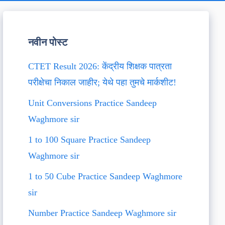
नवीन पोस्ट
CTET Result 2026: केंद्रीय शिक्षक पात्रता
परीक्षेचा निकाल जाहीर; येथे पहा तुमचे मार्कशीट!
Unit Conversions Practice Sandeep
Waghmore sir
1 to 100 Square Practice Sandeep
Waghmore sir
1 to 50 Cube Practice Sandeep Waghmore
sir
Number Practice Sandeep Waghmore sir