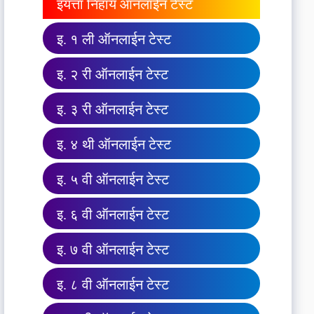
इयत्ता निहाय ऑनलाईन टेस्ट
इ. १ ली ऑनलाईन टेस्ट
इ. २ री ऑनलाईन टेस्ट
इ. ३ री ऑनलाईन टेस्ट
इ. ४ थी ऑनलाईन टेस्ट
इ. ५ वी ऑनलाईन टेस्ट
इ. ६ वी ऑनलाईन टेस्ट
इ. ७ वी ऑनलाईन टेस्ट
इ. ८ वी ऑनलाईन टेस्ट