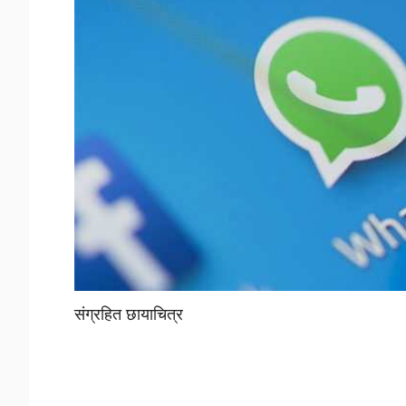
संग्रहित छायाचित्र