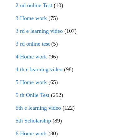
2 nd online Test
(10)
3 Home work
(75)
3 rd e learning video
(107)
3 rd online test
(5)
4 Home work
(96)
4 th e learning video
(98)
5 Home work
(65)
5 th Onlie Test
(252)
5th e learning video
(122)
5th Scholarship
(89)
6 Home work
(80)