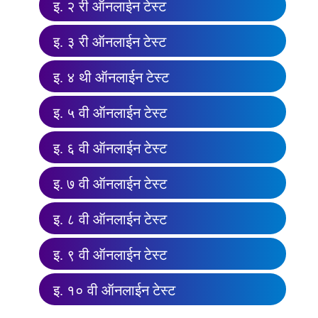
इ. २ री ऑनलाईन टेस्ट
इ. ३ री ऑनलाईन टेस्ट
इ. ४ थी ऑनलाईन टेस्ट
इ. ५ वी ऑनलाईन टेस्ट
इ. ६ वी ऑनलाईन टेस्ट
इ. ७ वी ऑनलाईन टेस्ट
इ. ८ वी ऑनलाईन टेस्ट
इ. ९ वी ऑनलाईन टेस्ट
इ. १० वी ऑनलाईन टेस्ट