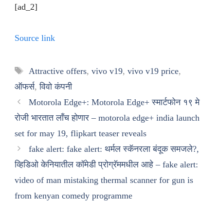
[ad_2]
Source link
Tags
Attractive offers
,
vivo v19
,
vivo v19 price
,
ऑफर्स
,
विवो कंपनी
Motorola Edge+: Motorola Edge+ स्मार्टफोन १९ मे
रोजी भारतात लाँच होणार – motorola edge+ india launch
set for may 19, flipkart teaser reveals
fake alert: fake alert: थर्मल स्कॅनरला बंदूक समजले?,
व्हिडिओ केनियातील कॉमेडी प्रोग्रॅममधील आहे – fake alert:
video of man mistaking thermal scanner for gun is
from kenyan comedy programme