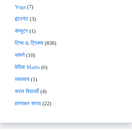
Yoga
(7)
इंटरनेट
(3)
कंप्युटर
(1)
टिप्स & ट्रिक्स
(830)
भाषणे
(10)
वेदिक Maths
(6)
व्यवसाय
(1)
सरल विद्यार्थी
(4)
हस्ताक्षर सराव
(22)