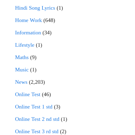
Hindi Song Lyrics
(1)
Home Work
(648)
Information
(34)
Lifestyle
(1)
Maths
(9)
Music
(1)
News
(2,203)
Online Test
(46)
Online Test 1 std
(3)
Online Test 2 nd std
(1)
Online Test 3 rd std
(2)