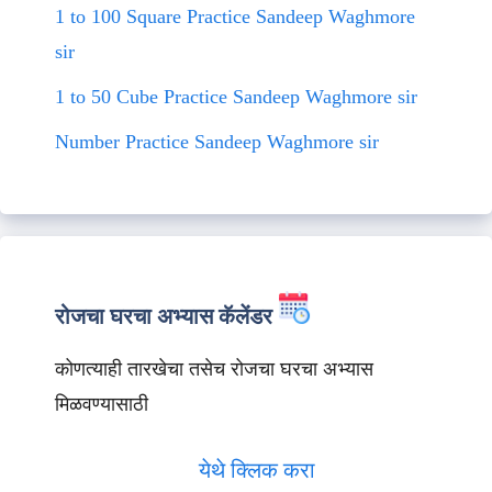
1 to 100 Square Practice Sandeep Waghmore
sir
1 to 50 Cube Practice Sandeep Waghmore sir
Number Practice Sandeep Waghmore sir
रोजचा घरचा अभ्यास कॅलेंडर
कोणत्याही तारखेचा तसेच रोजचा घरचा अभ्यास
मिळवण्यासाठी
येथे क्लिक करा