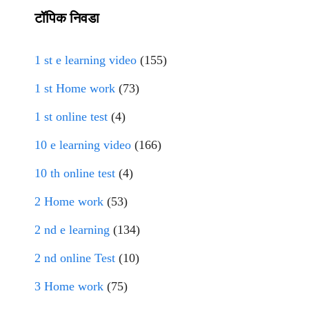
टॉपिक निवडा
1 st e learning video
(155)
1 st Home work
(73)
1 st online test
(4)
10 e learning video
(166)
10 th online test
(4)
2 Home work
(53)
2 nd e learning
(134)
2 nd online Test
(10)
3 Home work
(75)