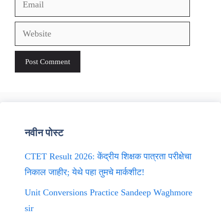
Email
Website
नवीन पोस्ट
CTET Result 2026: केंद्रीय शिक्षक पात्रता परीक्षेचा
निकाल जाहीर; येथे पहा तुमचे मार्कशीट!
Unit Conversions Practice Sandeep Waghmore
sir