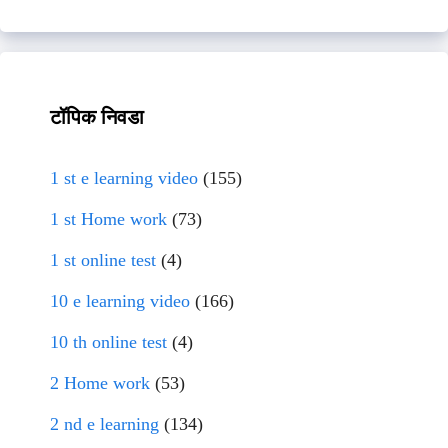
टॉपिक निवडा
1 st e learning video
(155)
1 st Home work
(73)
1 st online test
(4)
10 e learning video
(166)
10 th online test
(4)
2 Home work
(53)
2 nd e learning
(134)