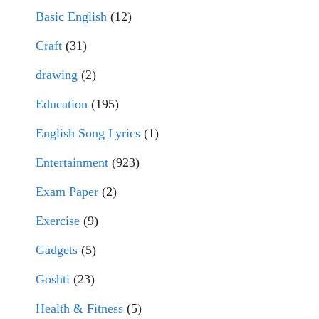
Basic English
(12)
Craft
(31)
drawing
(2)
Education
(195)
English Song Lyrics
(1)
Entertainment
(923)
Exam Paper
(2)
Exercise
(9)
Gadgets
(5)
Goshti
(23)
Health & Fitness
(5)