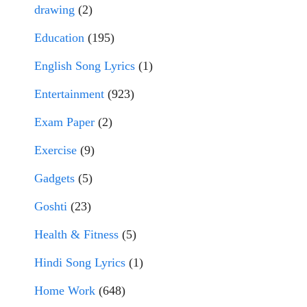
drawing
(2)
Education
(195)
English Song Lyrics
(1)
Entertainment
(923)
Exam Paper
(2)
Exercise
(9)
Gadgets
(5)
Goshti
(23)
Health & Fitness
(5)
Hindi Song Lyrics
(1)
Home Work
(648)