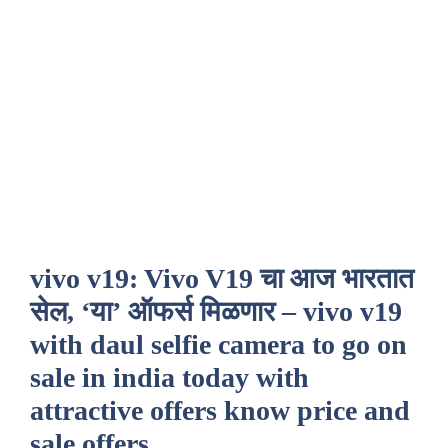
vivo v19: Vivo V19 चा आज भारतात
सेल, ‘या’ ऑफर्स मिळणार – vivo v19
with daul selfie camera to go on
sale in india today with
attractive offers know price and
sale offers