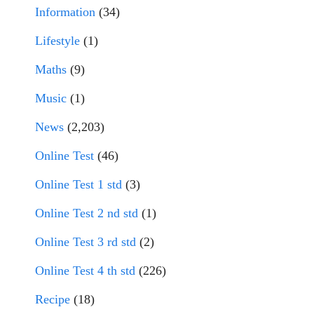
Information
(34)
Lifestyle
(1)
Maths
(9)
Music
(1)
News
(2,203)
Online Test
(46)
Online Test 1 std
(3)
Online Test 2 nd std
(1)
Online Test 3 rd std
(2)
Online Test 4 th std
(226)
Recipe
(18)