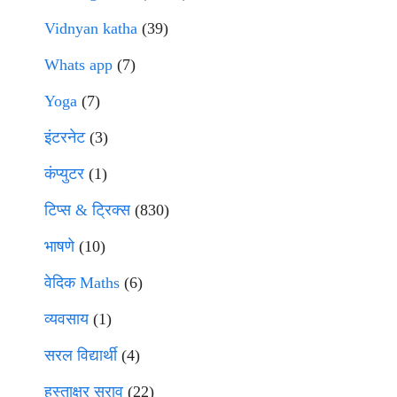
Vidnyan katha
(39)
Whats app
(7)
Yoga
(7)
इंटरनेट
(3)
कंप्युटर
(1)
टिप्स & ट्रिक्स
(830)
भाषणे
(10)
वेदिक Maths
(6)
व्यवसाय
(1)
सरल विद्यार्थी
(4)
हस्ताक्षर सराव
(22)