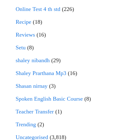
Online Test 4 th std
(226)
Recipe
(18)
Reviews
(16)
Setu
(8)
shaley nibandh
(29)
Shaley Prarthana Mp3
(16)
Shasan nirnay
(3)
Spoken English Basic Course
(8)
Teacher Transfer
(1)
Trending
(2)
Uncategorised
(3,818)