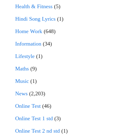
Health & Fitness
(5)
Hindi Song Lyrics
(1)
Home Work
(648)
Information
(34)
Lifestyle
(1)
Maths
(9)
Music
(1)
News
(2,203)
Online Test
(46)
Online Test 1 std
(3)
Online Test 2 nd std
(1)