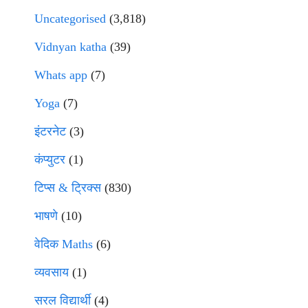
Uncategorised
(3,818)
Vidnyan katha
(39)
Whats app
(7)
Yoga
(7)
इंटरनेट
(3)
कंप्युटर
(1)
टिप्स & ट्रिक्स
(830)
भाषणे
(10)
वेदिक Maths
(6)
व्यवसाय
(1)
सरल विद्यार्थी
(4)