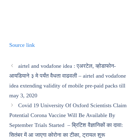
Source link
airtel and vodafone idea : एअरटेल, व्होडाफोन-
आयडियाने ३ मे पर्यंत वैधता वाढवली – airtel and vodafone
idea extending validity of mobile pre-paid packs till
may 3, 2020
Covid 19 University Of Oxford Scientists Claim
Potential Corona Vaccine Will Be Available By
September Trials Started – ब्रिटिश वैज्ञानिकों का दावा:
सितंबर में आ जाएगा कोरोना का टीका, ट्रायल शुरू