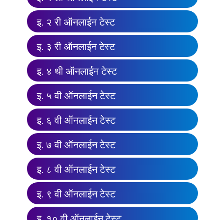
इ. २ री ऑनलाईन टेस्ट
इ. ३ री ऑनलाईन टेस्ट
इ. ४ थी ऑनलाईन टेस्ट
इ. ५ वी ऑनलाईन टेस्ट
इ. ६ वी ऑनलाईन टेस्ट
इ. ७ वी ऑनलाईन टेस्ट
इ. ८ वी ऑनलाईन टेस्ट
इ. ९ वी ऑनलाईन टेस्ट
इ. १० वी ऑनलाईन टेस्ट