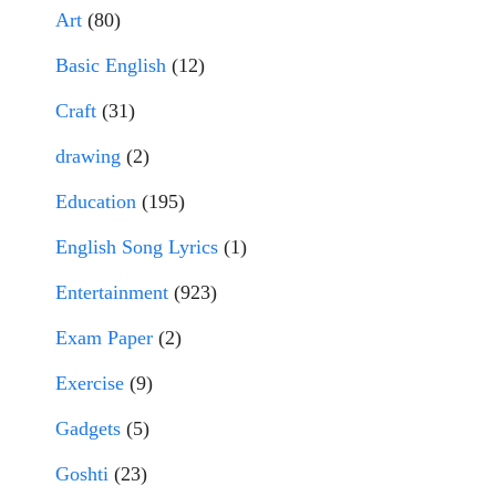
Art
(80)
Basic English
(12)
Craft
(31)
drawing
(2)
Education
(195)
English Song Lyrics
(1)
Entertainment
(923)
Exam Paper
(2)
Exercise
(9)
Gadgets
(5)
Goshti
(23)