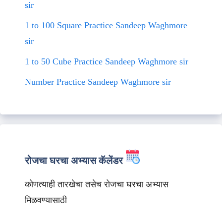
sir
1 to 100 Square Practice Sandeep Waghmore
sir
1 to 50 Cube Practice Sandeep Waghmore sir
Number Practice Sandeep Waghmore sir
रोजचा घरचा अभ्यास कॅलेंडर
कोणत्याही तारखेचा तसेच रोजचा घरचा अभ्यास
मिळवण्यासाठी