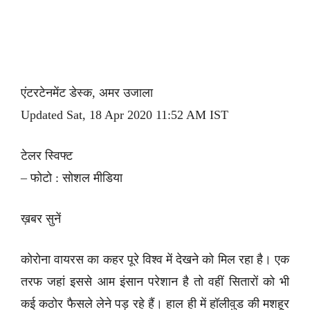
एंटरटेनमेंट डेस्क, अमर उजाला
Updated Sat, 18 Apr 2020 11:52 AM IST
टेलर स्विफ्ट
– फोटो : सोशल मीडिया
ख़बर सुनें
कोरोना वायरस का कहर पूरे विश्व में देखने को मिल रहा है। एक
तरफ जहां इससे आम इंसान परेशान है तो वहीं सितारों को भी
कई कठोर फैसले लेने पड़ रहे हैं। हाल ही में हॉलीवुड की मशहूर