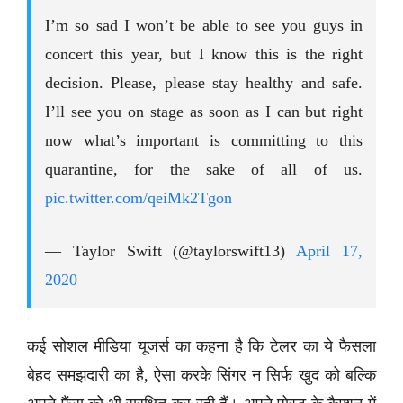
I’m so sad I won’t be able to see you guys in
concert this year, but I know this is the right
decision. Please, please stay healthy and safe.
I’ll see you on stage as soon as I can but right
now what’s important is committing to this
quarantine, for the sake of all of us.
pic.twitter.com/qeiMk2Tgon
— Taylor Swift (@taylorswift13)
April 17,
2020
कई सोशल मीडिया यूजर्स का कहना है कि टेलर का ये फैसला
बेहद समझदारी का है, ऐसा करके सिंगर न सिर्फ खुद को बल्कि