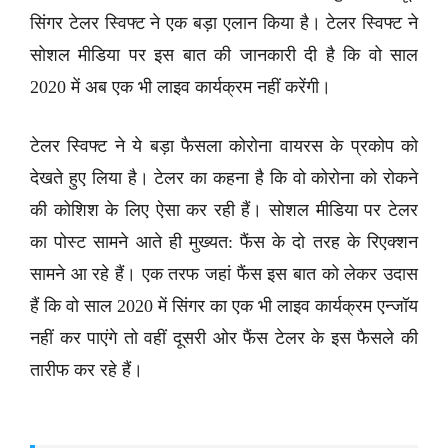
सिंगर टेलर स्विफ्ट ने एक बड़ा एलान किया है। टेलर स्विफ्ट ने
सोशल मीडिया पर इस बात की जानकारी दी है कि वो साल
2020 में अब एक भी लाइव कार्यक्रम नहीं करेंगी।
टेलर स्विफ्ट ने ये बड़ा फैसला कोरोना वायरस के प्रकोप को
देखते हुए लिया है। टेलर का कहना है कि वो कोरोना को रोकने
की कोशिश के लिए ऐसा कर रही हैं। सोशल मीडिया पर टेलर
का पोस्ट सामने आते ही मुख्यत: फैंस के दो तरह के रिएक्शन
सामने आ रहे हैं। एक तरफ जहां फैंस इस बात को लेकर उदास
हैं कि वो साल 2020 में सिंगर का एक भी लाइव कार्यक्रम एन्जॉय
नहीं कर पाएंगे तो वहीं दूसरी ओर फैंस टेलर के इस फैसले की
तारीफ कर रहे हैं।