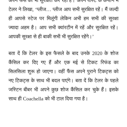
अपने फैंस को भी सुरक्षित कर रही हैं। अपने पोस्ट के कैप्शन में
टेलर ने लिखा, ‘प्लीज… प्लीज आप सभी सुरक्षित रहें। मैं जल्दी
ही आपसे स्टेज पर मिलूंगी लेकिन अभी हम सभी की सुरक्षा
ज्यादा अहम है। आप सभी क्वांरटीन में रहें और सुरक्षित रहें।
आपकी सुरक्षा से ही बाकी सभी भी सुरक्षित रहेंगे।’
बता दें कि टेलर के इस फैसले के बाद उनके 2020 के शोज
कैंसिल कर दिए गए हैं और एक मई से टिकट रिफंड का
सिलसिला शुरू हो जाएगा। वहीं फैंस अपने पुराने टिकट्स को
नए टिकट्स के साथ भी बदल पाएंगे। बता दें कि टेलर के पहले
जस्टिन बीबर भी अपने कुछ शोज कैंसिल कर चुके हैं। इसके
साथ ही Coachella को भी टाल दिया गया है।