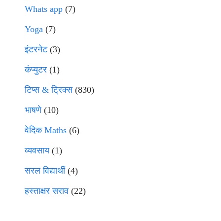
Whats app
(7)
Yoga
(7)
इंटरनेट
(3)
कंप्युटर
(1)
टिप्स & ट्रिक्स
(830)
भाषणे
(10)
वेदिक Maths
(6)
व्यवसाय
(1)
सरल विद्यार्थी
(4)
हस्ताक्षर सराव
(22)