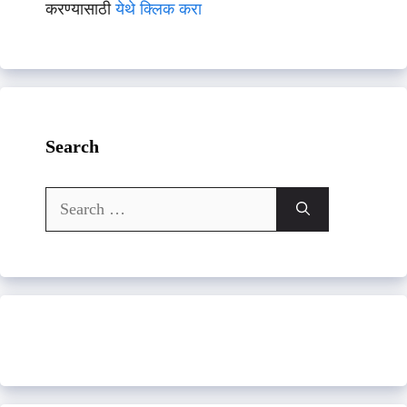
करण्यासाठी
येथे क्लिक करा
Search
Search
for: