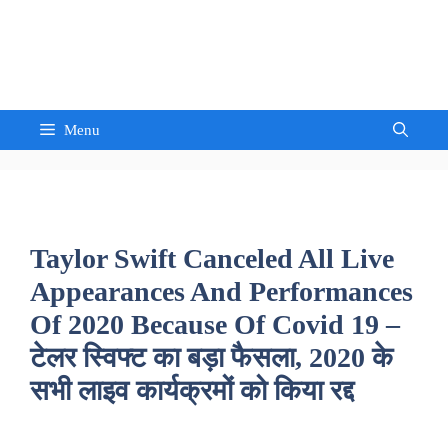
Skip
to
Sandeep Waghmore
content
Menu
Taylor Swift Canceled All Live
Appearances And Performances
Of 2020 Because Of Covid 19 –
टेलर स्विफ्ट का बड़ा फैसला, 2020 के
सभी लाइव कार्यक्रमों को किया रद्द