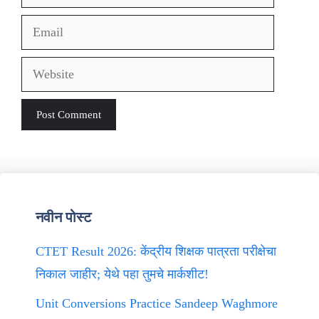
Email
Website
नवीन पोस्ट
CTET Result 2026: केंद्रीय शिक्षक पात्रता परीक्षेचा
निकाल जाहीर; येथे पहा तुमचे मार्कशीट!
Unit Conversions Practice Sandeep Waghmore