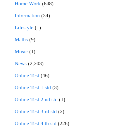
Home Work
(648)
Information
(34)
Lifestyle
(1)
Maths
(9)
Music
(1)
News
(2,203)
Online Test
(46)
Online Test 1 std
(3)
Online Test 2 nd std
(1)
Online Test 3 rd std
(2)
Online Test 4 th std
(226)