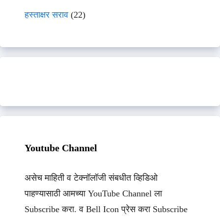
हस्ताक्षर सराव
(22)
Youtube Channel
असेच माहिती व टेक्नॉलॉजी संबधीत व्हिडिओ
पाहण्यासाठी आमच्या YouTube Channel ला
Subscribe करा. व Bell Icon प्रेस करा Subscribe