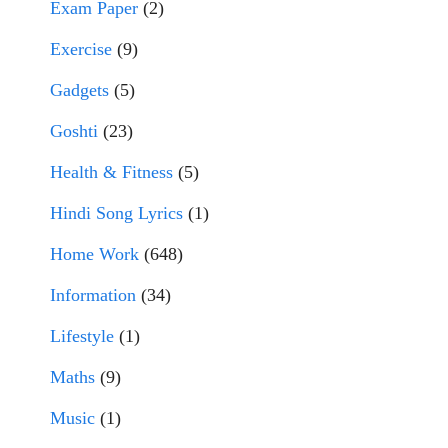
Exam Paper
(2)
Exercise
(9)
Gadgets
(5)
Goshti
(23)
Health & Fitness
(5)
Hindi Song Lyrics
(1)
Home Work
(648)
Information
(34)
Lifestyle
(1)
Maths
(9)
Music
(1)