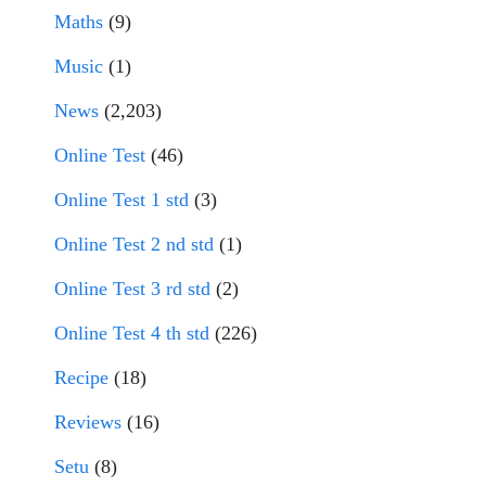
Maths
(9)
Music
(1)
News
(2,203)
Online Test
(46)
Online Test 1 std
(3)
Online Test 2 nd std
(1)
Online Test 3 rd std
(2)
Online Test 4 th std
(226)
Recipe
(18)
Reviews
(16)
Setu
(8)