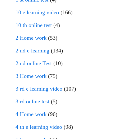
10 e learning video
(166)
10 th online test
(4)
2 Home work
(53)
2 nd e learning
(134)
2 nd online Test
(10)
3 Home work
(75)
3 rd e learning video
(107)
3 rd online test
(5)
4 Home work
(96)
4 th e learning video
(98)