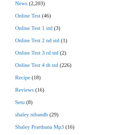
News
(2,203)
Online Test
(46)
Online Test 1 std
(3)
Online Test 2 nd std
(1)
Online Test 3 rd std
(2)
Online Test 4 th std
(226)
Recipe
(18)
Reviews
(16)
Setu
(8)
shaley nibandh
(29)
Shaley Prarthana Mp3
(16)