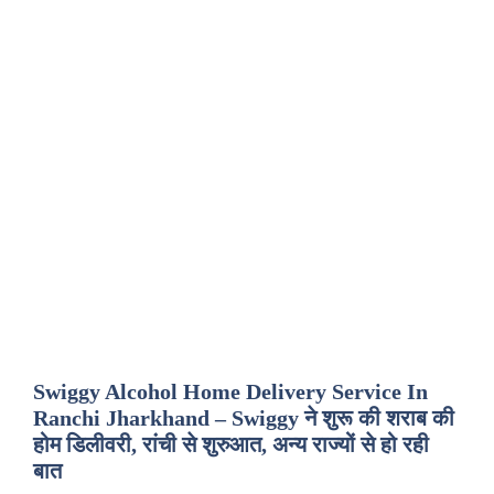
Swiggy Alcohol Home Delivery Service In
Ranchi Jharkhand – Swiggy ने शुरू की शराब की
होम डिलीवरी, रांची से शुरुआत, अन्य राज्यों से हो रही
बात