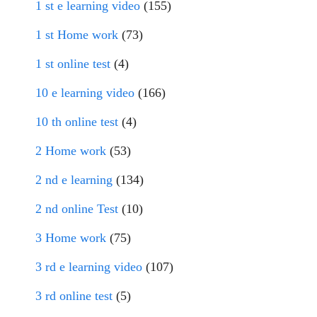
1 st e learning video
(155)
1 st Home work
(73)
1 st online test
(4)
10 e learning video
(166)
10 th online test
(4)
2 Home work
(53)
2 nd e learning
(134)
2 nd online Test
(10)
3 Home work
(75)
3 rd e learning video
(107)
3 rd online test
(5)