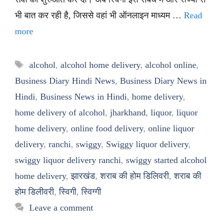
भी बात कर रही है, जिससे वहां भी ऑनलाइन माध्यम …
Read
more
Tags
alcohol
,
alcohol home delivery
,
alcohol online
,
Business Diary Hindi News
,
Business Diary News in
Hindi
,
Business News in Hindi
,
home delivery
,
home delivery of alcohol
,
jharkhand
,
liquor
,
liquor
home delivery
,
online food delivery
,
online liquor
delivery
,
ranchi
,
swiggy
,
Swiggy liquor delivery
,
swiggy liquor delivery ranchi
,
swiggy started alcohol
home delivery
,
झारखंड
,
शराब की होम डिलिवरी
,
शराब की
होम डिलीवरी
,
स्विगी
,
स्विग्गी
Leave a comment