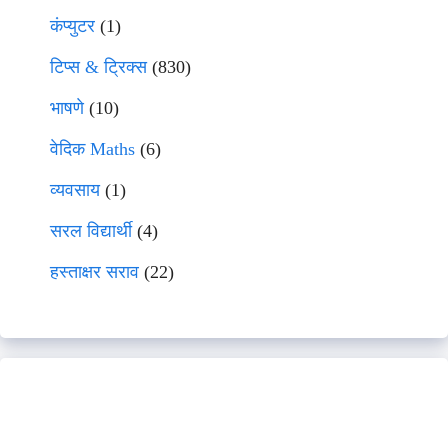
कंप्युटर
(1)
टिप्स & ट्रिक्स
(830)
भाषणे
(10)
वेदिक Maths
(6)
व्यवसाय
(1)
सरल विद्यार्थी
(4)
हस्ताक्षर सराव
(22)