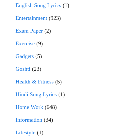
English Song Lyrics
(1)
Entertainment
(923)
Exam Paper
(2)
Exercise
(9)
Gadgets
(5)
Goshti
(23)
Health & Fitness
(5)
Hindi Song Lyrics
(1)
Home Work
(648)
Information
(34)
Lifestyle
(1)