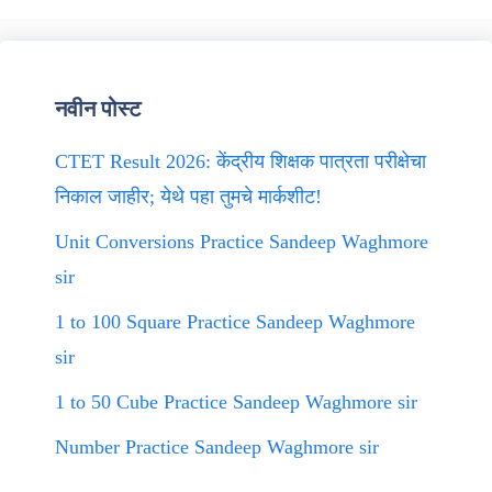
नवीन पोस्ट
CTET Result 2026: केंद्रीय शिक्षक पात्रता परीक्षेचा
निकाल जाहीर; येथे पहा तुमचे मार्कशीट!
Unit Conversions Practice Sandeep Waghmore
sir
1 to 100 Square Practice Sandeep Waghmore
sir
1 to 50 Cube Practice Sandeep Waghmore sir
Number Practice Sandeep Waghmore sir