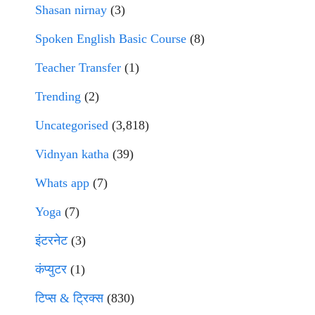
Shasan nirnay
(3)
Spoken English Basic Course
(8)
Teacher Transfer
(1)
Trending
(2)
Uncategorised
(3,818)
Vidnyan katha
(39)
Whats app
(7)
Yoga
(7)
इंटरनेट
(3)
कंप्युटर
(1)
टिप्स & ट्रिक्स
(830)