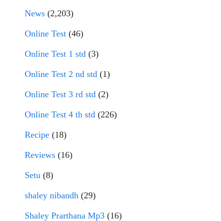
News
(2,203)
Online Test
(46)
Online Test 1 std
(3)
Online Test 2 nd std
(1)
Online Test 3 rd std
(2)
Online Test 4 th std
(226)
Recipe
(18)
Reviews
(16)
Setu
(8)
shaley nibandh
(29)
Shaley Prarthana Mp3
(16)