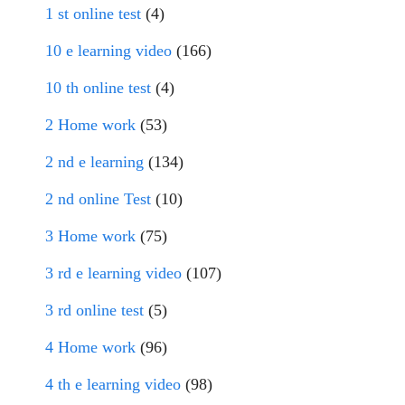
1 st online test
(4)
10 e learning video
(166)
10 th online test
(4)
2 Home work
(53)
2 nd e learning
(134)
2 nd online Test
(10)
3 Home work
(75)
3 rd e learning video
(107)
3 rd online test
(5)
4 Home work
(96)
4 th e learning video
(98)