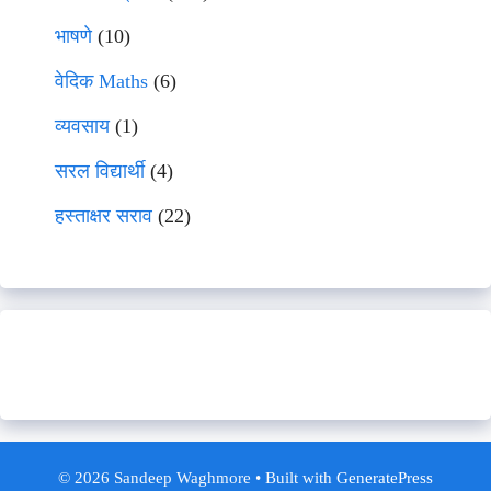
भाषणे
(10)
वेदिक Maths
(6)
व्यवसाय
(1)
सरल विद्यार्थी
(4)
हस्ताक्षर सराव
(22)
© 2026 Sandeep Waghmore
• Built with
GeneratePress