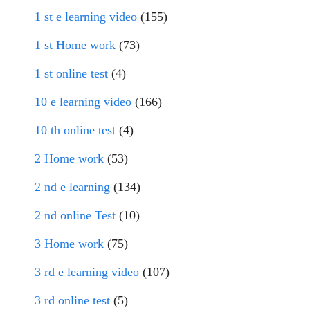
1 st e learning video
(155)
1 st Home work
(73)
1 st online test
(4)
10 e learning video
(166)
10 th online test
(4)
2 Home work
(53)
2 nd e learning
(134)
2 nd online Test
(10)
3 Home work
(75)
3 rd e learning video
(107)
3 rd online test
(5)