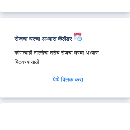
रोजचा घरचा अभ्यास कॅलेंडर
कोणत्याही तारखेचा तसेच रोजचा घरचा अभ्यास
मिळवण्यासाठी
येथे क्लिक करा