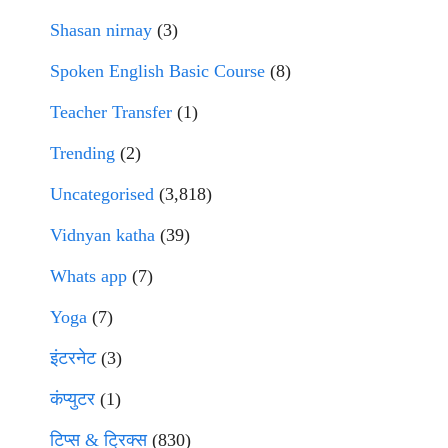
Shasan nirnay
(3)
Spoken English Basic Course
(8)
Teacher Transfer
(1)
Trending
(2)
Uncategorised
(3,818)
Vidnyan katha
(39)
Whats app
(7)
Yoga
(7)
इंटरनेट
(3)
कंप्युटर
(1)
टिप्स & ट्रिक्स
(830)