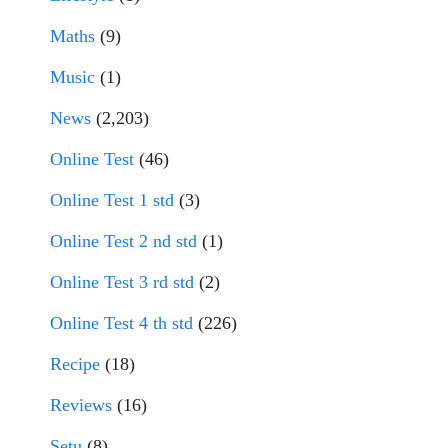
Maths
(9)
Music
(1)
News
(2,203)
Online Test
(46)
Online Test 1 std
(3)
Online Test 2 nd std
(1)
Online Test 3 rd std
(2)
Online Test 4 th std
(226)
Recipe
(18)
Reviews
(16)
Setu
(8)