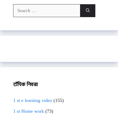
Search
for:
टॉपिक निवडा
1 st e learning video
(155)
1 st Home work
(73)