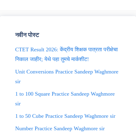
नवीन पोस्ट
CTET Result 2026: केंद्रीय शिक्षक पात्रता परीक्षेचा
निकाल जाहीर; येथे पहा तुमचे मार्कशीट!
Unit Conversions Practice Sandeep Waghmore
sir
1 to 100 Square Practice Sandeep Waghmore
sir
1 to 50 Cube Practice Sandeep Waghmore sir
Number Practice Sandeep Waghmore sir