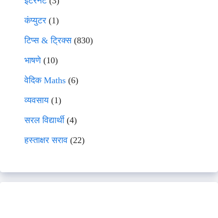
इंटरनेट
(3)
कंप्युटर
(1)
टिप्स & ट्रिक्स
(830)
भाषणे
(10)
वेदिक Maths
(6)
व्यवसाय
(1)
सरल विद्यार्थी
(4)
हस्ताक्षर सराव
(22)