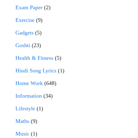
Exam Paper
(2)
Exercise
(9)
Gadgets
(5)
Goshti
(23)
Health & Fitness
(5)
Hindi Song Lyrics
(1)
Home Work
(648)
Information
(34)
Lifestyle
(1)
Maths
(9)
Music
(1)