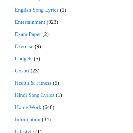
English Song Lyrics
(1)
Entertainment
(923)
Exam Paper
(2)
Exercise
(9)
Gadgets
(5)
Goshti
(23)
Health & Fitness
(5)
Hindi Song Lyrics
(1)
Home Work
(648)
Information
(34)
Lifestyle
(1)