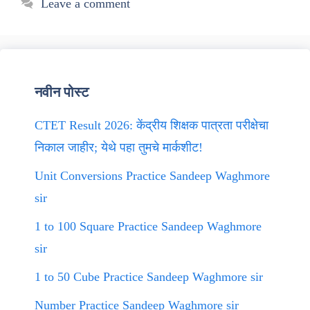
Leave a comment
नवीन पोस्ट
CTET Result 2026: केंद्रीय शिक्षक पात्रता परीक्षेचा
निकाल जाहीर; येथे पहा तुमचे मार्कशीट!
Unit Conversions Practice Sandeep Waghmore
sir
1 to 100 Square Practice Sandeep Waghmore
sir
1 to 50 Cube Practice Sandeep Waghmore sir
Number Practice Sandeep Waghmore sir