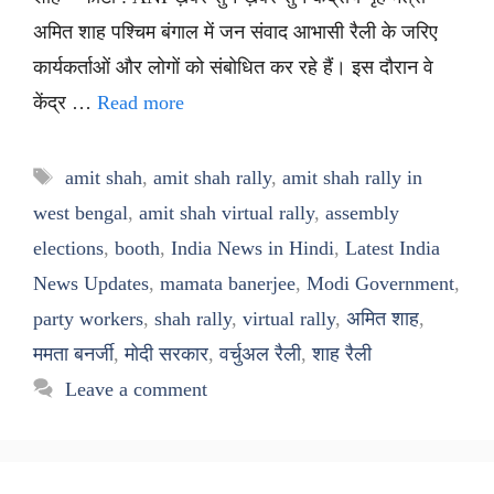
अमित शाह पश्चिम बंगाल में जन संवाद आभासी रैली के जरिए
कार्यकर्ताओं और लोगों को संबोधित कर रहे हैं। इस दौरान वे
केंद्र …
Read more
Tags
amit shah
,
amit shah rally
,
amit shah rally in
west bengal
,
amit shah virtual rally
,
assembly
elections
,
booth
,
India News in Hindi
,
Latest India
News Updates
,
mamata banerjee
,
Modi Government
,
party workers
,
shah rally
,
virtual rally
,
अमित शाह
,
ममता बनर्जी
,
मोदी सरकार
,
वर्चुअल रैली
,
शाह रैली
Leave a comment