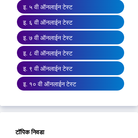
इ. ५ वी ऑनलाईन टेस्ट
इ. ६ वी ऑनलाईन टेस्ट
इ. ७ वी ऑनलाईन टेस्ट
इ. ८ वी ऑनलाईन टेस्ट
इ. ९ वी ऑनलाईन टेस्ट
इ. १० वी ऑनलाईन टेस्ट
टॉपिक निवडा