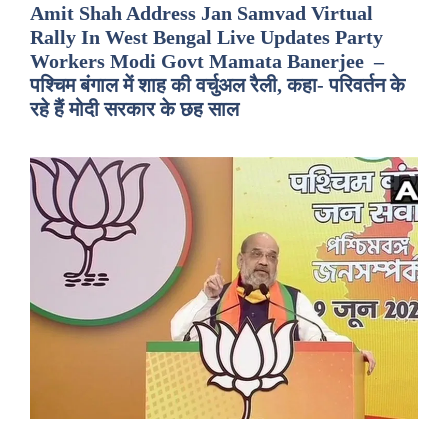
Amit Shah Address Jan Samvad Virtual
Rally In West Bengal Live Updates Party
Workers Modi Govt Mamata Banerjee –
पश्चिम बंगाल में शाह की वर्चुअल रैली, कहा- परिवर्तन के
रहे हैं मोदी सरकार के छह साल