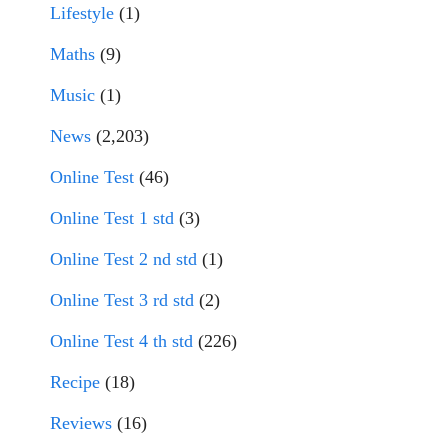
Lifestyle
(1)
Maths
(9)
Music
(1)
News
(2,203)
Online Test
(46)
Online Test 1 std
(3)
Online Test 2 nd std
(1)
Online Test 3 rd std
(2)
Online Test 4 th std
(226)
Recipe
(18)
Reviews
(16)