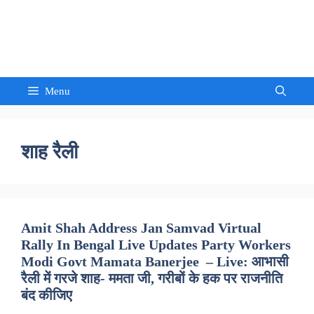
Skip
to
Sandeep Waghmore
content
Menu
शाह रैली
Amit Shah Address Jan Samvad Virtual
Rally In Bengal Live Updates Party Workers
Modi Govt Mamata Banerjee – Live: आभासी
रैली में गरजे शाह- ममता जी, गरीबों के हक पर राजनीति
बंद कीजिए