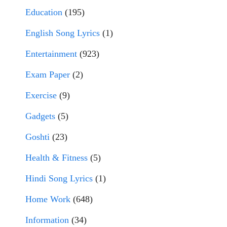
Education
(195)
English Song Lyrics
(1)
Entertainment
(923)
Exam Paper
(2)
Exercise
(9)
Gadgets
(5)
Goshti
(23)
Health & Fitness
(5)
Hindi Song Lyrics
(1)
Home Work
(648)
Information
(34)