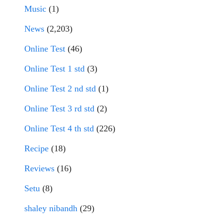
Music
(1)
News
(2,203)
Online Test
(46)
Online Test 1 std
(3)
Online Test 2 nd std
(1)
Online Test 3 rd std
(2)
Online Test 4 th std
(226)
Recipe
(18)
Reviews
(16)
Setu
(8)
shaley nibandh
(29)