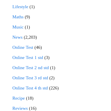
Lifestyle
(1)
Maths
(9)
Music
(1)
News
(2,203)
Online Test
(46)
Online Test 1 std
(3)
Online Test 2 nd std
(1)
Online Test 3 rd std
(2)
Online Test 4 th std
(226)
Recipe
(18)
Reviews
(16)