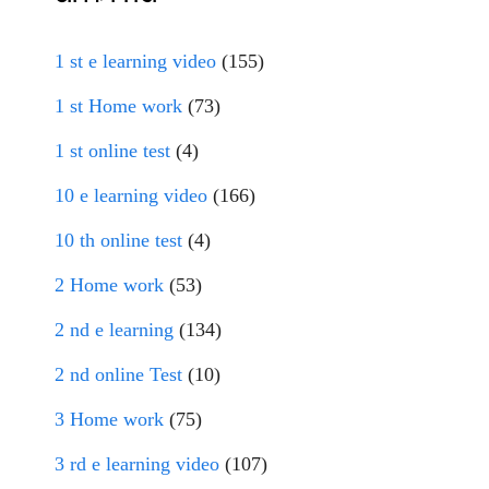
1 st e learning video
(155)
1 st Home work
(73)
1 st online test
(4)
10 e learning video
(166)
10 th online test
(4)
2 Home work
(53)
2 nd e learning
(134)
2 nd online Test
(10)
3 Home work
(75)
3 rd e learning video
(107)