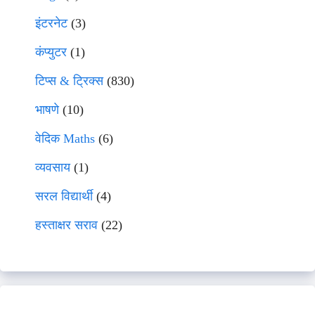
इंटरनेट
(3)
कंप्युटर
(1)
टिप्स & ट्रिक्स
(830)
भाषणे
(10)
वेदिक Maths
(6)
व्यवसाय
(1)
सरल विद्यार्थी
(4)
हस्ताक्षर सराव
(22)