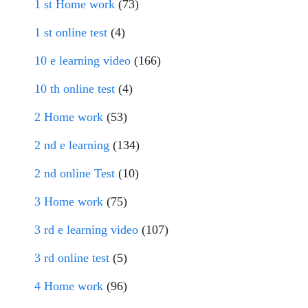
1 st Home work
(73)
1 st online test
(4)
10 e learning video
(166)
10 th online test
(4)
2 Home work
(53)
2 nd e learning
(134)
2 nd online Test
(10)
3 Home work
(75)
3 rd e learning video
(107)
3 rd online test
(5)
4 Home work
(96)