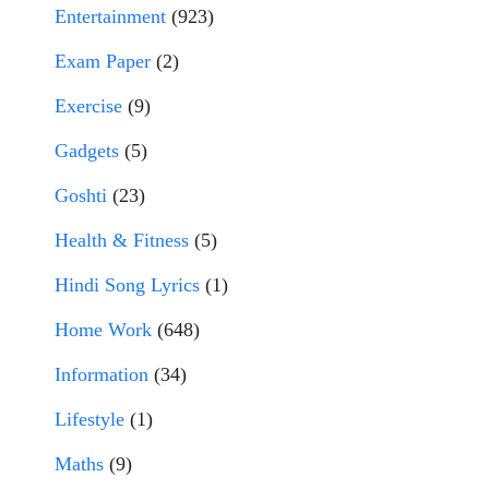
Entertainment
(923)
Exam Paper
(2)
Exercise
(9)
Gadgets
(5)
Goshti
(23)
Health & Fitness
(5)
Hindi Song Lyrics
(1)
Home Work
(648)
Information
(34)
Lifestyle
(1)
Maths
(9)