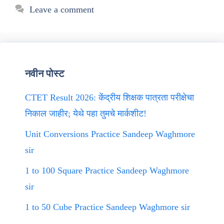
Leave a comment
नवीन पोस्ट
CTET Result 2026: केंद्रीय शिक्षक पात्रता परीक्षेचा
निकाल जाहीर; येथे पहा तुमचे मार्कशीट!
Unit Conversions Practice Sandeep Waghmore
sir
1 to 100 Square Practice Sandeep Waghmore
sir
1 to 50 Cube Practice Sandeep Waghmore sir