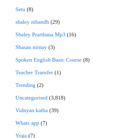
Setu
(8)
shaley nibandh
(29)
Shaley Prarthana Mp3
(16)
Shasan nirnay
(3)
Spoken English Basic Course
(8)
Teacher Transfer
(1)
Trending
(2)
Uncategorised
(3,818)
Vidnyan katha
(39)
Whats app
(7)
Yoga
(7)