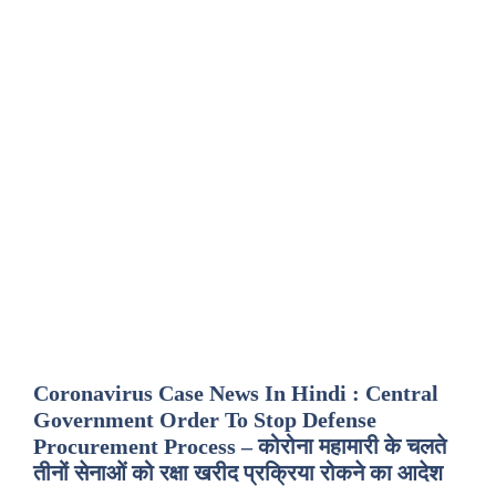
Coronavirus Case News In Hindi : Central
Government Order To Stop Defense
Procurement Process – कोरोना महामारी के चलते
तीनों सेनाओं को रक्षा खरीद प्रक्रिया रोकने का आदेश