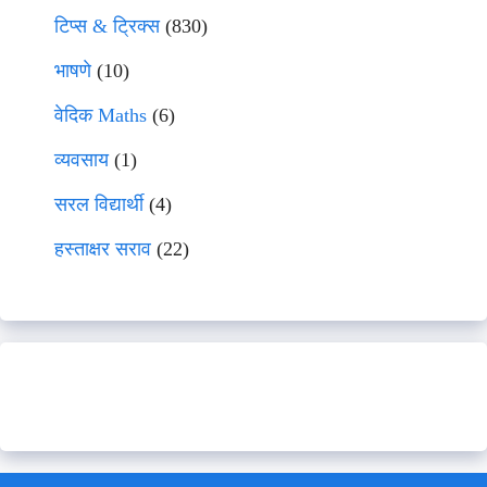
टिप्स & ट्रिक्स
(830)
भाषणे
(10)
वेदिक Maths
(6)
व्यवसाय
(1)
सरल विद्यार्थी
(4)
हस्ताक्षर सराव
(22)