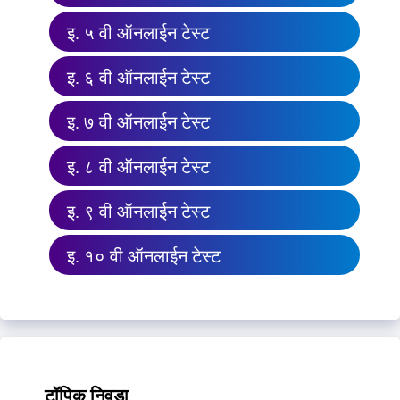
इ. ५ वी ऑनलाईन टेस्ट
इ. ६ वी ऑनलाईन टेस्ट
इ. ७ वी ऑनलाईन टेस्ट
इ. ८ वी ऑनलाईन टेस्ट
इ. ९ वी ऑनलाईन टेस्ट
इ. १० वी ऑनलाईन टेस्ट
टॉपिक निवडा