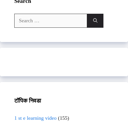
Search
Search
for:
टॉपिक निवडा
1 st e learning video
(155)