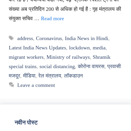
संख्या अब प्रतिदिन 200 से अधिक हो गई है : गृह मंत्रालय की
संयुक्त सचिव …
Read more
Tags
address
,
Coronavirus
,
India News in Hindi
,
Latest India News Updates
,
lockdown
,
media
,
migrant workers
,
Ministry of railways
,
Shramik
special trains
,
social distancing
,
कोरोना वायरस
,
प्रवासी
मजदूर
,
मीडिया
,
रेल मंत्रालय
,
लॉकडाउन
Leave a comment
नवीन पोस्ट