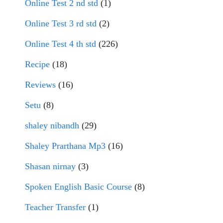
Online Test 2 nd std
(1)
Online Test 3 rd std
(2)
Online Test 4 th std
(226)
Recipe
(18)
Reviews
(16)
Setu
(8)
shaley nibandh
(29)
Shaley Prarthana Mp3
(16)
Shasan nirnay
(3)
Spoken English Basic Course
(8)
Teacher Transfer
(1)