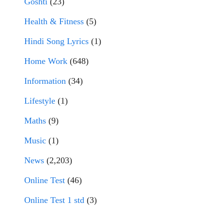
Goshti
(23)
Health & Fitness
(5)
Hindi Song Lyrics
(1)
Home Work
(648)
Information
(34)
Lifestyle
(1)
Maths
(9)
Music
(1)
News
(2,203)
Online Test
(46)
Online Test 1 std
(3)