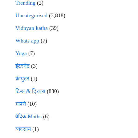
Trending
(2)
Uncategorised
(3,818)
Vidnyan katha
(39)
Whats app
(7)
Yoga
(7)
इंटरनेट
(3)
कंप्युटर
(1)
टिप्स & ट्रिक्स
(830)
भाषणे
(10)
वेदिक Maths
(6)
व्यवसाय
(1)