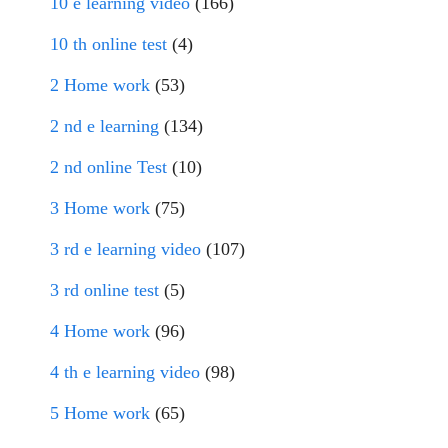
10 e learning video
(166)
10 th online test
(4)
2 Home work
(53)
2 nd e learning
(134)
2 nd online Test
(10)
3 Home work
(75)
3 rd e learning video
(107)
3 rd online test
(5)
4 Home work
(96)
4 th e learning video
(98)
5 Home work
(65)