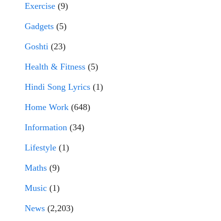
Exercise
(9)
Gadgets
(5)
Goshti
(23)
Health & Fitness
(5)
Hindi Song Lyrics
(1)
Home Work
(648)
Information
(34)
Lifestyle
(1)
Maths
(9)
Music
(1)
News
(2,203)