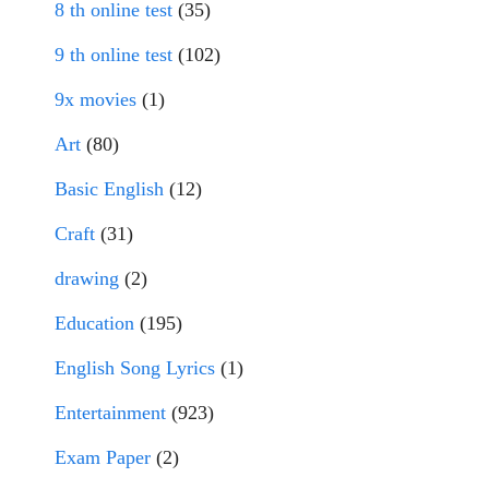
8 th online test
(35)
9 th online test
(102)
9x movies
(1)
Art
(80)
Basic English
(12)
Craft
(31)
drawing
(2)
Education
(195)
English Song Lyrics
(1)
Entertainment
(923)
Exam Paper
(2)