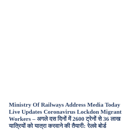
Ministry Of Railways Address Media Today
Live Updates Coronavirus Lockdon Migrant
Workers – अगले दस दिनों में 2600 ट्रेनों से 36 लाख
यात्रियों को यात्रा करवाने की तैयारी: रेलवे बोर्ड