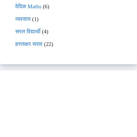
वेदिक Maths
(6)
व्यवसाय
(1)
सरल विद्यार्थी
(4)
हस्ताक्षर सराव
(22)