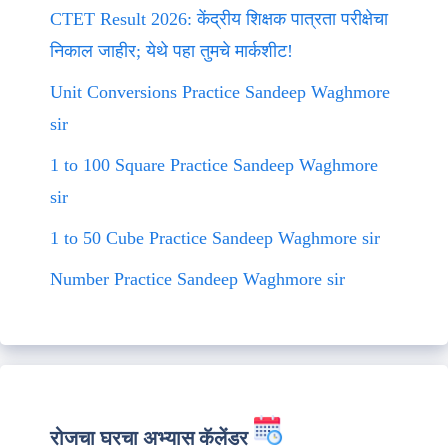
CTET Result 2026: केंद्रीय शिक्षक पात्रता परीक्षेचा
निकाल जाहीर; येथे पहा तुमचे मार्कशीट!
Unit Conversions Practice Sandeep Waghmore
sir
1 to 100 Square Practice Sandeep Waghmore
sir
1 to 50 Cube Practice Sandeep Waghmore sir
Number Practice Sandeep Waghmore sir
रोजचा घरचा अभ्यास कॅलेंडर