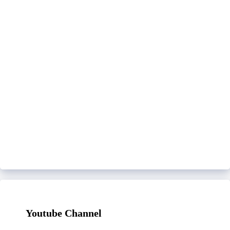
Youtube Channel