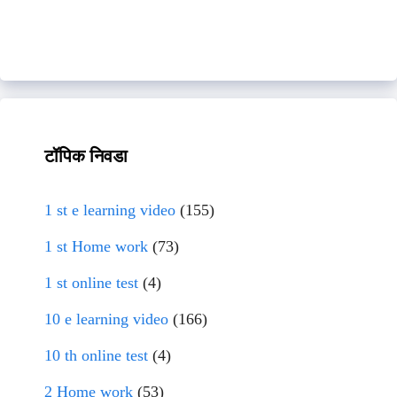
टॉपिक निवडा
1 st e learning video
(155)
1 st Home work
(73)
1 st online test
(4)
10 e learning video
(166)
10 th online test
(4)
2 Home work
(53)