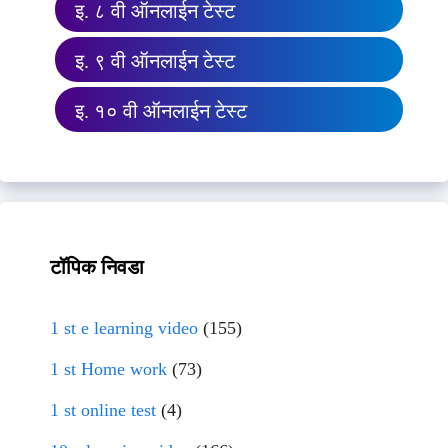
इ. ८ वी ऑनलाईन टेस्ट
इ. ९ वी ऑनलाईन टेस्ट
इ. १० वी ऑनलाईन टेस्ट
टॉपिक निवडा
1 st e learning video
(155)
1 st Home work
(73)
1 st online test
(4)