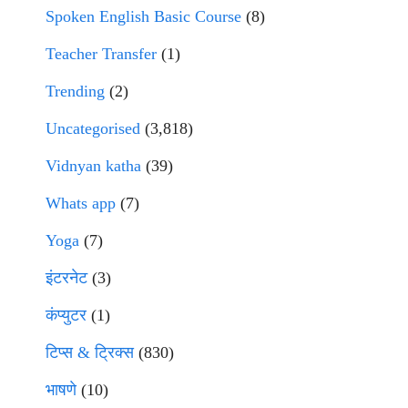
Spoken English Basic Course
(8)
Teacher Transfer
(1)
Trending
(2)
Uncategorised
(3,818)
Vidnyan katha
(39)
Whats app
(7)
Yoga
(7)
इंटरनेट
(3)
कंप्युटर
(1)
टिप्स & ट्रिक्स
(830)
भाषणे
(10)