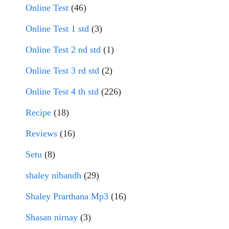
Online Test
(46)
Online Test 1 std
(3)
Online Test 2 nd std
(1)
Online Test 3 rd std
(2)
Online Test 4 th std
(226)
Recipe
(18)
Reviews
(16)
Setu
(8)
shaley nibandh
(29)
Shaley Prarthana Mp3
(16)
Shasan nirnay
(3)