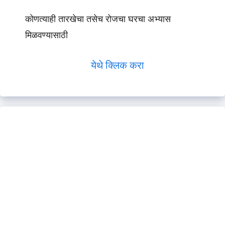
कोणत्याही तारखेचा तसेच रोजचा घरचा अभ्यास
मिळवण्यासाठी
येथे क्लिक करा