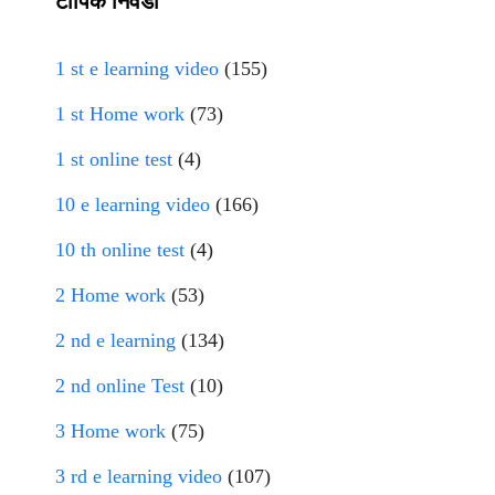
टॉपिक निवडा
1 st e learning video
(155)
1 st Home work
(73)
1 st online test
(4)
10 e learning video
(166)
10 th online test
(4)
2 Home work
(53)
2 nd e learning
(134)
2 nd online Test
(10)
3 Home work
(75)
3 rd e learning video
(107)