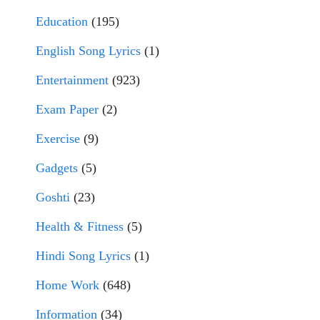
Education
(195)
English Song Lyrics
(1)
Entertainment
(923)
Exam Paper
(2)
Exercise
(9)
Gadgets
(5)
Goshti
(23)
Health & Fitness
(5)
Hindi Song Lyrics
(1)
Home Work
(648)
Information
(34)