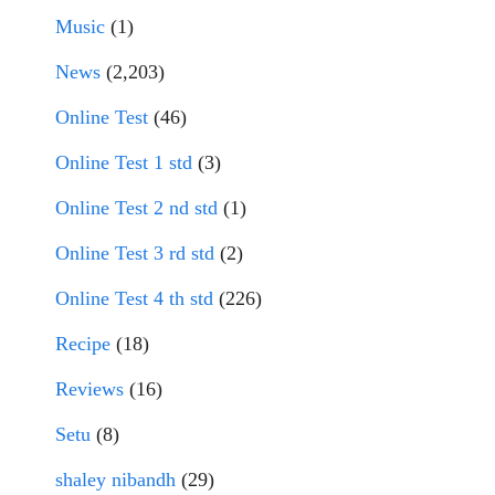
Music
(1)
News
(2,203)
Online Test
(46)
Online Test 1 std
(3)
Online Test 2 nd std
(1)
Online Test 3 rd std
(2)
Online Test 4 th std
(226)
Recipe
(18)
Reviews
(16)
Setu
(8)
shaley nibandh
(29)