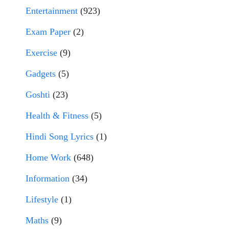
Entertainment
(923)
Exam Paper
(2)
Exercise
(9)
Gadgets
(5)
Goshti
(23)
Health & Fitness
(5)
Hindi Song Lyrics
(1)
Home Work
(648)
Information
(34)
Lifestyle
(1)
Maths
(9)