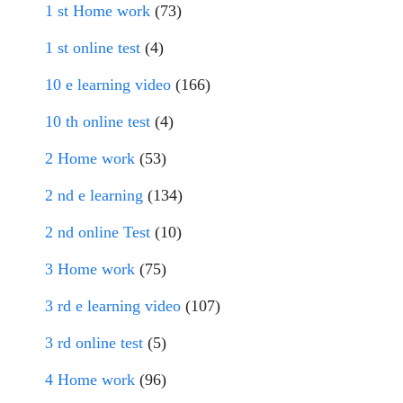
1 st Home work
(73)
1 st online test
(4)
10 e learning video
(166)
10 th online test
(4)
2 Home work
(53)
2 nd e learning
(134)
2 nd online Test
(10)
3 Home work
(75)
3 rd e learning video
(107)
3 rd online test
(5)
4 Home work
(96)