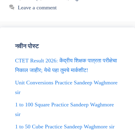
Leave a comment
नवीन पोस्ट
CTET Result 2026: केंद्रीय शिक्षक पात्रता परीक्षेचा
निकाल जाहीर; येथे पहा तुमचे मार्कशीट!
Unit Conversions Practice Sandeep Waghmore
sir
1 to 100 Square Practice Sandeep Waghmore
sir
1 to 50 Cube Practice Sandeep Waghmore sir