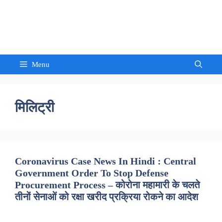
Skip
to
Sandeep Waghmore
content
Menu
मिलिट्री
Coronavirus Case News In Hindi : Central
Government Order To Stop Defense
Procurement Process – कोरोना महामारी के चलते
तीनों सेनाओं को रक्षा खरीद प्रक्रिया रोकने का आदेश