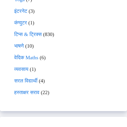
इंटरनेट
(3)
कंप्युटर
(1)
टिप्स & ट्रिक्स
(830)
भाषणे
(10)
वेदिक Maths
(6)
व्यवसाय
(1)
सरल विद्यार्थी
(4)
हस्ताक्षर सराव
(22)