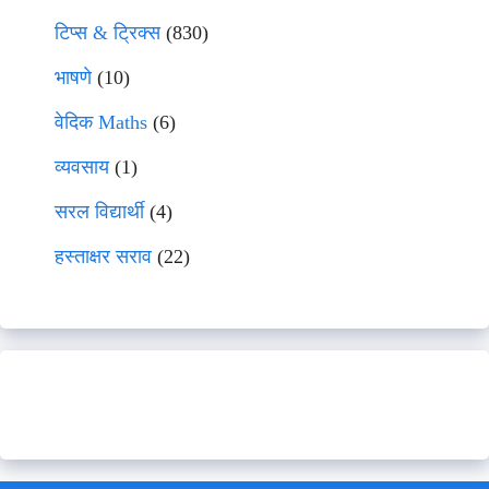
टिप्स & ट्रिक्स
(830)
भाषणे
(10)
वेदिक Maths
(6)
व्यवसाय
(1)
सरल विद्यार्थी
(4)
हस्ताक्षर सराव
(22)