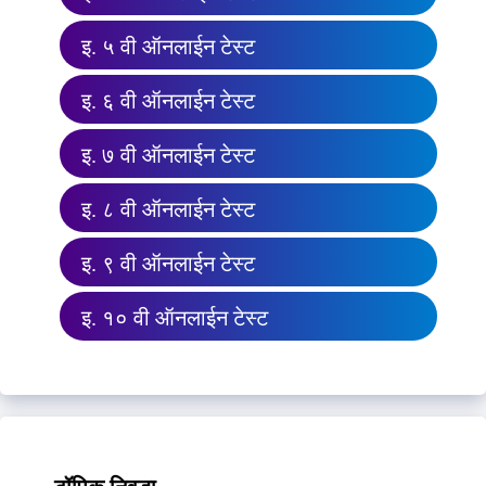
इ. ५ वी ऑनलाईन टेस्ट
इ. ६ वी ऑनलाईन टेस्ट
इ. ७ वी ऑनलाईन टेस्ट
इ. ८ वी ऑनलाईन टेस्ट
इ. ९ वी ऑनलाईन टेस्ट
इ. १० वी ऑनलाईन टेस्ट