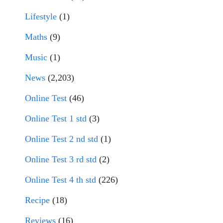
Lifestyle
(1)
Maths
(9)
Music
(1)
News
(2,203)
Online Test
(46)
Online Test 1 std
(3)
Online Test 2 nd std
(1)
Online Test 3 rd std
(2)
Online Test 4 th std
(226)
Recipe
(18)
Reviews
(16)