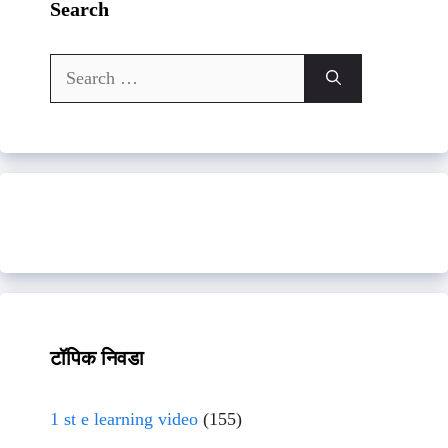
Search
Search
for:
टॉपिक निवडा
1 st e learning video
(155)