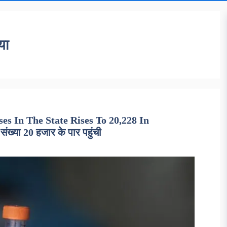
या
s In The State Rises To 20,228 In
ंख्या 20 हजार के पार पहुंची