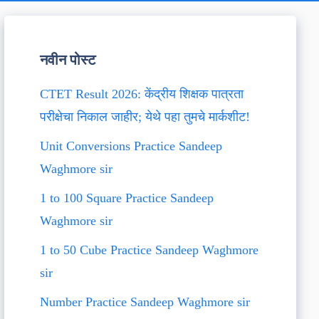
नवीन पोस्ट
CTET Result 2026: केंद्रीय शिक्षक पात्रता
परीक्षेचा निकाल जाहीर; येथे पहा तुमचे मार्कशीट!
Unit Conversions Practice Sandeep
Waghmore sir
1 to 100 Square Practice Sandeep
Waghmore sir
1 to 50 Cube Practice Sandeep Waghmore
sir
Number Practice Sandeep Waghmore sir