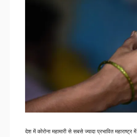
देश में कोरोना महामारी से सबसे ज्यादा प्रभावित महाराष्ट्र 