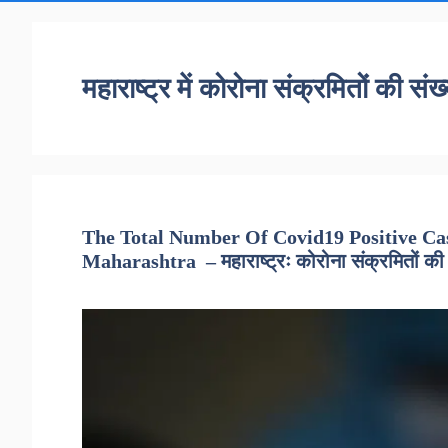
महाराष्ट्र में कोरोना संक्रमितों की संख्
The Total Number Of Covid19 Positive Case
Maharashtra – महाराष्ट्रः कोरोना संक्रमितों की स