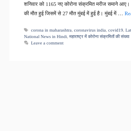
शनिवार को 1165 नए कोरोना संक्रमित मरीज समाने आए। वहीं,
की मौत हुई जिसमें से 27 मौत मुंबई में हुई है। मुंबई में …
Re
Tags
corona in maharashtra
,
coronavirus india
,
covid19
,
La
National News in Hindi
,
महाराष्ट्र में कोरोना संक्रमितों की संख्या
Leave a comment