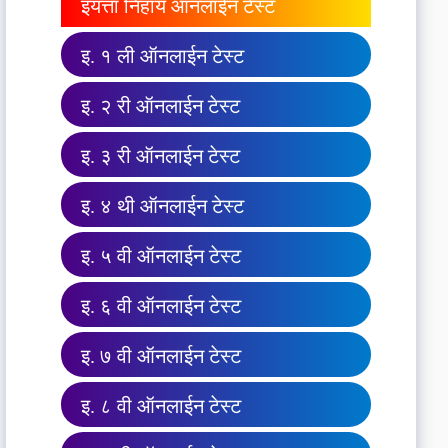
इयत्ता निहाय ऑनलाईन टेस्ट
इ. १ ली ऑनलाईन टेस्ट
इ. २ री ऑनलाईन टेस्ट
इ. ३ री ऑनलाईन टेस्ट
इ. ४ थी ऑनलाईन टेस्ट
इ. ५ वी ऑनलाईन टेस्ट
इ. ६ वी ऑनलाईन टेस्ट
इ. ७ वी ऑनलाईन टेस्ट
इ. ८ वी ऑनलाईन टेस्ट