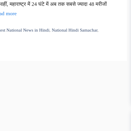
 महाराष्ट्र में 24 घंटे में अब तक सबसे ज्यादा 48 मरीजों
ad more
test National News in Hindi
,
National Hindi Samachar
,