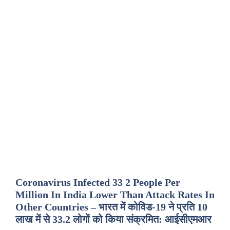
Coronavirus Infected 33 2 People Per
Million In India Lower Than Attack Rates In
Other Countries – भारत में कोविड-19 ने प्रति 10
लाख में से 33.2 लोगों को किया संक्रमित: आईसीएमआर