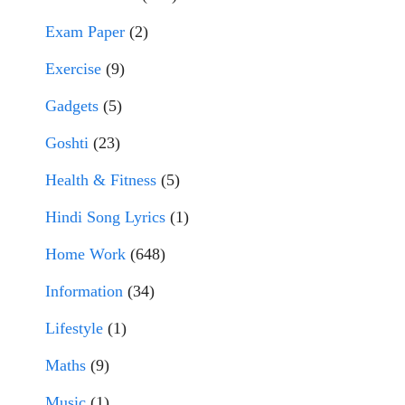
Exam Paper
(2)
Exercise
(9)
Gadgets
(5)
Goshti
(23)
Health & Fitness
(5)
Hindi Song Lyrics
(1)
Home Work
(648)
Information
(34)
Lifestyle
(1)
Maths
(9)
Music
(1)