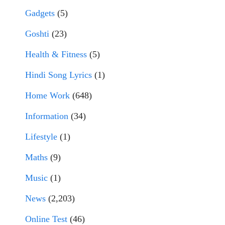
Gadgets
(5)
Goshti
(23)
Health & Fitness
(5)
Hindi Song Lyrics
(1)
Home Work
(648)
Information
(34)
Lifestyle
(1)
Maths
(9)
Music
(1)
News
(2,203)
Online Test
(46)