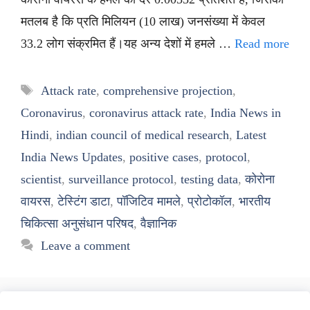
मतलब है कि प्रति मिलियन (10 लाख) जनसंख्या में केवल
33.2 लोग संक्रमित हैं।यह अन्य देशों में हमले …
Read more
Tags
Attack rate
,
comprehensive projection
,
Coronavirus
,
coronavirus attack rate
,
India News in
Hindi
,
indian council of medical research
,
Latest
India News Updates
,
positive cases
,
protocol
,
scientist
,
surveillance protocol
,
testing data
,
कोरोना
वायरस
,
टेस्टिंग डाटा
,
पॉजिटिव मामले
,
प्रोटोकॉल
,
भारतीय
चिकित्सा अनुसंधान परिषद
,
वैज्ञानिक
Leave a comment