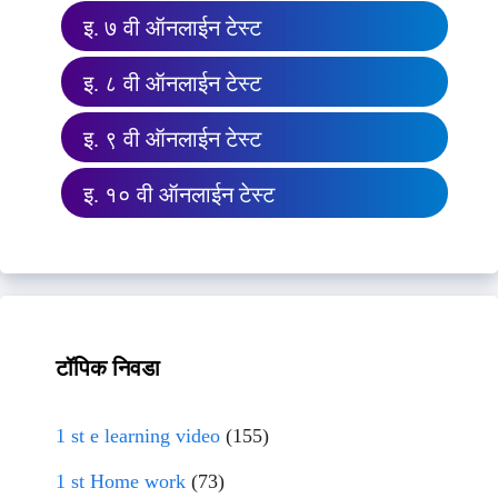
इ. ७ वी ऑनलाईन टेस्ट
इ. ८ वी ऑनलाईन टेस्ट
इ. ९ वी ऑनलाईन टेस्ट
इ. १० वी ऑनलाईन टेस्ट
टॉपिक निवडा
1 st e learning video
(155)
1 st Home work
(73)