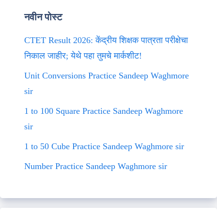
नवीन पोस्ट
CTET Result 2026: केंद्रीय शिक्षक पात्रता परीक्षेचा
निकाल जाहीर; येथे पहा तुमचे मार्कशीट!
Unit Conversions Practice Sandeep Waghmore
sir
1 to 100 Square Practice Sandeep Waghmore
sir
1 to 50 Cube Practice Sandeep Waghmore sir
Number Practice Sandeep Waghmore sir