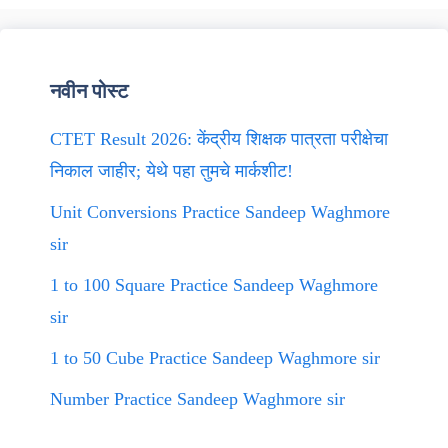
नवीन पोस्ट
CTET Result 2026: केंद्रीय शिक्षक पात्रता परीक्षेचा
निकाल जाहीर; येथे पहा तुमचे मार्कशीट!
Unit Conversions Practice Sandeep Waghmore
sir
1 to 100 Square Practice Sandeep Waghmore
sir
1 to 50 Cube Practice Sandeep Waghmore sir
Number Practice Sandeep Waghmore sir