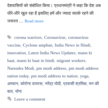
देशवासियों को संबोधित किया। प्रधानमंत्री ने कहा कि देश अब
धीरे-धीरे खुल रहा है इसलिए हमें और ज्यादा सतर्क रहने की
जरूरत …
Read more
Tags
corona warriors
,
Coronavirus
,
coronavirus
vaccine
,
Cyclone amphan
,
India News in Hindi
,
innovation
,
Latest India News Updates
,
mann ki
baat
,
mann ki baat in hindi
,
migrant workers
,
Narendra Modi
,
pm modi address
,
pm modi address
nation today
,
pm modi address to nation
,
yoga
,
अम्फान
,
कोरोना वायरस
,
नरेंद्र मोदी
,
प्रवासी श्रमिक
,
मन की
बात
,
योगा
Leave a comment