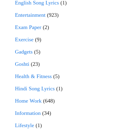
English Song Lyrics
(1)
Entertainment
(923)
Exam Paper
(2)
Exercise
(9)
Gadgets
(5)
Goshti
(23)
Health & Fitness
(5)
Hindi Song Lyrics
(1)
Home Work
(648)
Information
(34)
Lifestyle
(1)