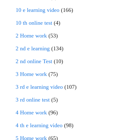
10 e learning video
(166)
10 th online test
(4)
2 Home work
(53)
2 nd e learning
(134)
2 nd online Test
(10)
3 Home work
(75)
3 rd e learning video
(107)
3 rd online test
(5)
4 Home work
(96)
4 th e learning video
(98)
5 Home work
(65)