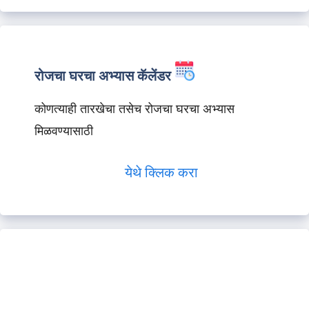
रोजचा घरचा अभ्यास कॅलेंडर
कोणत्याही तारखेचा तसेच रोजचा घरचा अभ्यास
मिळवण्यासाठी
येथे क्लिक करा