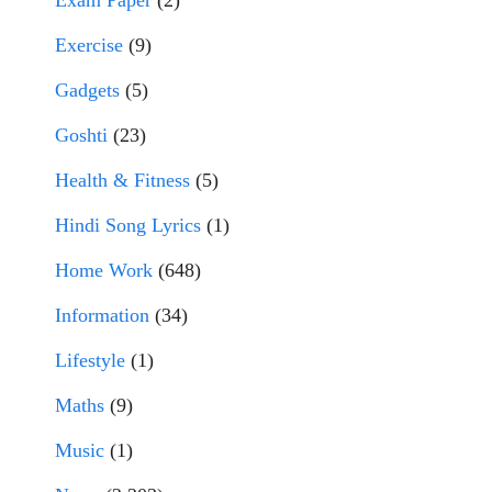
Exercise
(9)
Gadgets
(5)
Goshti
(23)
Health & Fitness
(5)
Hindi Song Lyrics
(1)
Home Work
(648)
Information
(34)
Lifestyle
(1)
Maths
(9)
Music
(1)