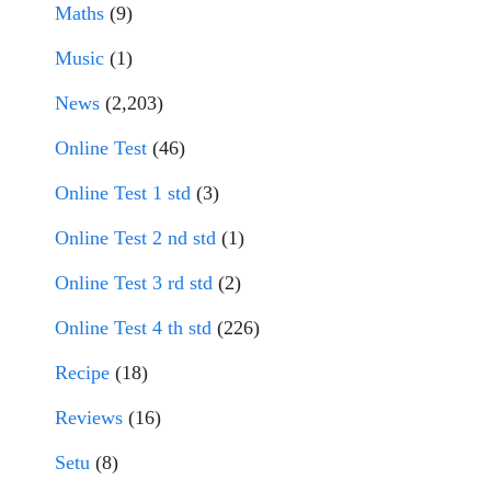
Maths
(9)
Music
(1)
News
(2,203)
Online Test
(46)
Online Test 1 std
(3)
Online Test 2 nd std
(1)
Online Test 3 rd std
(2)
Online Test 4 th std
(226)
Recipe
(18)
Reviews
(16)
Setu
(8)