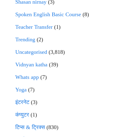
Shasan nirnay
(3)
Spoken English Basic Course
(8)
Teacher Transfer
(1)
Trending
(2)
Uncategorised
(3,818)
Vidnyan katha
(39)
Whats app
(7)
Yoga
(7)
इंटरनेट
(3)
कंप्युटर
(1)
टिप्स & ट्रिक्स
(830)