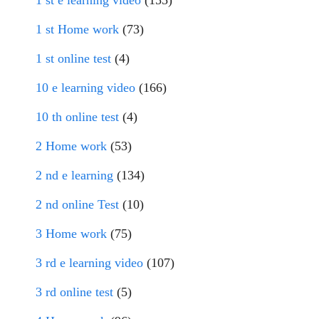
1 st Home work
(73)
1 st online test
(4)
10 e learning video
(166)
10 th online test
(4)
2 Home work
(53)
2 nd e learning
(134)
2 nd online Test
(10)
3 Home work
(75)
3 rd e learning video
(107)
3 rd online test
(5)