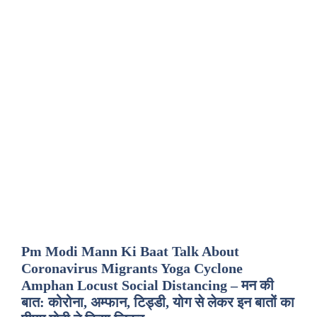
Pm Modi Mann Ki Baat Talk About
Coronavirus Migrants Yoga Cyclone
Amphan Locust Social Distancing – मन की
बात: कोरोना, अम्फान, टिड्डी, योग से लेकर इन बातों का