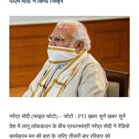
पीएम मोदी ने किया जिक्र
नरेंद्र मोदी (फाइल फोटो) – फोटो : PTI ख़बर सुनें ख़बर सुनें
देश में लागू लॉकडाउन के बीच प्रधानमंत्री नरेंद्र मोदी ने रेडियो
कार्यक्रम मन की बात के जरिए तीसरी बार रविवार को