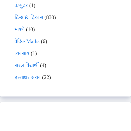
कंप्युटर
(1)
टिप्स & ट्रिक्स
(830)
भाषणे
(10)
वेदिक Maths
(6)
व्यवसाय
(1)
सरल विद्यार्थी
(4)
हस्ताक्षर सराव
(22)