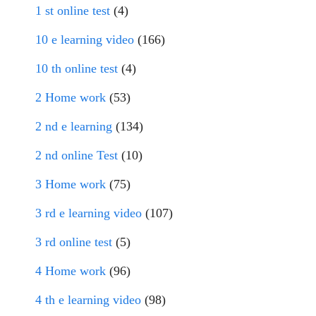
1 st online test
(4)
10 e learning video
(166)
10 th online test
(4)
2 Home work
(53)
2 nd e learning
(134)
2 nd online Test
(10)
3 Home work
(75)
3 rd e learning video
(107)
3 rd online test
(5)
4 Home work
(96)
4 th e learning video
(98)