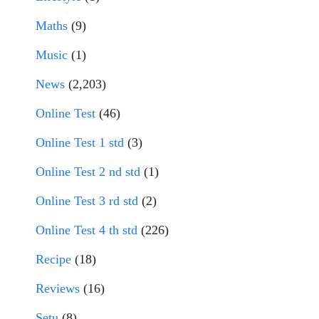
Maths
(9)
Music
(1)
News
(2,203)
Online Test
(46)
Online Test 1 std
(3)
Online Test 2 nd std
(1)
Online Test 3 rd std
(2)
Online Test 4 th std
(226)
Recipe
(18)
Reviews
(16)
Setu
(8)