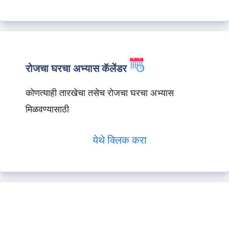
रोजचा घरचा अभ्यास कॅलेंडर
कोणत्याही तारखेचा तसेच रोजचा घरचा अभ्यास
मिळवण्यासाठी
येथे क्लिक करा