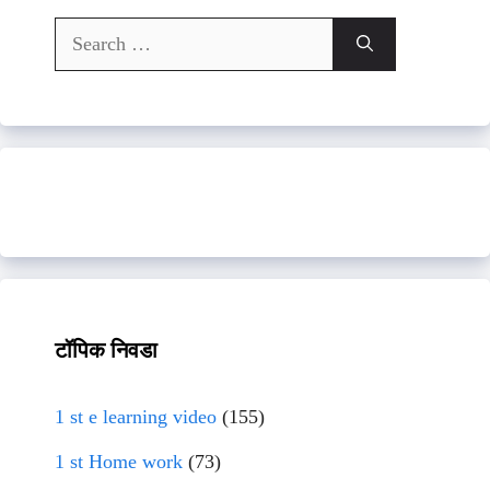
Search
for:
टॉपिक निवडा
1 st e learning video
(155)
1 st Home work
(73)