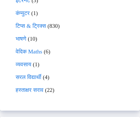
इंटरनेट
(3)
कंप्युटर
(1)
टिप्स & ट्रिक्स
(830)
भाषणे
(10)
वेदिक Maths
(6)
व्यवसाय
(1)
सरल विद्यार्थी
(4)
हस्ताक्षर सराव
(22)