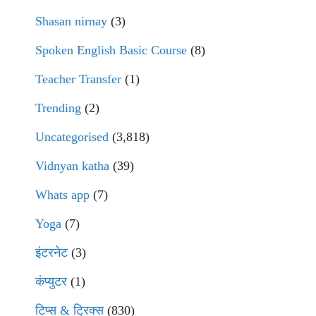
Shasan nirnay
(3)
Spoken English Basic Course
(8)
Teacher Transfer
(1)
Trending
(2)
Uncategorised
(3,818)
Vidnyan katha
(39)
Whats app
(7)
Yoga
(7)
इंटरनेट
(3)
कंप्युटर
(1)
टिप्स & ट्रिक्स
(830)