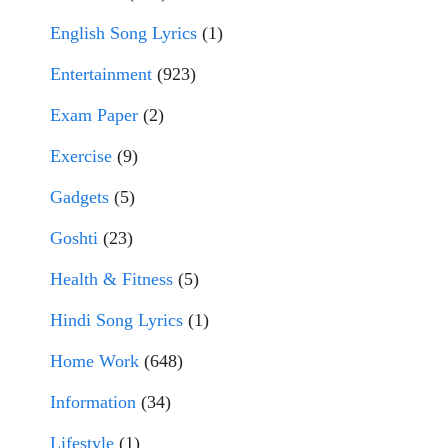
English Song Lyrics
(1)
Entertainment
(923)
Exam Paper
(2)
Exercise
(9)
Gadgets
(5)
Goshti
(23)
Health & Fitness
(5)
Hindi Song Lyrics
(1)
Home Work
(648)
Information
(34)
Lifestyle
(1)