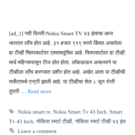
[ad_1] नवी दिल्लीःNokia Smart TV ४३ इंचाचा आज
भारतात लाँच होत आहे. ३१ हजार ९९९ रुपये किंमत असलेला
हा टीव्ही फ्लिपकार्टवर एक्सक्लूसिव आहे. फ्लिपकार्टवर हा टीव्ही
मार्च महिन्यापासून टीज होत होता. लॉकडाऊन असल्याने या
टीव्हीला लाँच करण्यात उशीर होत आहे. अखेर आता या टीव्हीची
मार्केटमध्ये एन्ट्री झाली आहे. या टीव्हीचा सेल ८ जून रोजी
दुपारी …
Read more
Tags
Nokia smart tv
,
Nokia Smart Tv 43 Inch
,
Smart
Tv 43 Inch
,
नोकिया स्मार्ट टीव्ही
,
नोकिया स्मार्ट टीव्ही ४३ इंच
Leave a comment