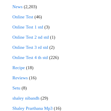
News
(2,203)
Online Test
(46)
Online Test 1 std
(3)
Online Test 2 nd std
(1)
Online Test 3 rd std
(2)
Online Test 4 th std
(226)
Recipe
(18)
Reviews
(16)
Setu
(8)
shaley nibandh
(29)
Shaley Prarthana Mp3
(16)