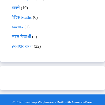
भाषणे
(10)
वेदिक Maths
(6)
व्यवसाय
(1)
सरल विद्यार्थी
(4)
हस्ताक्षर सराव
(22)
© 2026 Sandeep Waghmore
• Built with
GeneratePress