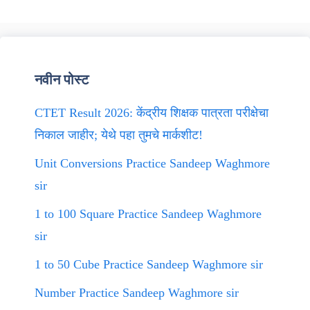
नवीन पोस्ट
CTET Result 2026: केंद्रीय शिक्षक पात्रता परीक्षेचा
निकाल जाहीर; येथे पहा तुमचे मार्कशीट!
Unit Conversions Practice Sandeep Waghmore
sir
1 to 100 Square Practice Sandeep Waghmore
sir
1 to 50 Cube Practice Sandeep Waghmore sir
Number Practice Sandeep Waghmore sir