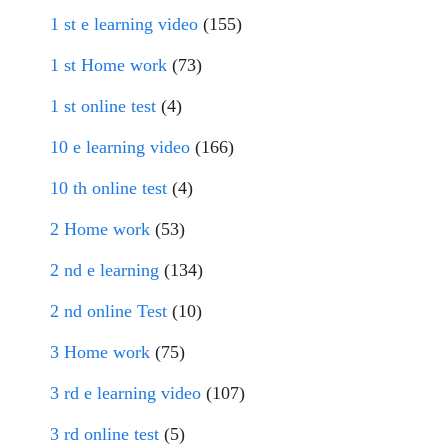
1 st e learning video
(155)
1 st Home work
(73)
1 st online test
(4)
10 e learning video
(166)
10 th online test
(4)
2 Home work
(53)
2 nd e learning
(134)
2 nd online Test
(10)
3 Home work
(75)
3 rd e learning video
(107)
3 rd online test
(5)