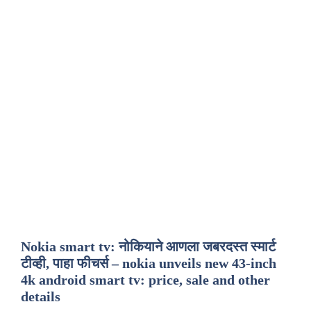
Nokia smart tv: नोकियाने आणला जबरदस्त स्मार्ट
टीव्ही, पाहा फीचर्स – nokia unveils new 43-inch
4k android smart tv: price, sale and other
details