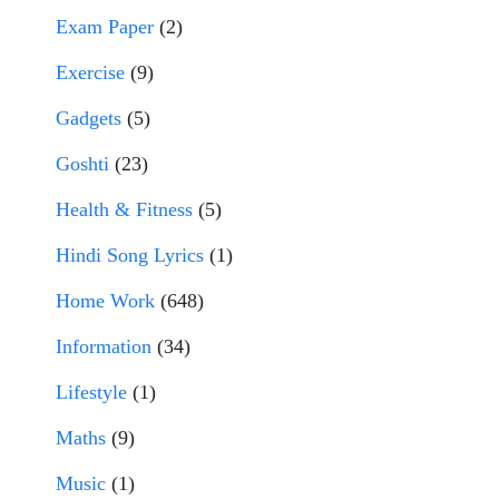
Exam Paper
(2)
Exercise
(9)
Gadgets
(5)
Goshti
(23)
Health & Fitness
(5)
Hindi Song Lyrics
(1)
Home Work
(648)
Information
(34)
Lifestyle
(1)
Maths
(9)
Music
(1)