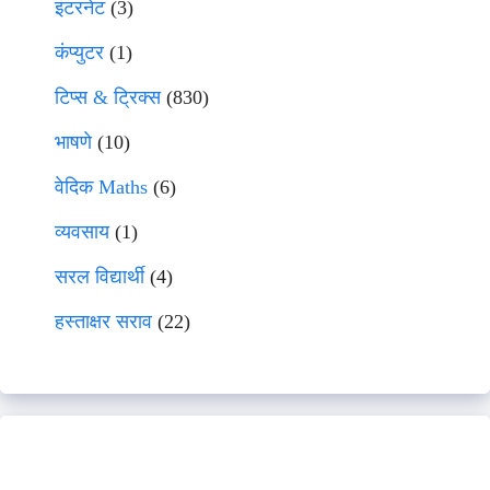
इंटरनेट
(3)
कंप्युटर
(1)
टिप्स & ट्रिक्स
(830)
भाषणे
(10)
वेदिक Maths
(6)
व्यवसाय
(1)
सरल विद्यार्थी
(4)
हस्ताक्षर सराव
(22)