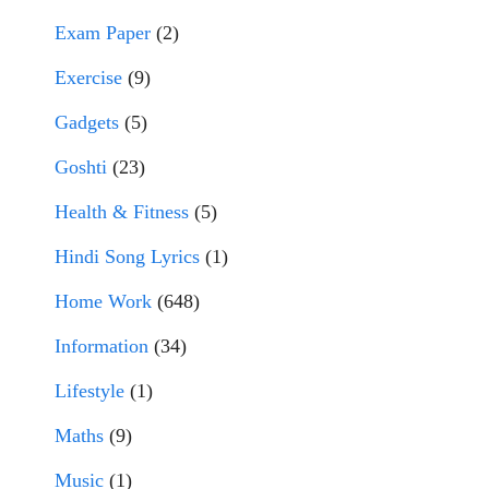
Exam Paper
(2)
Exercise
(9)
Gadgets
(5)
Goshti
(23)
Health & Fitness
(5)
Hindi Song Lyrics
(1)
Home Work
(648)
Information
(34)
Lifestyle
(1)
Maths
(9)
Music
(1)