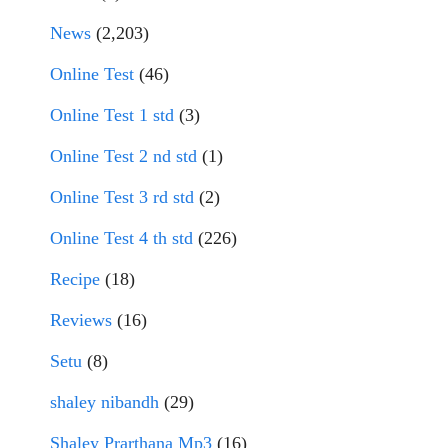
News
(2,203)
Online Test
(46)
Online Test 1 std
(3)
Online Test 2 nd std
(1)
Online Test 3 rd std
(2)
Online Test 4 th std
(226)
Recipe
(18)
Reviews
(16)
Setu
(8)
shaley nibandh
(29)
Shaley Prarthana Mp3
(16)