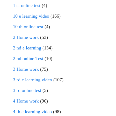
1 st online test
(4)
10 e learning video
(166)
10 th online test
(4)
2 Home work
(53)
2 nd e learning
(134)
2 nd online Test
(10)
3 Home work
(75)
3 rd e learning video
(107)
3 rd online test
(5)
4 Home work
(96)
4 th e learning video
(98)