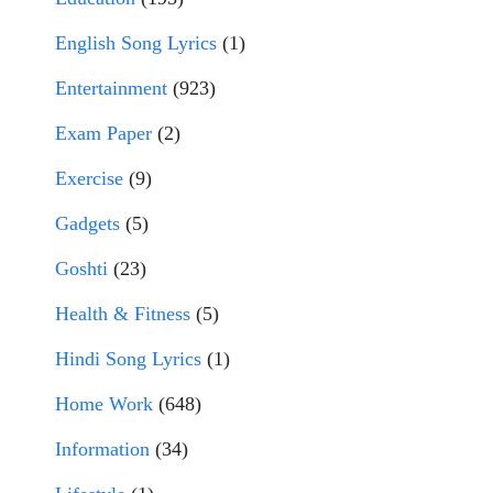
English Song Lyrics
(1)
Entertainment
(923)
Exam Paper
(2)
Exercise
(9)
Gadgets
(5)
Goshti
(23)
Health & Fitness
(5)
Hindi Song Lyrics
(1)
Home Work
(648)
Information
(34)