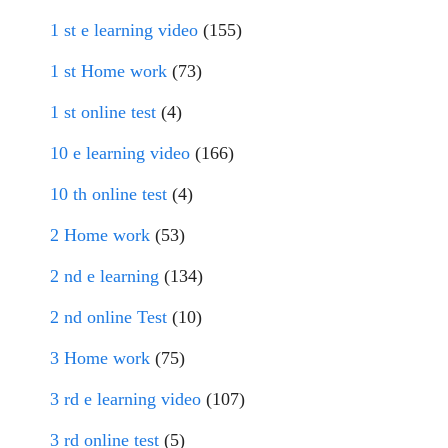
1 st e learning video
(155)
1 st Home work
(73)
1 st online test
(4)
10 e learning video
(166)
10 th online test
(4)
2 Home work
(53)
2 nd e learning
(134)
2 nd online Test
(10)
3 Home work
(75)
3 rd e learning video
(107)
3 rd online test
(5)