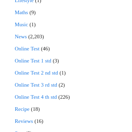
Lifestyle
(1)
Maths
(9)
Music
(1)
News
(2,203)
Online Test
(46)
Online Test 1 std
(3)
Online Test 2 nd std
(1)
Online Test 3 rd std
(2)
Online Test 4 th std
(226)
Recipe
(18)
Reviews
(16)