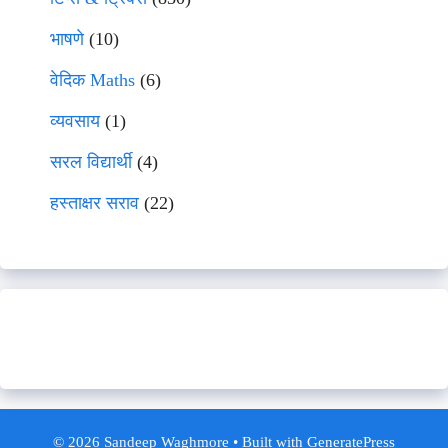
भाषणे
(10)
वेदिक Maths
(6)
व्यवसाय
(1)
सरल विद्यार्थी
(4)
हस्ताक्षर सराव
(22)
© 2026 Sandeep Waghmore
• Built with
GeneratePress