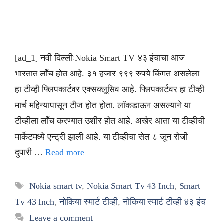
[ad_1] नवी दिल्लीःNokia Smart TV ४३ इंचाचा आज
भारतात लाँच होत आहे. ३१ हजार ९९९ रुपये किंमत असलेला
हा टीव्ही फ्लिपकार्टवर एक्सक्लूसिव आहे. फ्लिपकार्टवर हा टीव्ही
मार्च महिन्यापासून टीज होत होता. लॉकडाऊन असल्याने या
टीव्हीला लाँच करण्यात उशीर होत आहे. अखेर आता या टीव्हीची
मार्केटमध्ये एन्ट्री झाली आहे. या टीव्हीचा सेल ८ जून रोजी
दुपारी …
Read more
Tags
Nokia smart tv
,
Nokia Smart Tv 43 Inch
,
Smart
Tv 43 Inch
,
नोकिया स्मार्ट टीव्ही
,
नोकिया स्मार्ट टीव्ही ४३ इंच
Leave a comment