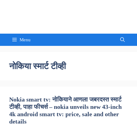
Skip
to
Sandeep Waghmore
content
Menu
नोकिया स्मार्ट टीव्ही
Nokia smart tv: नोकियाने आणला जबरदस्त स्मार्ट
टीव्ही, पाहा फीचर्स – nokia unveils new 43-inch
4k android smart tv: price, sale and other
details