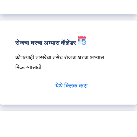
रोजचा घरचा अभ्यास कॅलेंडर
कोणत्याही तारखेचा तसेच रोजचा घरचा अभ्यास
मिळवण्यासाठी
येथे क्लिक करा