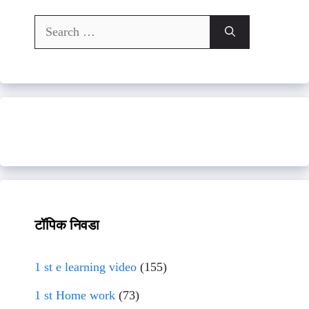
Search
for:
टॉपिक निवडा
1 st e learning video
(155)
1 st Home work
(73)