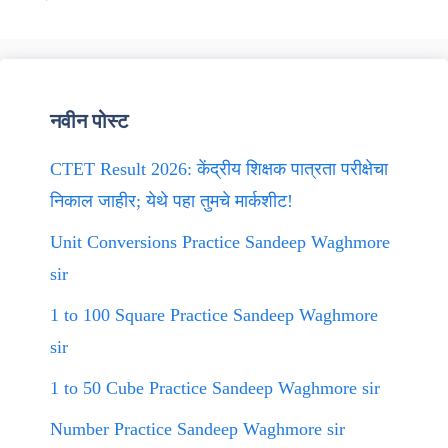
नवीन पोस्ट
CTET Result 2026: केंद्रीय शिक्षक पात्रता परीक्षेचा
निकाल जाहीर; येथे पहा तुमचे मार्कशीट!
Unit Conversions Practice Sandeep Waghmore
sir
1 to 100 Square Practice Sandeep Waghmore
sir
1 to 50 Cube Practice Sandeep Waghmore sir
Number Practice Sandeep Waghmore sir