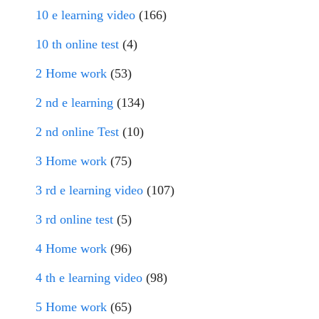
10 e learning video
(166)
10 th online test
(4)
2 Home work
(53)
2 nd e learning
(134)
2 nd online Test
(10)
3 Home work
(75)
3 rd e learning video
(107)
3 rd online test
(5)
4 Home work
(96)
4 th e learning video
(98)
5 Home work
(65)