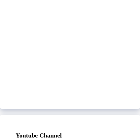
Youtube Channel