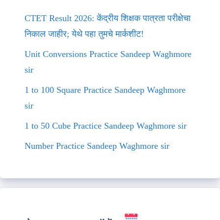
CTET Result 2026: केंद्रीय शिक्षक पात्रता परीक्षेचा
निकाल जाहीर; येथे पहा तुमचे मार्कशीट!
Unit Conversions Practice Sandeep Waghmore
sir
1 to 100 Square Practice Sandeep Waghmore
sir
1 to 50 Cube Practice Sandeep Waghmore sir
Number Practice Sandeep Waghmore sir