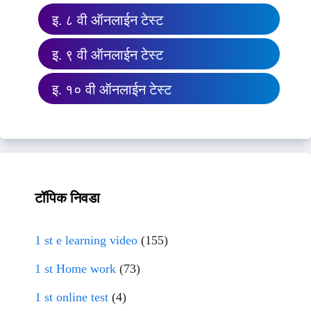
इ. ८ वी ऑनलाईन टेस्ट
इ. ९ वी ऑनलाईन टेस्ट
इ. १० वी ऑनलाईन टेस्ट
टॉपिक निवडा
1 st e learning video
(155)
1 st Home work
(73)
1 st online test
(4)