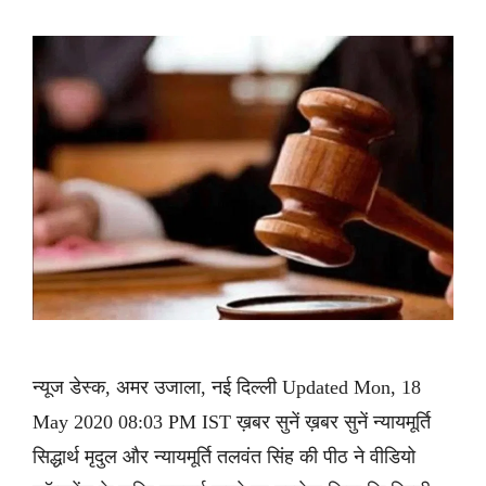
न्यूज डेस्क, अमर उजाला, नई दिल्ली Updated Mon, 18
May 2020 08:03 PM IST ख़बर सुनें ख़बर सुनें न्यायमूर्ति
सिद्धार्थ मृदुल और न्यायमूर्ति तलवंत सिंह की पीठ ने वीडियो