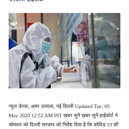
न्यूज डेस्क, अमर उजाला, नई दिल्ली Updated Tue, 05
May 2020 12:52 AM IST ख़बर सुनें ख़बर सुनें हाईकोर्ट ने
सोमवार को दिल्ली सरकार को निर्देश दिया है कि कोविड 19 की