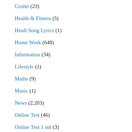
Goshti
(23)
Health & Fitness
(5)
Hindi Song Lyrics
(1)
Home Work
(648)
Information
(34)
Lifestyle
(1)
Maths
(9)
Music
(1)
News
(2,203)
Online Test
(46)
Online Test 1 std
(3)