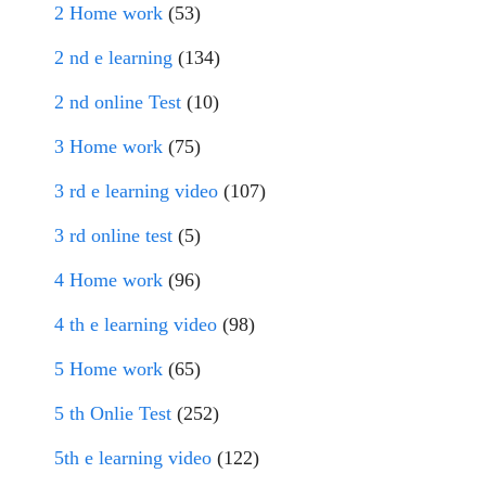
2 Home work
(53)
2 nd e learning
(134)
2 nd online Test
(10)
3 Home work
(75)
3 rd e learning video
(107)
3 rd online test
(5)
4 Home work
(96)
4 th e learning video
(98)
5 Home work
(65)
5 th Onlie Test
(252)
5th e learning video
(122)