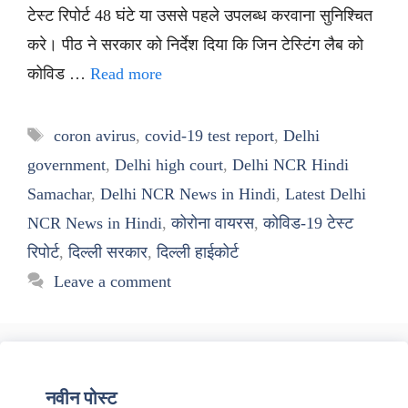
टेस्ट रिपोर्ट 48 घंटे या उससे पहले उपलब्ध करवाना सुनिश्चित
करे। पीठ ने सरकार को निर्देश दिया कि जिन टेस्टिंग लैब को
कोविड …
Read more
Tags
coron avirus
,
covid-19 test report
,
Delhi
government
,
Delhi high court
,
Delhi NCR Hindi
Samachar
,
Delhi NCR News in Hindi
,
Latest Delhi
NCR News in Hindi
,
कोरोना वायरस
,
कोविड-19 टेस्ट
रिपोर्ट
,
दिल्ली सरकार
,
दिल्ली हाईकोर्ट
Leave a comment
नवीन पोस्ट