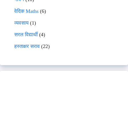
वेदिक Maths
(6)
व्यवसाय
(1)
सरल विद्यार्थी
(4)
हस्ताक्षर सराव
(22)