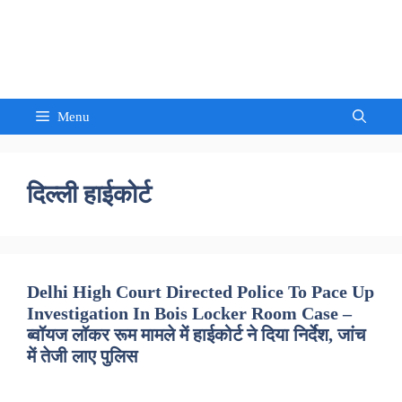
Skip
to
Sandeep Waghmore
content
Menu
दिल्ली हाईकोर्ट
Delhi High Court Directed Police To Pace Up
Investigation In Bois Locker Room Case –
ब्वॉयज लॉकर रूम मामले में हाईकोर्ट ने दिया निर्देश, जांच
में तेजी लाए पुलिस