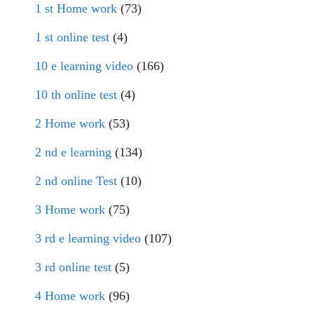
1 st Home work
(73)
1 st online test
(4)
10 e learning video
(166)
10 th online test
(4)
2 Home work
(53)
2 nd e learning
(134)
2 nd online Test
(10)
3 Home work
(75)
3 rd e learning video
(107)
3 rd online test
(5)
4 Home work
(96)