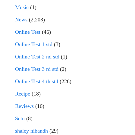
Music
(1)
News
(2,203)
Online Test
(46)
Online Test 1 std
(3)
Online Test 2 nd std
(1)
Online Test 3 rd std
(2)
Online Test 4 th std
(226)
Recipe
(18)
Reviews
(16)
Setu
(8)
shaley nibandh
(29)