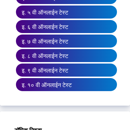
इ. ५ वी ऑनलाईन टेस्ट
इ. ६ वी ऑनलाईन टेस्ट
इ. ७ वी ऑनलाईन टेस्ट
इ. ८ वी ऑनलाईन टेस्ट
इ. ९ वी ऑनलाईन टेस्ट
इ. १० वी ऑनलाईन टेस्ट