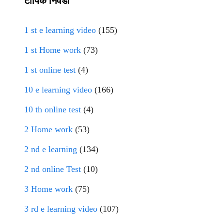
टॉपिक निवडा
1 st e learning video
(155)
1 st Home work
(73)
1 st online test
(4)
10 e learning video
(166)
10 th online test
(4)
2 Home work
(53)
2 nd e learning
(134)
2 nd online Test
(10)
3 Home work
(75)
3 rd e learning video
(107)