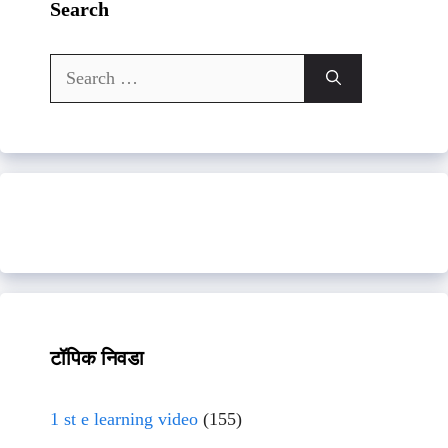
Search
Search
for:
टॉपिक निवडा
1 st e learning video
(155)