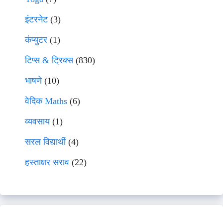
इंटरनेट
(3)
कंप्युटर
(1)
टिप्स & ट्रिक्स
(830)
भाषणे
(10)
वेदिक Maths
(6)
व्यवसाय
(1)
सरल विद्यार्थी
(4)
हस्ताक्षर सराव
(22)