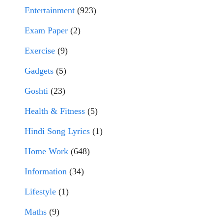
Entertainment
(923)
Exam Paper
(2)
Exercise
(9)
Gadgets
(5)
Goshti
(23)
Health & Fitness
(5)
Hindi Song Lyrics
(1)
Home Work
(648)
Information
(34)
Lifestyle
(1)
Maths
(9)