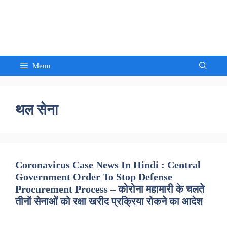
Skip
to
Sandeep Waghmore
content
Menu
थल सेना
Coronavirus Case News In Hindi : Central
Government Order To Stop Defense
Procurement Process – कोरोना महामारी के चलते
तीनों सेनाओं को रक्षा खरीद प्रक्रिया रोकने का आदेश