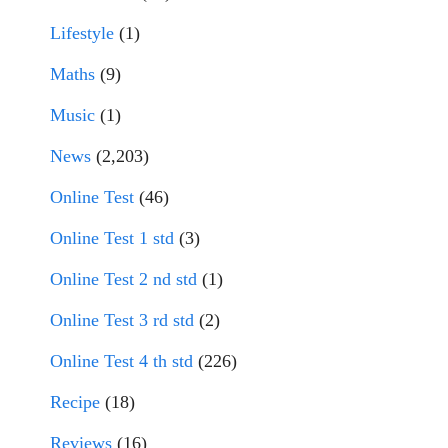
Lifestyle
(1)
Maths
(9)
Music
(1)
News
(2,203)
Online Test
(46)
Online Test 1 std
(3)
Online Test 2 nd std
(1)
Online Test 3 rd std
(2)
Online Test 4 th std
(226)
Recipe
(18)
Reviews
(16)