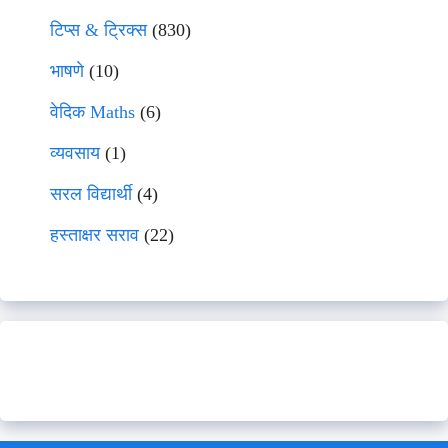
टिप्स & ट्रिक्स
(830)
भाषणे
(10)
वेदिक Maths
(6)
व्यवसाय
(1)
सरल विद्यार्थी
(4)
हस्ताक्षर सराव
(22)