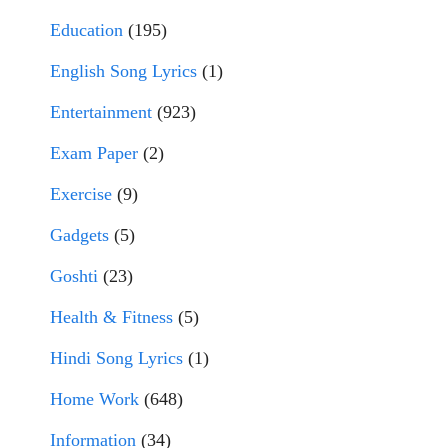
Education
(195)
English Song Lyrics
(1)
Entertainment
(923)
Exam Paper
(2)
Exercise
(9)
Gadgets
(5)
Goshti
(23)
Health & Fitness
(5)
Hindi Song Lyrics
(1)
Home Work
(648)
Information
(34)