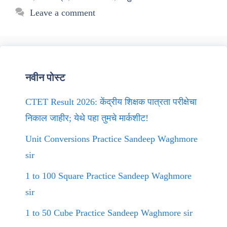
Leave a comment
नवीन पोस्ट
CTET Result 2026: केंद्रीय शिक्षक पात्रता परीक्षेचा
निकाल जाहीर; येथे पहा तुमचे मार्कशीट!
Unit Conversions Practice Sandeep Waghmore
sir
1 to 100 Square Practice Sandeep Waghmore
sir
1 to 50 Cube Practice Sandeep Waghmore sir