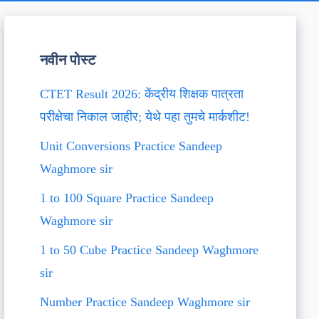
नवीन पोस्ट
CTET Result 2026: केंद्रीय शिक्षक पात्रता
परीक्षेचा निकाल जाहीर; येथे पहा तुमचे मार्कशीट!
Unit Conversions Practice Sandeep
Waghmore sir
1 to 100 Square Practice Sandeep
Waghmore sir
1 to 50 Cube Practice Sandeep Waghmore
sir
Number Practice Sandeep Waghmore sir