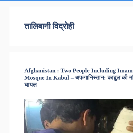
तालिबानी विद्रोही
Afghanistan : Two People Including Imam 
Mosque In Kabul – अफगानिस्तान: काबुल की मस्जिद
घायल