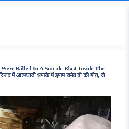
Were Killed In A Suicide Blast Inside The
 में आत्मघाती धमाके में इमाम समेत दो की मौत, दो