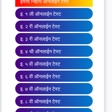
इयत्ता निहाय ऑनलाईन टेस्ट
इ. १ ली ऑनलाईन टेस्ट
इ. २ री ऑनलाईन टेस्ट
इ. ३ री ऑनलाईन टेस्ट
इ. ४ थी ऑनलाईन टेस्ट
इ. ५ वी ऑनलाईन टेस्ट
इ. ६ वी ऑनलाईन टेस्ट
इ. ७ वी ऑनलाईन टेस्ट
इ. ८ वी ऑनलाईन टेस्ट