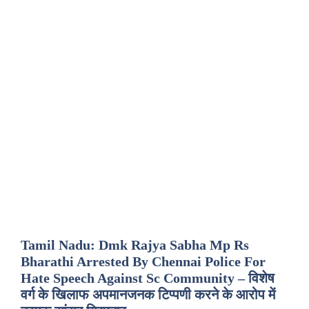
Tamil Nadu: Dmk Rajya Sabha Mp Rs
Bharathi Arrested By Chennai Police For
Hate Speech Against Sc Community – विशेष
वर्ग के खिलाफ अपमानजनक टिप्पणी करने के आरोप में