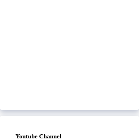
Youtube Channel