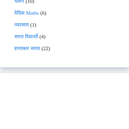
भाषणे
(10)
वेदिक Maths
(6)
व्यवसाय
(1)
सरल विद्यार्थी
(4)
हस्ताक्षर सराव
(22)