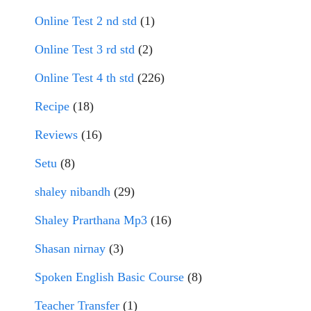
Online Test 2 nd std
(1)
Online Test 3 rd std
(2)
Online Test 4 th std
(226)
Recipe
(18)
Reviews
(16)
Setu
(8)
shaley nibandh
(29)
Shaley Prarthana Mp3
(16)
Shasan nirnay
(3)
Spoken English Basic Course
(8)
Teacher Transfer
(1)