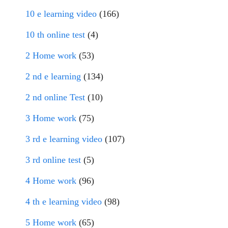
10 e learning video
(166)
10 th online test
(4)
2 Home work
(53)
2 nd e learning
(134)
2 nd online Test
(10)
3 Home work
(75)
3 rd e learning video
(107)
3 rd online test
(5)
4 Home work
(96)
4 th e learning video
(98)
5 Home work
(65)