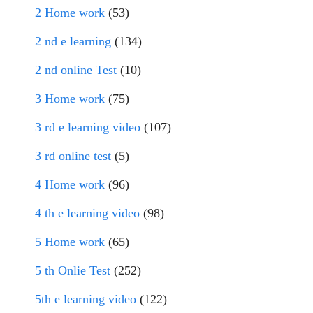
2 Home work
(53)
2 nd e learning
(134)
2 nd online Test
(10)
3 Home work
(75)
3 rd e learning video
(107)
3 rd online test
(5)
4 Home work
(96)
4 th e learning video
(98)
5 Home work
(65)
5 th Onlie Test
(252)
5th e learning video
(122)