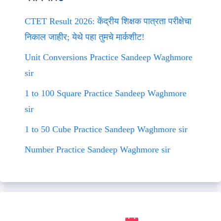
CTET Result 2026: केंद्रीय शिक्षक पात्रता परीक्षेचा
निकाल जाहीर; येथे पहा तुमचे मार्कशीट!
Unit Conversions Practice Sandeep Waghmore
sir
1 to 100 Square Practice Sandeep Waghmore
sir
1 to 50 Cube Practice Sandeep Waghmore sir
Number Practice Sandeep Waghmore sir