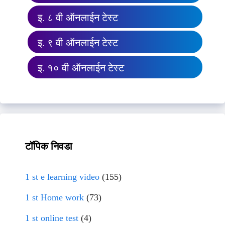
इ. ८ वी ऑनलाईन टेस्ट
इ. ९ वी ऑनलाईन टेस्ट
इ. १० वी ऑनलाईन टेस्ट
टॉपिक निवडा
1 st e learning video
(155)
1 st Home work
(73)
1 st online test
(4)