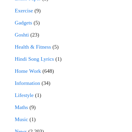
Exercise
(9)
Gadgets
(5)
Goshti
(23)
Health & Fitness
(5)
Hindi Song Lyrics
(1)
Home Work
(648)
Information
(34)
Lifestyle
(1)
Maths
(9)
Music
(1)
News
(2,203)