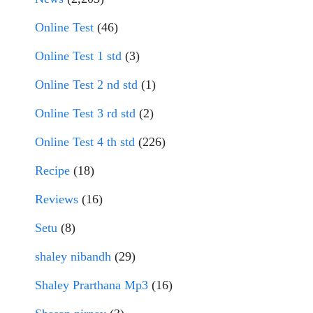
Online Test
(46)
Online Test 1 std
(3)
Online Test 2 nd std
(1)
Online Test 3 rd std
(2)
Online Test 4 th std
(226)
Recipe
(18)
Reviews
(16)
Setu
(8)
shaley nibandh
(29)
Shaley Prarthana Mp3
(16)