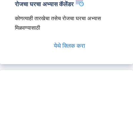
रोजचा घरचा अभ्यास कॅलेंडर
कोणत्याही तारखेचा तसेच रोजचा घरचा अभ्यास
मिळवण्यासाठी
येथे क्लिक करा