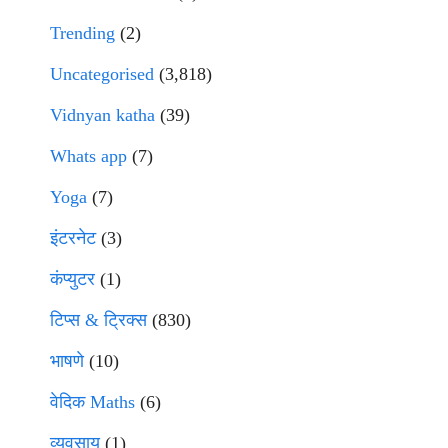
Trending
(2)
Uncategorised
(3,818)
Vidnyan katha
(39)
Whats app
(7)
Yoga
(7)
इंटरनेट
(3)
कंप्युटर
(1)
टिप्स & ट्रिक्स
(830)
भाषणे
(10)
वेदिक Maths
(6)
व्यवसाय
(1)