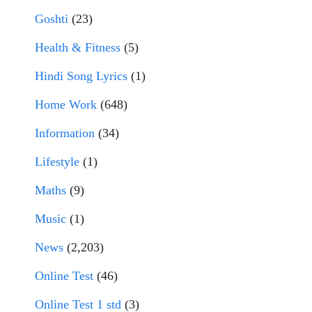
Goshti
(23)
Health & Fitness
(5)
Hindi Song Lyrics
(1)
Home Work
(648)
Information
(34)
Lifestyle
(1)
Maths
(9)
Music
(1)
News
(2,203)
Online Test
(46)
Online Test 1 std
(3)