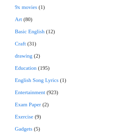
9x movies
(1)
Art
(80)
Basic English
(12)
Craft
(31)
drawing
(2)
Education
(195)
English Song Lyrics
(1)
Entertainment
(923)
Exam Paper
(2)
Exercise
(9)
Gadgets
(5)