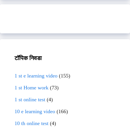
टॉपिक निवडा
1 st e learning video
(155)
1 st Home work
(73)
1 st online test
(4)
10 e learning video
(166)
10 th online test
(4)