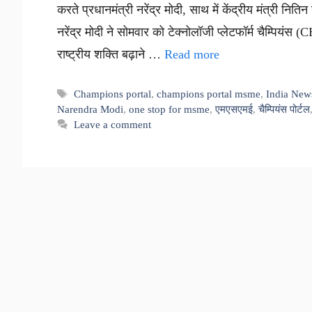
करते प्रधानमंत्री नरेंद्र मोदी, साथ में केंद्रीय मंत्री नित
नरेंद्र मोदी ने सोमवार को टेक्नोलॉजी प्लेटफॉर्म चैम्
राष्ट्रीय शक्ति बढ़ाने …
Read more
Tags
Champions portal
,
champions portal msme
,
India New
Narendra Modi
,
one stop for msme
,
एमएसएमई
,
चैम्पियंस पोर्टल
Leave a comment