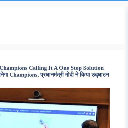
hampions Calling It A One Stop Solution
गा Champions, प्रधानमंत्री मोदी ने किया उद्घाटन