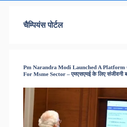
चैम्पियंस पोर्टल
Pm Narandra Modi Launched A Platform C
For Msme Sector – एमएसएमई के लिए संजीवनी बने