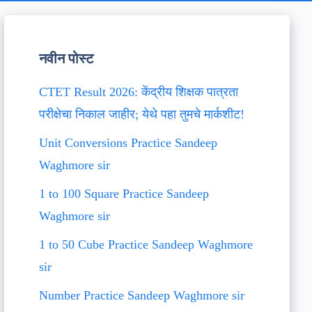
नवीन पोस्ट
CTET Result 2026: केंद्रीय शिक्षक पात्रता
परीक्षेचा निकाल जाहीर; येथे पहा तुमचे मार्कशीट!
Unit Conversions Practice Sandeep
Waghmore sir
1 to 100 Square Practice Sandeep
Waghmore sir
1 to 50 Cube Practice Sandeep Waghmore
sir
Number Practice Sandeep Waghmore sir