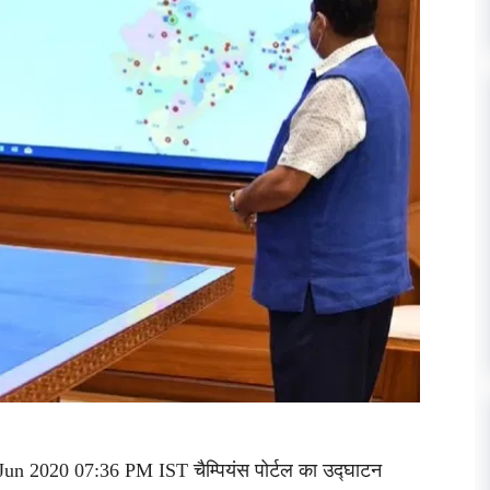
Jun 2020 07:36 PM IST चैम्पियंस पोर्टल का उद्घाटन