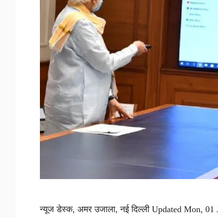
न्यूज डेस्क, अमर उजाला, नई दिल्ली Updated Mon, 01 