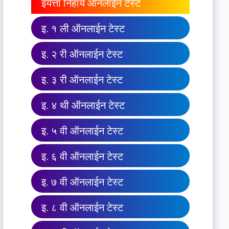
इयत्ता निहाय ऑनलाईन टेस्ट
इ. १ ली ऑनलाईन टेस्ट
इ. २ री ऑनलाईन टेस्ट
इ. ३ री ऑनलाईन टेस्ट
इ. ४ थी ऑनलाईन टेस्ट
इ. ५ वी ऑनलाईन टेस्ट
इ. ६ वी ऑनलाईन टेस्ट
इ. ७ वी ऑनलाईन टेस्ट
इ. ८ वी ऑनलाईन टेस्ट