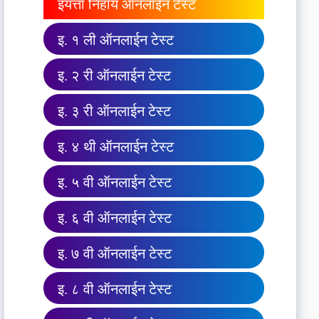
इयत्ता निहाय ऑनलाईन टेस्ट
इ. १ ली ऑनलाईन टेस्ट
इ. २ री ऑनलाईन टेस्ट
इ. ३ री ऑनलाईन टेस्ट
इ. ४ थी ऑनलाईन टेस्ट
इ. ५ वी ऑनलाईन टेस्ट
इ. ६ वी ऑनलाईन टेस्ट
इ. ७ वी ऑनलाईन टेस्ट
इ. ८ वी ऑनलाईन टेस्ट