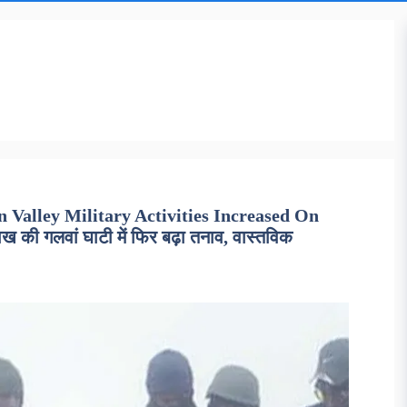
 Valley Military Activities Increased On
की गलवां घाटी में फिर बढ़ा तनाव, वास्तविक