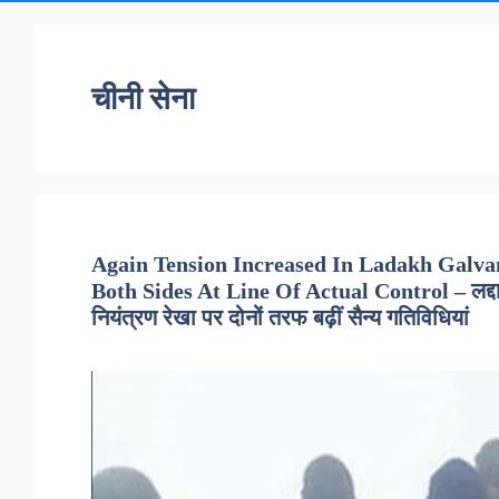
चीनी सेना
Again Tension Increased In Ladakh Galvan
Both Sides At Line Of Actual Control – लद्दाख 
नियंत्रण रेखा पर दोनों तरफ बढ़ीं सैन्य गतिविधियां