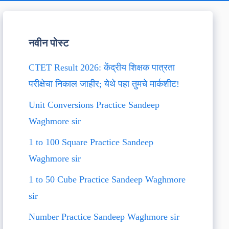
नवीन पोस्ट
CTET Result 2026: केंद्रीय शिक्षक पात्रता
परीक्षेचा निकाल जाहीर; येथे पहा तुमचे मार्कशीट!
Unit Conversions Practice Sandeep
Waghmore sir
1 to 100 Square Practice Sandeep
Waghmore sir
1 to 50 Cube Practice Sandeep Waghmore
sir
Number Practice Sandeep Waghmore sir