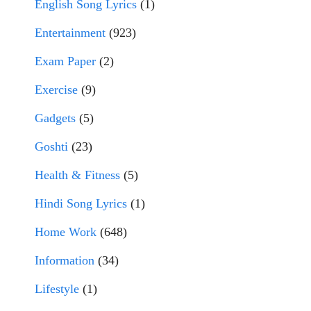
English Song Lyrics
(1)
Entertainment
(923)
Exam Paper
(2)
Exercise
(9)
Gadgets
(5)
Goshti
(23)
Health & Fitness
(5)
Hindi Song Lyrics
(1)
Home Work
(648)
Information
(34)
Lifestyle
(1)