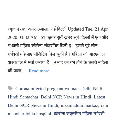
न्यूज डेस्क, अमर उजाला, नई दिल्ली Updated Tue, 21 Apr
2020 03:32 AM IST ख़बर सुनें ख़बर सुनें दिल्ली में एक और
गर्भवती महिला कोरोना संक्रमित मिली है। इससे पूर्व तीन
गर्भवती महिलाएं पॉजिटिव मिल चुकी हैं। महिला को आरएमएल
अस्पताल में भर्ती कराया है। 9 माह का गर्भ होने के चलते महिला
की जल्द …
Read more
Tags
Corona infected pregnant woman
,
Delhi NCR
Hindi Samachar
,
Delhi NCR News in Hindi
,
Latest
Delhi NCR News in Hindi
,
nizamuddin markaz
,
ram
manohar lohia hospital
,
कोरोना संक्रमित महिला गर्भवती
,