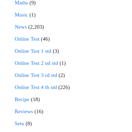
Maths
(9)
Music
(1)
News
(2,203)
Online Test
(46)
Online Test 1 std
(3)
Online Test 2 nd std
(1)
Online Test 3 rd std
(2)
Online Test 4 th std
(226)
Recipe
(18)
Reviews
(16)
Setu
(8)