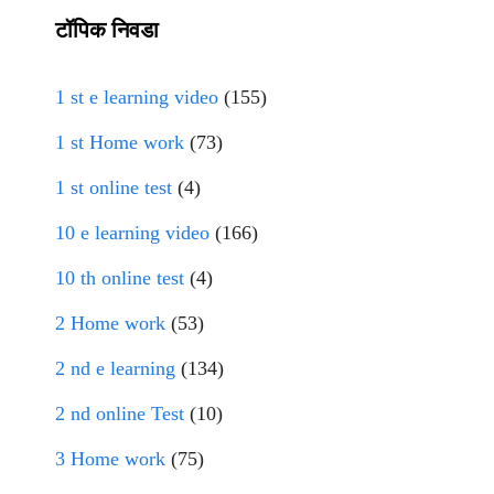
टॉपिक निवडा
1 st e learning video
(155)
1 st Home work
(73)
1 st online test
(4)
10 e learning video
(166)
10 th online test
(4)
2 Home work
(53)
2 nd e learning
(134)
2 nd online Test
(10)
3 Home work
(75)