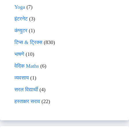
Yoga
(7)
इंटरनेट
(3)
कंप्युटर
(1)
टिप्स & ट्रिक्स
(830)
भाषणे
(10)
वेदिक Maths
(6)
व्यवसाय
(1)
सरल विद्यार्थी
(4)
हस्ताक्षर सराव
(22)