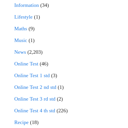
Information
(34)
Lifestyle
(1)
Maths
(9)
Music
(1)
News
(2,203)
Online Test
(46)
Online Test 1 std
(3)
Online Test 2 nd std
(1)
Online Test 3 rd std
(2)
Online Test 4 th std
(226)
Recipe
(18)