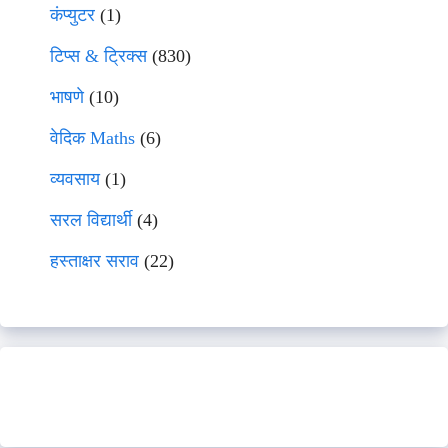
कंप्युटर
(1)
टिप्स & ट्रिक्स
(830)
भाषणे
(10)
वेदिक Maths
(6)
व्यवसाय
(1)
सरल विद्यार्थी
(4)
हस्ताक्षर सराव
(22)