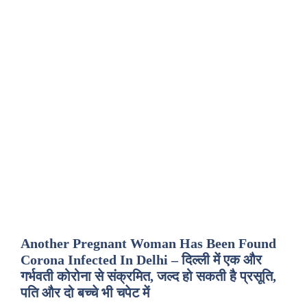
Another Pregnant Woman Has Been Found
Corona Infected In Delhi – दिल्ली में एक और
गर्भवती कोरोना से संक्रमित, जल्द हो सकती है प्रसूति,
पति और दो बच्चे भी चपेट में