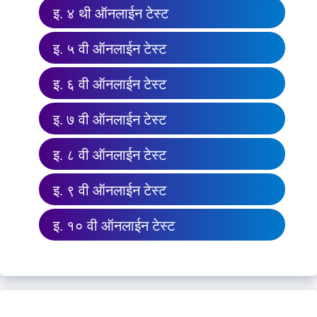
इ. ४ थी ऑनलाईन टेस्ट
इ. ५ वी ऑनलाईन टेस्ट
इ. ६ वी ऑनलाईन टेस्ट
इ. ७ वी ऑनलाईन टेस्ट
इ. ८ वी ऑनलाईन टेस्ट
इ. ९ वी ऑनलाईन टेस्ट
इ. १० वी ऑनलाईन टेस्ट