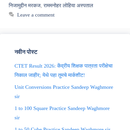
निजामुद्दीन मरकज
,
राममनोहर लोहिया अस्पताल
Leave a comment
नवीन पोस्ट
CTET Result 2026: केंद्रीय शिक्षक पात्रता परीक्षेचा
निकाल जाहीर; येथे पहा तुमचे मार्कशीट!
Unit Conversions Practice Sandeep Waghmore
sir
1 to 100 Square Practice Sandeep Waghmore
sir
1 to 50 Cube Practice Sandeep Waghmore sir