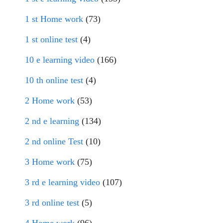
1 st Home work
(73)
1 st online test
(4)
10 e learning video
(166)
10 th online test
(4)
2 Home work
(53)
2 nd e learning
(134)
2 nd online Test
(10)
3 Home work
(75)
3 rd e learning video
(107)
3 rd online test
(5)