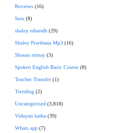
Reviews
(16)
Setu
(8)
shaley nibandh
(29)
Shaley Prarthana Mp3
(16)
Shasan nirnay
(3)
Spoken English Basic Course
(8)
Teacher Transfer
(1)
Trending
(2)
Uncategorised
(3,818)
Vidnyan katha
(39)
Whats app
(7)