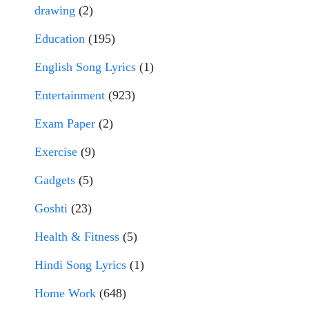
drawing
(2)
Education
(195)
English Song Lyrics
(1)
Entertainment
(923)
Exam Paper
(2)
Exercise
(9)
Gadgets
(5)
Goshti
(23)
Health & Fitness
(5)
Hindi Song Lyrics
(1)
Home Work
(648)