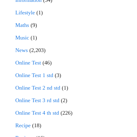
Lifestyle
(1)
Maths
(9)
Music
(1)
News
(2,203)
Online Test
(46)
Online Test 1 std
(3)
Online Test 2 nd std
(1)
Online Test 3 rd std
(2)
Online Test 4 th std
(226)
Recipe
(18)