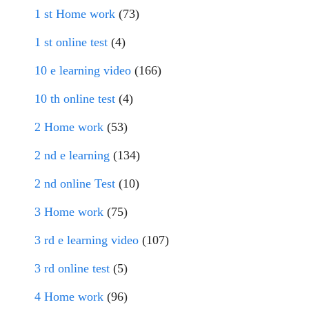
1 st Home work
(73)
1 st online test
(4)
10 e learning video
(166)
10 th online test
(4)
2 Home work
(53)
2 nd e learning
(134)
2 nd online Test
(10)
3 Home work
(75)
3 rd e learning video
(107)
3 rd online test
(5)
4 Home work
(96)