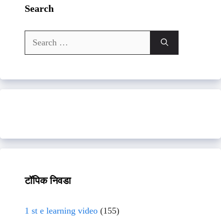
Search
Search
for:
टॉपिक निवडा
1 st e learning video
(155)