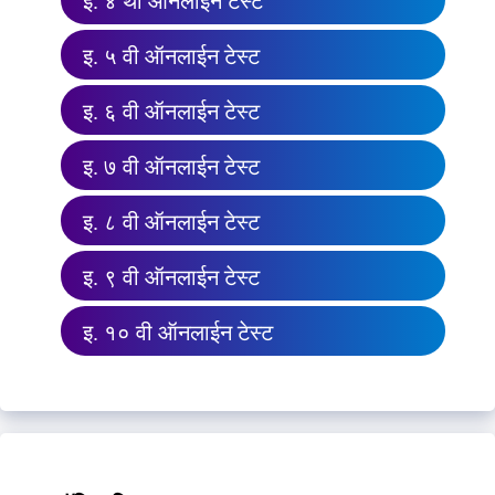
इ. ४ थी ऑनलाईन टेस्ट
इ. ५ वी ऑनलाईन टेस्ट
इ. ६ वी ऑनलाईन टेस्ट
इ. ७ वी ऑनलाईन टेस्ट
इ. ८ वी ऑनलाईन टेस्ट
इ. ९ वी ऑनलाईन टेस्ट
इ. १० वी ऑनलाईन टेस्ट