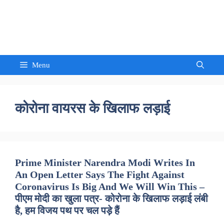
Skip
to
Sandeep Waghmore
content
Menu
कोरोना वायरस के खिलाफ लड़ाई
Prime Minister Narendra Modi Writes In
An Open Letter Says The Fight Against
Coronavirus Is Big And We Will Win This –
पीएम मोदी का खुला पत्र- कोरोना के खिलाफ लड़ाई लंबी
है, हम विजय पथ पर चल पड़े हैं