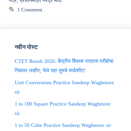
पत्र
,
प्रधानमंत्री नरेंद्र मोदी
1 Comment
नवीन पोस्ट
CTET Result 2026: केंद्रीय शिक्षक पात्रता परीक्षेचा
निकाल जाहीर; येथे पहा तुमचे मार्कशीट!
Unit Conversions Practice Sandeep Waghmore
sir
1 to 100 Square Practice Sandeep Waghmore
sir
1 to 50 Cube Practice Sandeep Waghmore sir