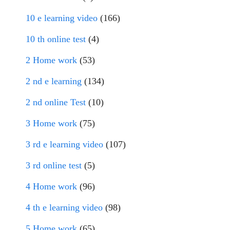
10 e learning video
(166)
10 th online test
(4)
2 Home work
(53)
2 nd e learning
(134)
2 nd online Test
(10)
3 Home work
(75)
3 rd e learning video
(107)
3 rd online test
(5)
4 Home work
(96)
4 th e learning video
(98)
5 Home work
(65)