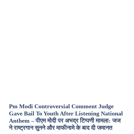
Pm Modi Controversial Comment Judge
Gave Bail To Youth After Listening National
Anthem – पीएम मोदी पर अभद्र टिप्पणी मामला: जज
ने राष्ट्रगान सुनने और माफीनामे के बाद दी जमानत