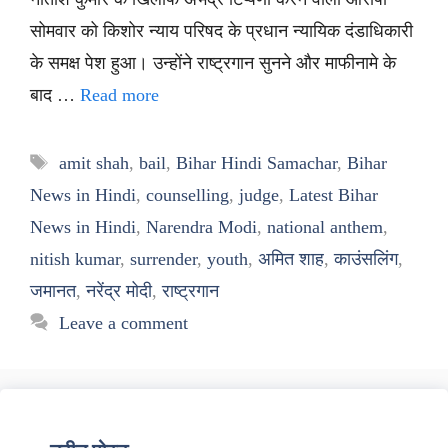
सोमवार को किशोर न्याय परिषद के प्रधान न्यायिक दंडाधिकारी
के समक्ष पेश हुआ। उन्होंने राष्ट्रगान सुनने और माफीनामे के
बाद …
Read more
Tags
amit shah
,
bail
,
Bihar Hindi Samachar
,
Bihar
News in Hindi
,
counselling
,
judge
,
Latest Bihar
News in Hindi
,
Narendra Modi
,
national anthem
,
nitish kumar
,
surrender
,
youth
,
अमित शाह
,
काउंसलिंग
,
जमानत
,
नरेंद्र मोदी
,
राष्ट्रगान
Leave a comment