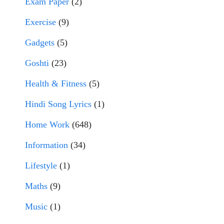
Exam Paper
(2)
Exercise
(9)
Gadgets
(5)
Goshti
(23)
Health & Fitness
(5)
Hindi Song Lyrics
(1)
Home Work
(648)
Information
(34)
Lifestyle
(1)
Maths
(9)
Music
(1)