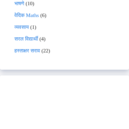
भाषणे
(10)
वेदिक Maths
(6)
व्यवसाय
(1)
सरल विद्यार्थी
(4)
हस्ताक्षर सराव
(22)