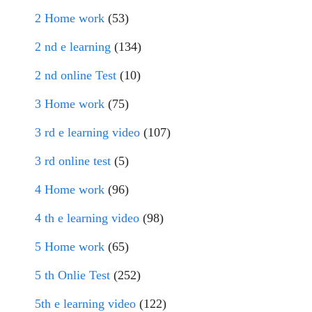
2 Home work
(53)
2 nd e learning
(134)
2 nd online Test
(10)
3 Home work
(75)
3 rd e learning video
(107)
3 rd online test
(5)
4 Home work
(96)
4 th e learning video
(98)
5 Home work
(65)
5 th Onlie Test
(252)
5th e learning video
(122)