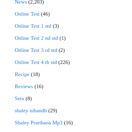
News
(2,203)
Online Test
(46)
Online Test 1 std
(3)
Online Test 2 nd std
(1)
Online Test 3 rd std
(2)
Online Test 4 th std
(226)
Recipe
(18)
Reviews
(16)
Setu
(8)
shaley nibandh
(29)
Shaley Prarthana Mp3
(16)