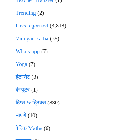
Teacher Transfer
(1)
Trending
(2)
Uncategorised
(3,818)
Vidnyan katha
(39)
Whats app
(7)
Yoga
(7)
इंटरनेट
(3)
कंप्युटर
(1)
टिप्स & ट्रिक्स
(830)
भाषणे
(10)
वेदिक Maths
(6)