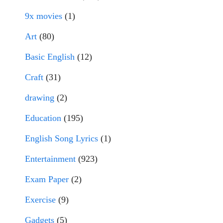
9x movies
(1)
Art
(80)
Basic English
(12)
Craft
(31)
drawing
(2)
Education
(195)
English Song Lyrics
(1)
Entertainment
(923)
Exam Paper
(2)
Exercise
(9)
Gadgets
(5)