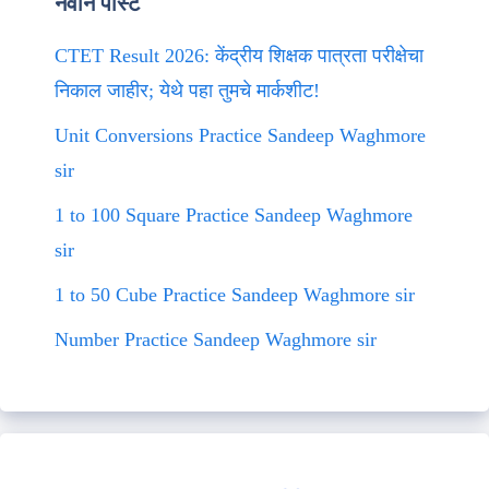
नवीन पोस्ट
CTET Result 2026: केंद्रीय शिक्षक पात्रता परीक्षेचा
निकाल जाहीर; येथे पहा तुमचे मार्कशीट!
Unit Conversions Practice Sandeep Waghmore
sir
1 to 100 Square Practice Sandeep Waghmore
sir
1 to 50 Cube Practice Sandeep Waghmore sir
Number Practice Sandeep Waghmore sir