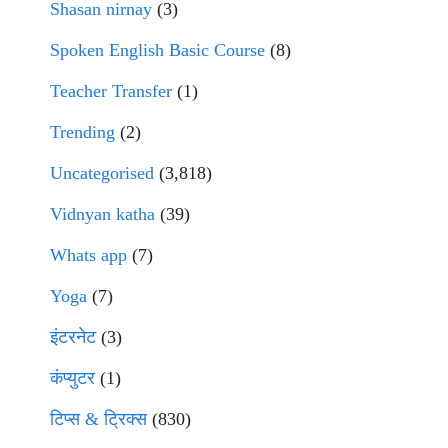
Shasan nirnay
(3)
Spoken English Basic Course
(8)
Teacher Transfer
(1)
Trending
(2)
Uncategorised
(3,818)
Vidnyan katha
(39)
Whats app
(7)
Yoga
(7)
इंटरनेट
(3)
कंप्युटर
(1)
टिप्स & ट्रिक्स
(830)