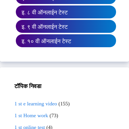
इ. ८ वी ऑनलाईन टेस्ट
इ. ९ वी ऑनलाईन टेस्ट
इ. १० वी ऑनलाईन टेस्ट
टॉपिक निवडा
1 st e learning video
(155)
1 st Home work
(73)
1 st online test
(4)