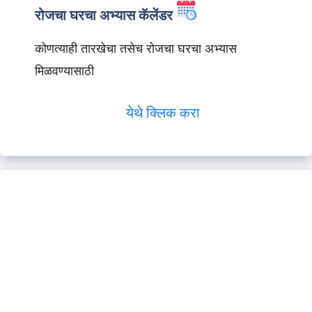
रोजचा घरचा अभ्यास कॅलेंडर
कोणत्याही तारखेचा तसेच रोजचा घरचा अभ्यास
मिळवण्यासाठी
येथे क्लिक करा