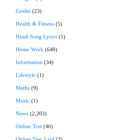
Goshti
(23)
Health & Fitness
(5)
Hindi Song Lyrics
(1)
Home Work
(648)
Information
(34)
Lifestyle
(1)
Maths
(9)
Music
(1)
News
(2,203)
Online Test
(46)
Online Test 1 std
(3)