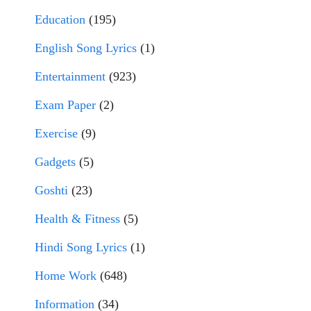
Education
(195)
English Song Lyrics
(1)
Entertainment
(923)
Exam Paper
(2)
Exercise
(9)
Gadgets
(5)
Goshti
(23)
Health & Fitness
(5)
Hindi Song Lyrics
(1)
Home Work
(648)
Information
(34)