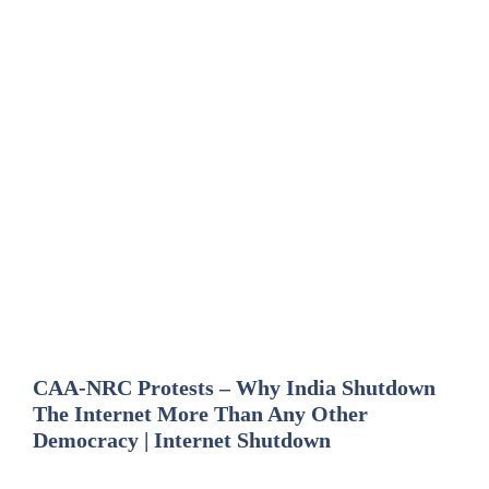
CAA-NRC Protests – Why India Shutdown
The Internet More Than Any Other
Democracy | Internet Shutdown