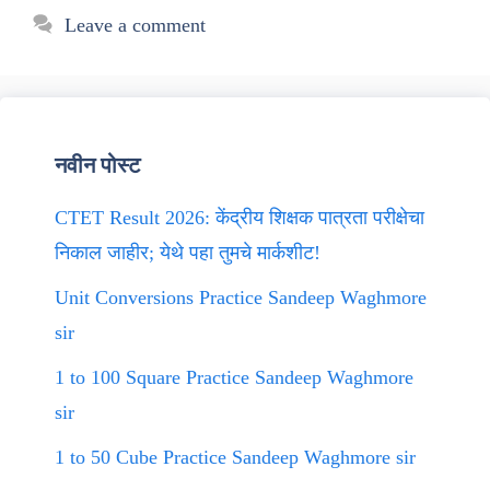
Leave a comment
नवीन पोस्ट
CTET Result 2026: केंद्रीय शिक्षक पात्रता परीक्षेचा
निकाल जाहीर; येथे पहा तुमचे मार्कशीट!
Unit Conversions Practice Sandeep Waghmore
sir
1 to 100 Square Practice Sandeep Waghmore
sir
1 to 50 Cube Practice Sandeep Waghmore sir