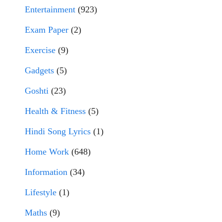
Entertainment
(923)
Exam Paper
(2)
Exercise
(9)
Gadgets
(5)
Goshti
(23)
Health & Fitness
(5)
Hindi Song Lyrics
(1)
Home Work
(648)
Information
(34)
Lifestyle
(1)
Maths
(9)