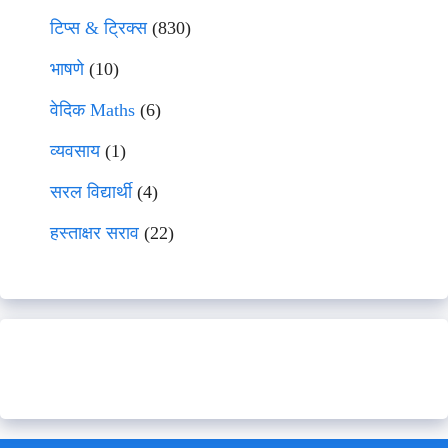
टिप्स & ट्रिक्स
(830)
भाषणे
(10)
वेदिक Maths
(6)
व्यवसाय
(1)
सरल विद्यार्थी
(4)
हस्ताक्षर सराव
(22)