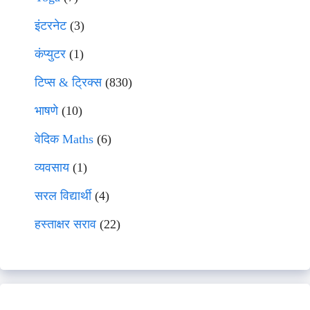
इंटरनेट
(3)
कंप्युटर
(1)
टिप्स & ट्रिक्स
(830)
भाषणे
(10)
वेदिक Maths
(6)
व्यवसाय
(1)
सरल विद्यार्थी
(4)
हस्ताक्षर सराव
(22)