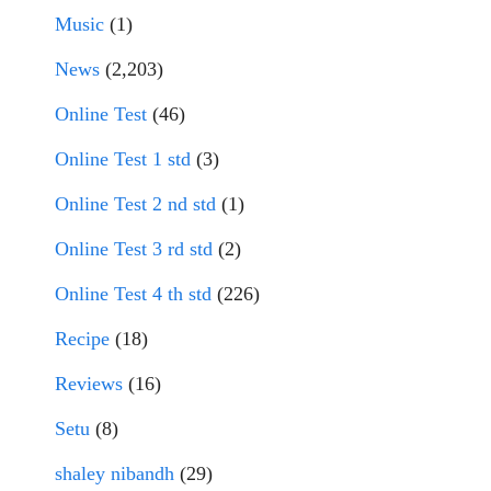
Music
(1)
News
(2,203)
Online Test
(46)
Online Test 1 std
(3)
Online Test 2 nd std
(1)
Online Test 3 rd std
(2)
Online Test 4 th std
(226)
Recipe
(18)
Reviews
(16)
Setu
(8)
shaley nibandh
(29)