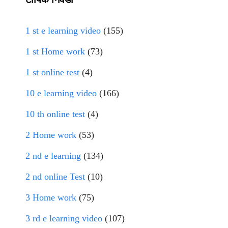
1 st e learning video
(155)
1 st Home work
(73)
1 st online test
(4)
10 e learning video
(166)
10 th online test
(4)
2 Home work
(53)
2 nd e learning
(134)
2 nd online Test
(10)
3 Home work
(75)
3 rd e learning video
(107)