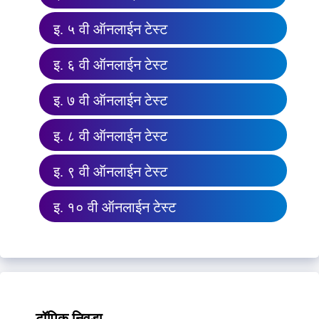
इ. ५ वी ऑनलाईन टेस्ट
इ. ६ वी ऑनलाईन टेस्ट
इ. ७ वी ऑनलाईन टेस्ट
इ. ८ वी ऑनलाईन टेस्ट
इ. ९ वी ऑनलाईन टेस्ट
इ. १० वी ऑनलाईन टेस्ट
टॉपिक निवडा