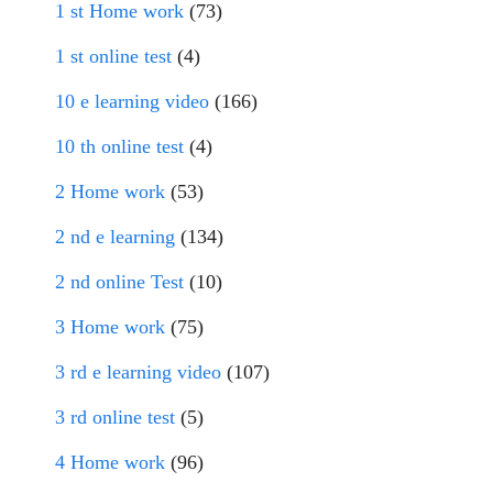
1 st Home work
(73)
1 st online test
(4)
10 e learning video
(166)
10 th online test
(4)
2 Home work
(53)
2 nd e learning
(134)
2 nd online Test
(10)
3 Home work
(75)
3 rd e learning video
(107)
3 rd online test
(5)
4 Home work
(96)