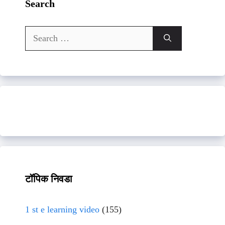
Search
Search
for:
टॉपिक निवडा
1 st e learning video
(155)