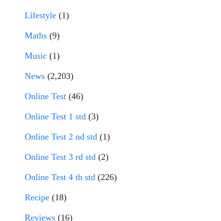
Lifestyle
(1)
Maths
(9)
Music
(1)
News
(2,203)
Online Test
(46)
Online Test 1 std
(3)
Online Test 2 nd std
(1)
Online Test 3 rd std
(2)
Online Test 4 th std
(226)
Recipe
(18)
Reviews
(16)