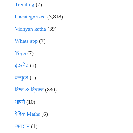
Trending
(2)
Uncategorised
(3,818)
Vidnyan katha
(39)
Whats app
(7)
Yoga
(7)
इंटरनेट
(3)
कंप्युटर
(1)
टिप्स & ट्रिक्स
(830)
भाषणे
(10)
वेदिक Maths
(6)
व्यवसाय
(1)