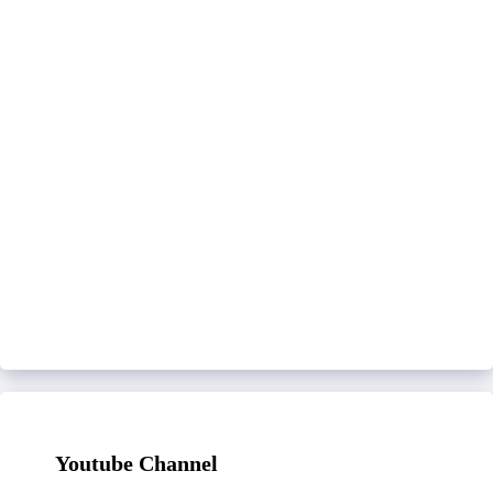
Youtube Channel