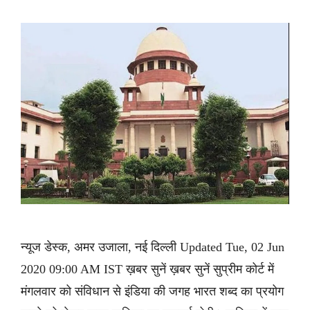
न्यूज डेस्क, अमर उजाला, नई दिल्ली Updated Tue, 02 Jun
2020 09:00 AM IST ख़बर सुनें ख़बर सुनें सुप्रीम कोर्ट में
मंगलवार को संविधान से इंडिया की जगह भारत शब्द का प्रयोग