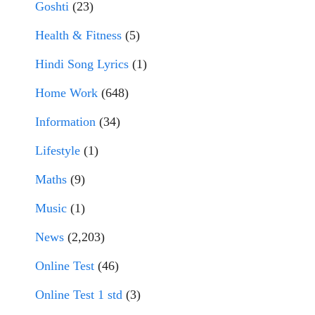
Goshti
(23)
Health & Fitness
(5)
Hindi Song Lyrics
(1)
Home Work
(648)
Information
(34)
Lifestyle
(1)
Maths
(9)
Music
(1)
News
(2,203)
Online Test
(46)
Online Test 1 std
(3)