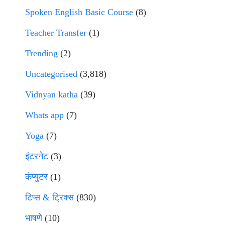
Spoken English Basic Course
(8)
Teacher Transfer
(1)
Trending
(2)
Uncategorised
(3,818)
Vidnyan katha
(39)
Whats app
(7)
Yoga
(7)
इंटरनेट
(3)
कंप्युटर
(1)
टिप्स & ट्रिक्स
(830)
भाषणे
(10)