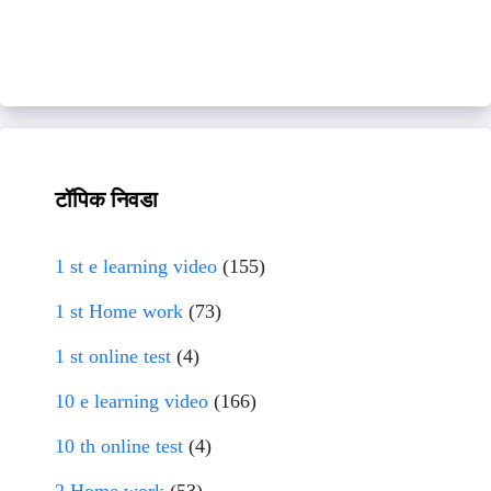
टॉपिक निवडा
1 st e learning video
(155)
1 st Home work
(73)
1 st online test
(4)
10 e learning video
(166)
10 th online test
(4)