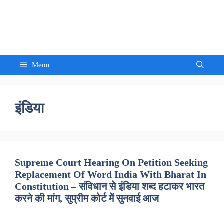
Skip
to
Sandeep Waghmore
content
Menu
इंडिया
Supreme Court Hearing On Petition Seeking
Replacement Of Word India With Bharat In
Constitution – संविधान से इंडिया शब्द हटाकर भारत
करने की मांग, सुप्रीम कोर्ट में सुनवाई आज