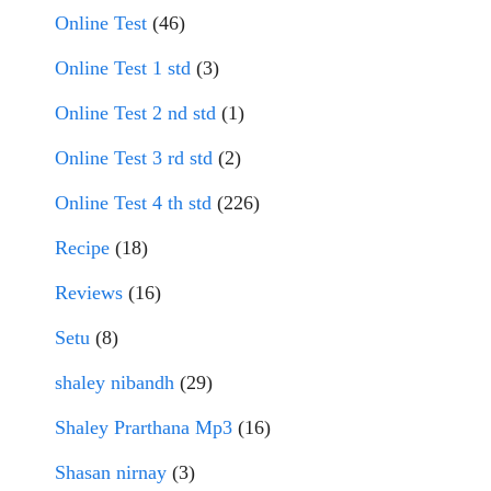
Online Test
(46)
Online Test 1 std
(3)
Online Test 2 nd std
(1)
Online Test 3 rd std
(2)
Online Test 4 th std
(226)
Recipe
(18)
Reviews
(16)
Setu
(8)
shaley nibandh
(29)
Shaley Prarthana Mp3
(16)
Shasan nirnay
(3)