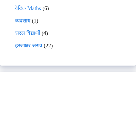
वेदिक Maths
(6)
व्यवसाय
(1)
सरल विद्यार्थी
(4)
हस्ताक्षर सराव
(22)