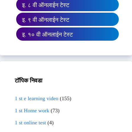
इ. ८ वी ऑनलाईन टेस्ट
इ. ९ वी ऑनलाईन टेस्ट
इ. १० वी ऑनलाईन टेस्ट
टॉपिक निवडा
1 st e learning video
(155)
1 st Home work
(73)
1 st online test
(4)