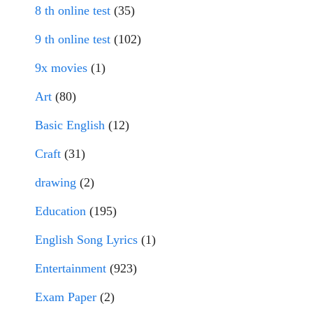
8 th online test
(35)
9 th online test
(102)
9x movies
(1)
Art
(80)
Basic English
(12)
Craft
(31)
drawing
(2)
Education
(195)
English Song Lyrics
(1)
Entertainment
(923)
Exam Paper
(2)