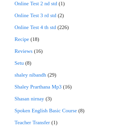
Online Test 2 nd std
(1)
Online Test 3 rd std
(2)
Online Test 4 th std
(226)
Recipe
(18)
Reviews
(16)
Setu
(8)
shaley nibandh
(29)
Shaley Prarthana Mp3
(16)
Shasan nirnay
(3)
Spoken English Basic Course
(8)
Teacher Transfer
(1)