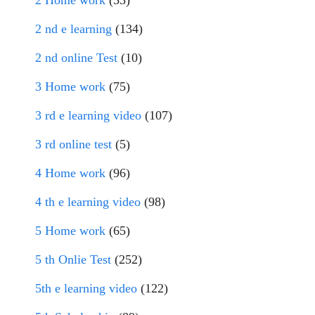
2 Home work
(53)
2 nd e learning
(134)
2 nd online Test
(10)
3 Home work
(75)
3 rd e learning video
(107)
3 rd online test
(5)
4 Home work
(96)
4 th e learning video
(98)
5 Home work
(65)
5 th Onlie Test
(252)
5th e learning video
(122)