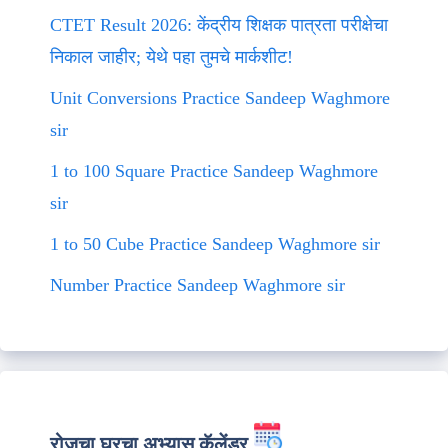
CTET Result 2026: केंद्रीय शिक्षक पात्रता परीक्षेचा
निकाल जाहीर; येथे पहा तुमचे मार्कशीट!
Unit Conversions Practice Sandeep Waghmore
sir
1 to 100 Square Practice Sandeep Waghmore
sir
1 to 50 Cube Practice Sandeep Waghmore sir
Number Practice Sandeep Waghmore sir
रोजचा घरचा अभ्यास कॅलेंडर