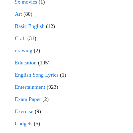
9x movies
(1)
Art
(80)
Basic English
(12)
Craft
(31)
drawing
(2)
Education
(195)
English Song Lyrics
(1)
Entertainment
(923)
Exam Paper
(2)
Exercise
(9)
Gadgets
(5)