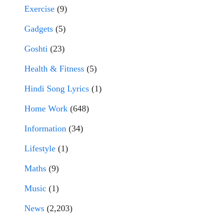
Exercise
(9)
Gadgets
(5)
Goshti
(23)
Health & Fitness
(5)
Hindi Song Lyrics
(1)
Home Work
(648)
Information
(34)
Lifestyle
(1)
Maths
(9)
Music
(1)
News
(2,203)