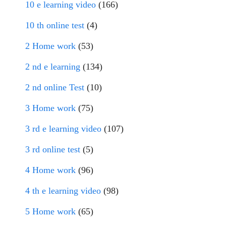
10 e learning video
(166)
10 th online test
(4)
2 Home work
(53)
2 nd e learning
(134)
2 nd online Test
(10)
3 Home work
(75)
3 rd e learning video
(107)
3 rd online test
(5)
4 Home work
(96)
4 th e learning video
(98)
5 Home work
(65)