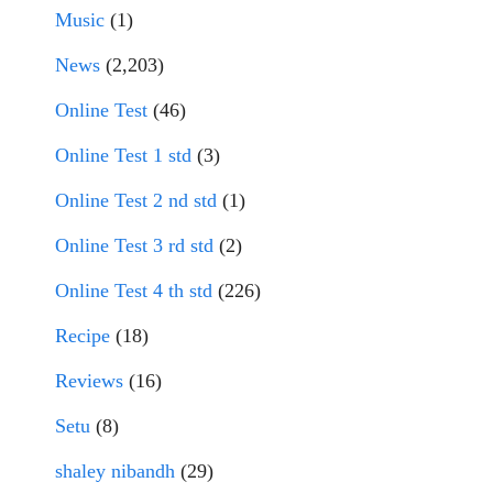
Music
(1)
News
(2,203)
Online Test
(46)
Online Test 1 std
(3)
Online Test 2 nd std
(1)
Online Test 3 rd std
(2)
Online Test 4 th std
(226)
Recipe
(18)
Reviews
(16)
Setu
(8)
shaley nibandh
(29)