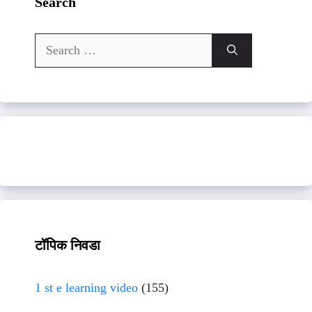
Search
Search
for:
टॉपिक निवडा
1 st e learning video
(155)