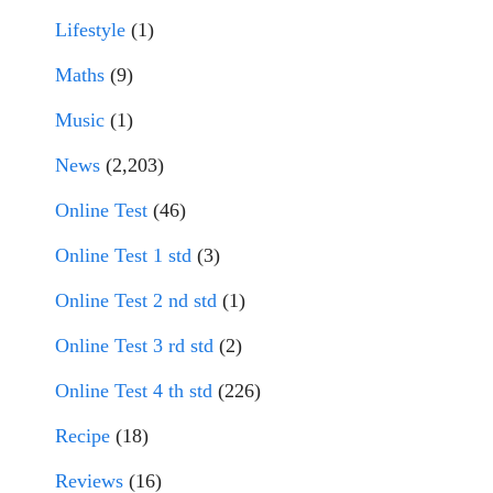
Lifestyle
(1)
Maths
(9)
Music
(1)
News
(2,203)
Online Test
(46)
Online Test 1 std
(3)
Online Test 2 nd std
(1)
Online Test 3 rd std
(2)
Online Test 4 th std
(226)
Recipe
(18)
Reviews
(16)