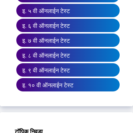
इ. ५ वी ऑनलाईन टेस्ट
इ. ६ वी ऑनलाईन टेस्ट
इ. ७ वी ऑनलाईन टेस्ट
इ. ८ वी ऑनलाईन टेस्ट
इ. ९ वी ऑनलाईन टेस्ट
इ. १० वी ऑनलाईन टेस्ट
टॉपिक निवडा