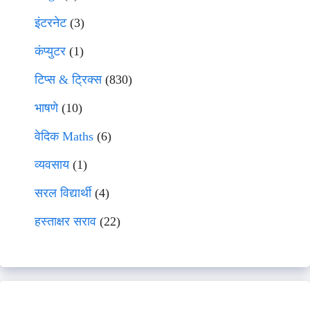
इंटरनेट
(3)
कंप्युटर
(1)
टिप्स & ट्रिक्स
(830)
भाषणे
(10)
वेदिक Maths
(6)
व्यवसाय
(1)
सरल विद्यार्थी
(4)
हस्ताक्षर सराव
(22)