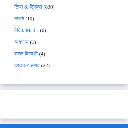
टिप्स & ट्रिक्स
(830)
भाषणे
(10)
वेदिक Maths
(6)
व्यवसाय
(1)
सरल विद्यार्थी
(4)
हस्ताक्षर सराव
(22)