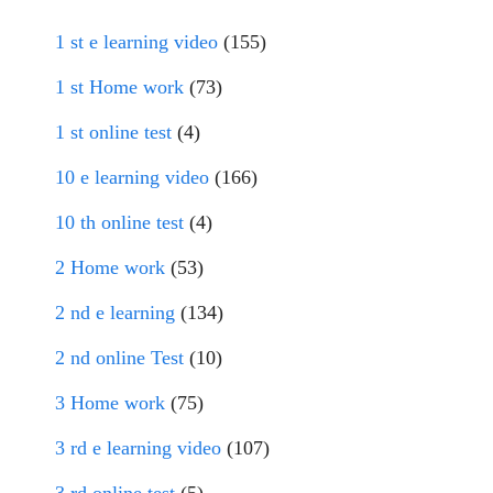
1 st e learning video
(155)
1 st Home work
(73)
1 st online test
(4)
10 e learning video
(166)
10 th online test
(4)
2 Home work
(53)
2 nd e learning
(134)
2 nd online Test
(10)
3 Home work
(75)
3 rd e learning video
(107)