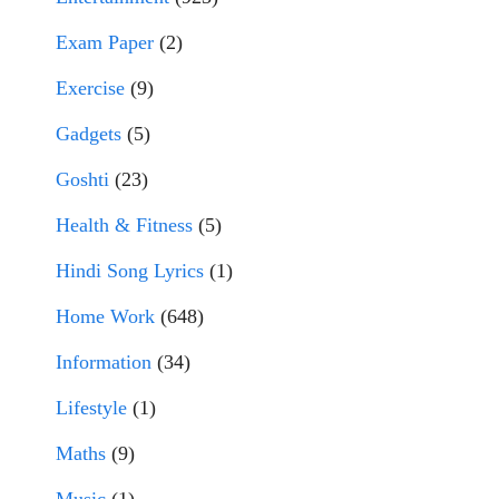
Exam Paper
(2)
Exercise
(9)
Gadgets
(5)
Goshti
(23)
Health & Fitness
(5)
Hindi Song Lyrics
(1)
Home Work
(648)
Information
(34)
Lifestyle
(1)
Maths
(9)