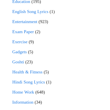
Education
(195)
English Song Lyrics
(1)
Entertainment
(923)
Exam Paper
(2)
Exercise
(9)
Gadgets
(5)
Goshti
(23)
Health & Fitness
(5)
Hindi Song Lyrics
(1)
Home Work
(648)
Information
(34)