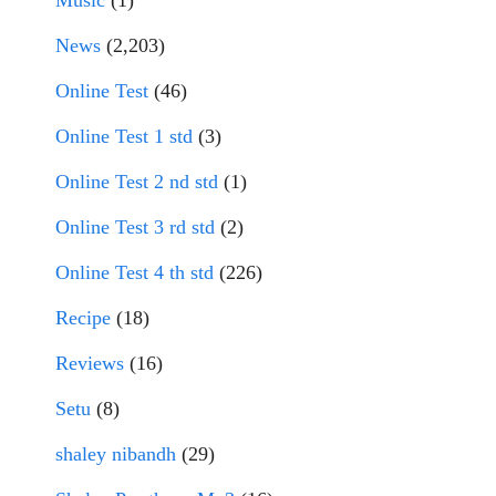
Music
(1)
News
(2,203)
Online Test
(46)
Online Test 1 std
(3)
Online Test 2 nd std
(1)
Online Test 3 rd std
(2)
Online Test 4 th std
(226)
Recipe
(18)
Reviews
(16)
Setu
(8)
shaley nibandh
(29)