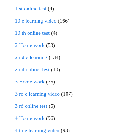
1 st online test
(4)
10 e learning video
(166)
10 th online test
(4)
2 Home work
(53)
2 nd e learning
(134)
2 nd online Test
(10)
3 Home work
(75)
3 rd e learning video
(107)
3 rd online test
(5)
4 Home work
(96)
4 th e learning video
(98)