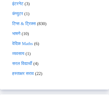
इंटरनेट
(3)
कंप्युटर
(1)
टिप्स & ट्रिक्स
(830)
भाषणे
(10)
वेदिक Maths
(6)
व्यवसाय
(1)
सरल विद्यार्थी
(4)
हस्ताक्षर सराव
(22)