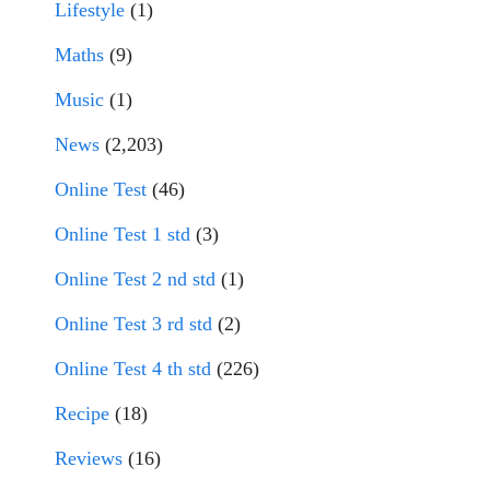
Lifestyle
(1)
Maths
(9)
Music
(1)
News
(2,203)
Online Test
(46)
Online Test 1 std
(3)
Online Test 2 nd std
(1)
Online Test 3 rd std
(2)
Online Test 4 th std
(226)
Recipe
(18)
Reviews
(16)