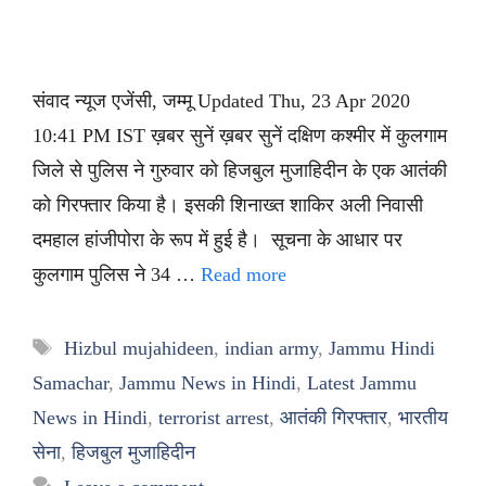
संवाद न्यूज एजेंसी, जम्मू Updated Thu, 23 Apr 2020
10:41 PM IST ख़बर सुनें ख़बर सुनें दक्षिण कश्मीर में कुलगाम
जिले से पुलिस ने गुरुवार को हिजबुल मुजाहिदीन के एक आतंकी
को गिरफ्तार किया है। इसकी शिनाख्त शाकिर अली निवासी
दमहाल हांजीपोरा के रूप में हुई है। सूचना के आधार पर
कुलगाम पुलिस ने 34 …
Read more
Tags
Hizbul mujahideen
,
indian army
,
Jammu Hindi
Samachar
,
Jammu News in Hindi
,
Latest Jammu
News in Hindi
,
terrorist arrest
,
आतंकी गिरफ्तार
,
भारतीय
सेना
,
हिजबुल मुजाहिदीन