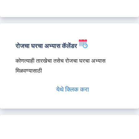
रोजचा घरचा अभ्यास कॅलेंडर
कोणत्याही तारखेचा तसेच रोजचा घरचा अभ्यास
मिळवण्यासाठी
येथे क्लिक करा