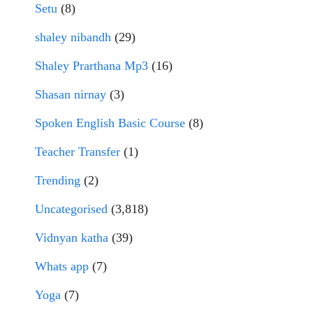
Setu
(8)
shaley nibandh
(29)
Shaley Prarthana Mp3
(16)
Shasan nirnay
(3)
Spoken English Basic Course
(8)
Teacher Transfer
(1)
Trending
(2)
Uncategorised
(3,818)
Vidnyan katha
(39)
Whats app
(7)
Yoga
(7)