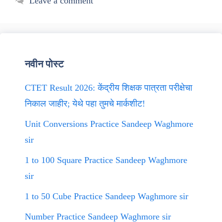
Leave a comment
नवीन पोस्ट
CTET Result 2026: केंद्रीय शिक्षक पात्रता परीक्षेचा
निकाल जाहीर; येथे पहा तुमचे मार्कशीट!
Unit Conversions Practice Sandeep Waghmore
sir
1 to 100 Square Practice Sandeep Waghmore
sir
1 to 50 Cube Practice Sandeep Waghmore sir
Number Practice Sandeep Waghmore sir