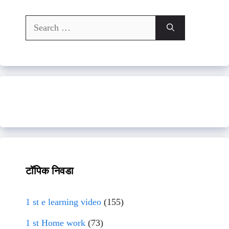
Search
for:
टॉपिक निवडा
1 st e learning video
(155)
1 st Home work
(73)