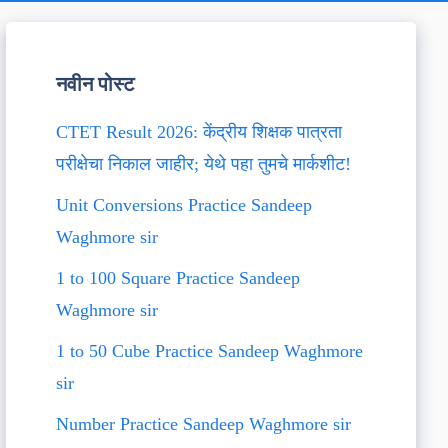
नवीन पोस्ट
CTET Result 2026: केंद्रीय शिक्षक पात्रता
परीक्षेचा निकाल जाहीर; येथे पहा तुमचे मार्कशीट!
Unit Conversions Practice Sandeep
Waghmore sir
1 to 100 Square Practice Sandeep
Waghmore sir
1 to 50 Cube Practice Sandeep Waghmore
sir
Number Practice Sandeep Waghmore sir