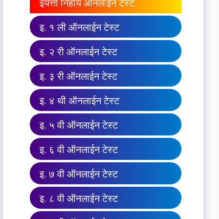
इयत्ता निहाय ऑनलाईन टेस्ट
इ. १ ली ऑनलाईन टेस्ट
इ. २ री ऑनलाईन टेस्ट
इ. ३ री ऑनलाईन टेस्ट
इ. ४ थी ऑनलाईन टेस्ट
इ. ५ वी ऑनलाईन टेस्ट
इ. ६ वी ऑनलाईन टेस्ट
इ. ७ वी ऑनलाईन टेस्ट
इ. ८ वी ऑनलाईन टेस्ट