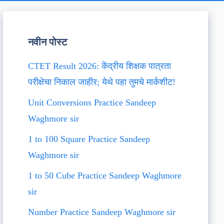
नवीन पोस्ट
CTET Result 2026: केंद्रीय शिक्षक पात्रता
परीक्षेचा निकाल जाहीर; येथे पहा तुमचे मार्कशीट!
Unit Conversions Practice Sandeep
Waghmore sir
1 to 100 Square Practice Sandeep
Waghmore sir
1 to 50 Cube Practice Sandeep Waghmore
sir
Number Practice Sandeep Waghmore sir