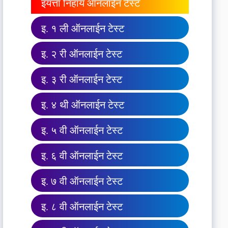
इयत्ता निहाय ऑनलाईन टेस्ट
इ. १ ली ऑनलाईन टेस्ट
इ. २ री ऑनलाईन टेस्ट
इ. ३ री ऑनलाईन टेस्ट
इ. ४ थी ऑनलाईन टेस्ट
इ. ५ वी ऑनलाईन टेस्ट
इ. ६ वी ऑनलाईन टेस्ट
इ. ७ वी ऑनलाईन टेस्ट
इ. ८ वी ऑनलाईन टेस्ट