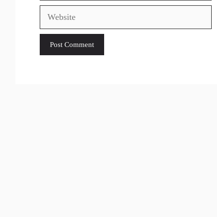
Website