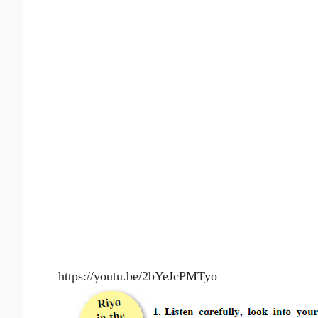
https://youtu.be/2bYeJcPMTyo