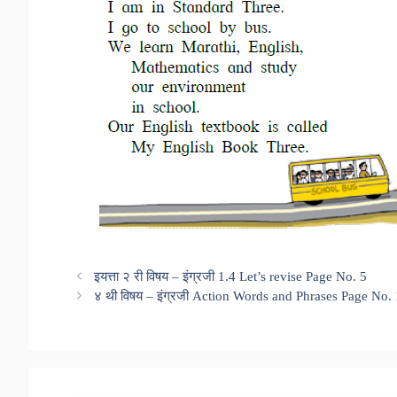
इयत्ता २ री विषय – इंग्रजी 1.4 Let’s revise Page No. 5
४ थी विषय – इंग्रजी Action Words and Phrases Page No.