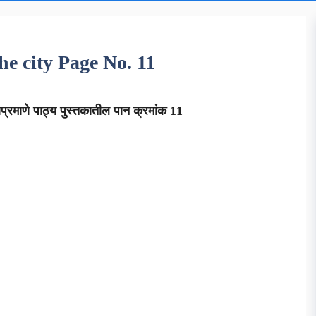
 the city Page No. 11
्रमाणे पाठ्य पुस्तकातील पान क्रमांक 11