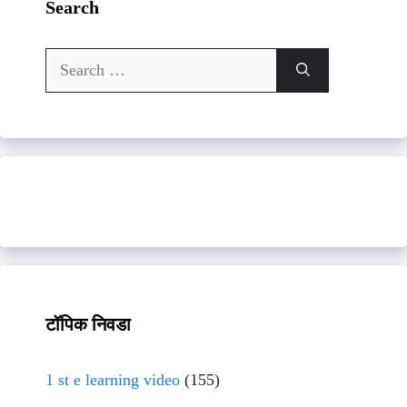
Search
Search
for:
टॉपिक निवडा
1 st e learning video
(155)