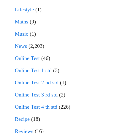
Lifestyle
(1)
Maths
(9)
Music
(1)
News
(2,203)
Online Test
(46)
Online Test 1 std
(3)
Online Test 2 nd std
(1)
Online Test 3 rd std
(2)
Online Test 4 th std
(226)
Recipe
(18)
Reviews
(16)