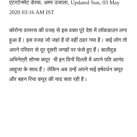
एंटरटेनमेंट डेस्क, अमर उजाला, Updated Sun, 03 May
2020 03:16 AM IST
कोरोना वायरस की वजह से इस वक्त पूरे देश में लॉकडाउन लगा
हुआ है। इस वजह जो जहां है वो वहीं ठहर गया है। कई लोग तो
अपने परिवार से दूर दूसरी जगहों पर फंसे हुए हैं। बालीवुड
अभिनेत्री सोनम कपूर भी इन दिनों दिल्ली में अपने पति आनंद
आहूजा के साथ हैं। लेकिन अब उन्हें अपने भाई हर्षवर्धन कपूर
और बहन रिया कपूर की याद सता रही है।