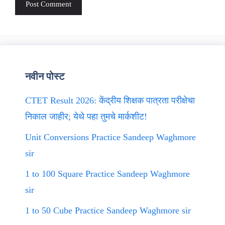
नवीन पोस्ट
CTET Result 2026: केंद्रीय शिक्षक पात्रता परीक्षेचा
निकाल जाहीर; येथे पहा तुमचे मार्कशीट!
Unit Conversions Practice Sandeep Waghmore
sir
1 to 100 Square Practice Sandeep Waghmore
sir
1 to 50 Cube Practice Sandeep Waghmore sir