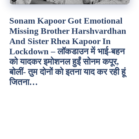
Sonam Kapoor Got Emotional
Missing Brother Harshvardhan
And Sister Rhea Kapoor In
Lockdown – लॉकडाउन में भाई-बहन
को यादकर इमोशनल हुईं सोनम कपूर,
बोलीं- तुम दोनों को इतना याद कर रही हूं
जितना…