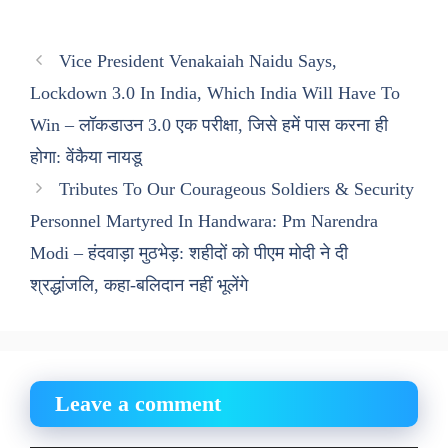
Vice President Venakaiah Naidu Says,
Lockdown 3.0 In India, Which India Will Have To
Win – लॉकडाउन 3.0 एक परीक्षा, जिसे हमें पास करना ही
होगा: वेंकैया नायडू
Tributes To Our Courageous Soldiers & Security
Personnel Martyred In Handwara: Pm Narendra
Modi – हंदवाड़ा मुठभेड़: शहीदों को पीएम मोदी ने दी
श्रद्धांजलि, कहा-बलिदान नहीं भूलेंगे
Leave a comment