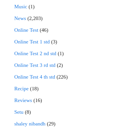
Music
(1)
News
(2,203)
Online Test
(46)
Online Test 1 std
(3)
Online Test 2 nd std
(1)
Online Test 3 rd std
(2)
Online Test 4 th std
(226)
Recipe
(18)
Reviews
(16)
Setu
(8)
shaley nibandh
(29)