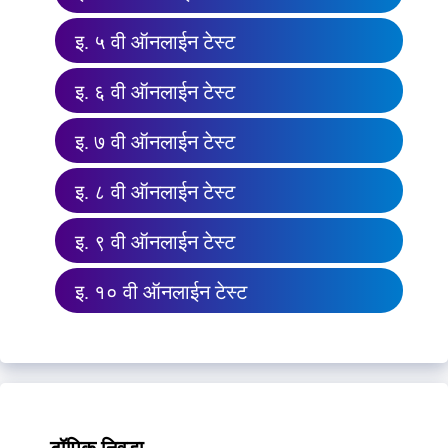
इ. ५ वी ऑनलाईन टेस्ट
इ. ६ वी ऑनलाईन टेस्ट
इ. ७ वी ऑनलाईन टेस्ट
इ. ८ वी ऑनलाईन टेस्ट
इ. ९ वी ऑनलाईन टेस्ट
इ. १० वी ऑनलाईन टेस्ट