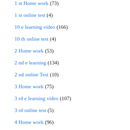
1 st Home work
(73)
1 st online test
(4)
10 e learning video
(166)
10 th online test
(4)
2 Home work
(53)
2 nd e learning
(134)
2 nd online Test
(10)
3 Home work
(75)
3 rd e learning video
(107)
3 rd online test
(5)
4 Home work
(96)