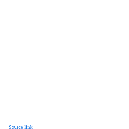
Source link