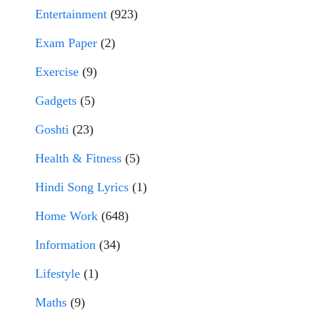
Entertainment
(923)
Exam Paper
(2)
Exercise
(9)
Gadgets
(5)
Goshti
(23)
Health & Fitness
(5)
Hindi Song Lyrics
(1)
Home Work
(648)
Information
(34)
Lifestyle
(1)
Maths
(9)