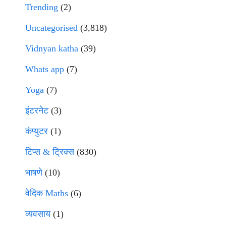
Trending
(2)
Uncategorised
(3,818)
Vidnyan katha
(39)
Whats app
(7)
Yoga
(7)
इंटरनेट
(3)
कंप्युटर
(1)
टिप्स & ट्रिक्स
(830)
भाषणे
(10)
वेदिक Maths
(6)
व्यवसाय
(1)