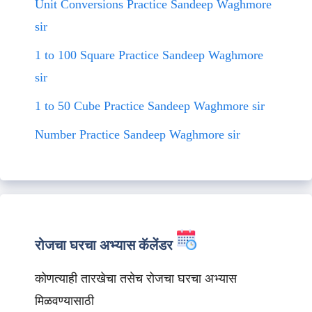
Unit Conversions Practice Sandeep Waghmore
sir
1 to 100 Square Practice Sandeep Waghmore
sir
1 to 50 Cube Practice Sandeep Waghmore sir
Number Practice Sandeep Waghmore sir
रोजचा घरचा अभ्यास कॅलेंडर
कोणत्याही तारखेचा तसेच रोजचा घरचा अभ्यास
मिळवण्यासाठी