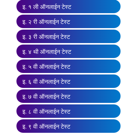
इ. १ ली ऑनलाईन टेस्ट
इ. २ री ऑनलाईन टेस्ट
इ. ३ री ऑनलाईन टेस्ट
इ. ४ थी ऑनलाईन टेस्ट
इ. ५ वी ऑनलाईन टेस्ट
इ. ६ वी ऑनलाईन टेस्ट
इ. ७ वी ऑनलाईन टेस्ट
इ. ८ वी ऑनलाईन टेस्ट
इ. ९ वी ऑनलाईन टेस्ट