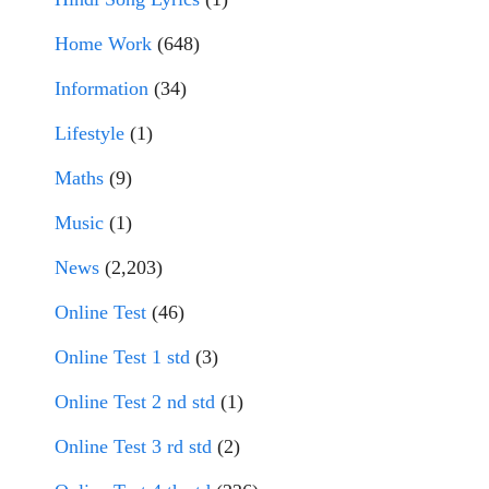
Home Work
(648)
Information
(34)
Lifestyle
(1)
Maths
(9)
Music
(1)
News
(2,203)
Online Test
(46)
Online Test 1 std
(3)
Online Test 2 nd std
(1)
Online Test 3 rd std
(2)