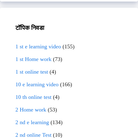
टॉपिक निवडा
1 st e learning video
(155)
1 st Home work
(73)
1 st online test
(4)
10 e learning video
(166)
10 th online test
(4)
2 Home work
(53)
2 nd e learning
(134)
2 nd online Test
(10)