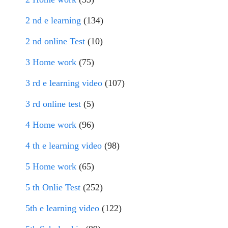
2 nd e learning
(134)
2 nd online Test
(10)
3 Home work
(75)
3 rd e learning video
(107)
3 rd online test
(5)
4 Home work
(96)
4 th e learning video
(98)
5 Home work
(65)
5 th Onlie Test
(252)
5th e learning video
(122)