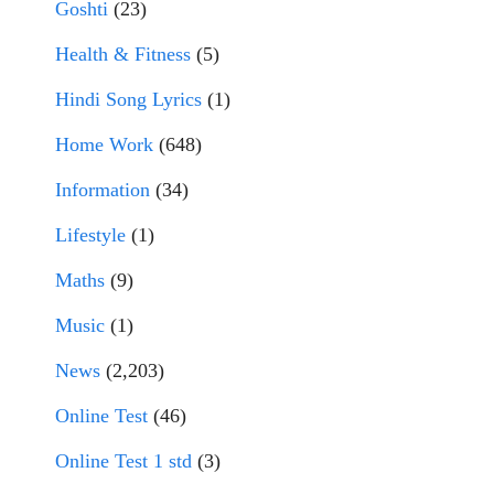
Goshti
(23)
Health & Fitness
(5)
Hindi Song Lyrics
(1)
Home Work
(648)
Information
(34)
Lifestyle
(1)
Maths
(9)
Music
(1)
News
(2,203)
Online Test
(46)
Online Test 1 std
(3)