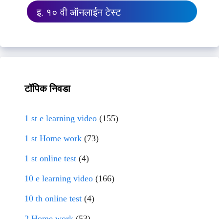
इ. १० वी ऑनलाईन टेस्ट
टॉपिक निवडा
1 st e learning video
(155)
1 st Home work
(73)
1 st online test
(4)
10 e learning video
(166)
10 th online test
(4)
2 Home work
(53)