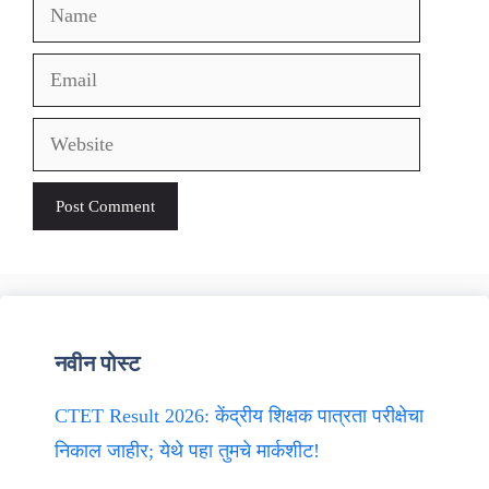
Name
Email
Website
नवीन पोस्ट
CTET Result 2026: केंद्रीय शिक्षक पात्रता परीक्षेचा
निकाल जाहीर; येथे पहा तुमचे मार्कशीट!