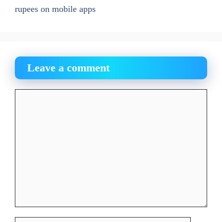
rupees on mobile apps
Leave a comment
Comment