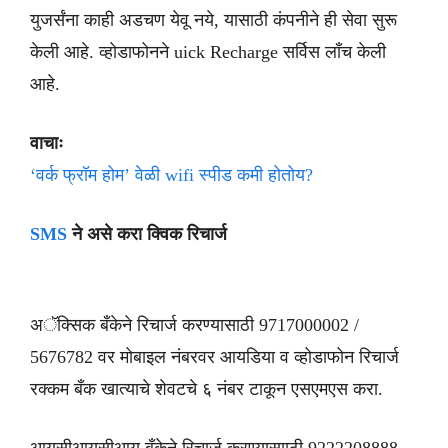
युजर्संना काही अडचण येवू नये, यासाठी कंपनीने ही सेवा सुरू
केली आहे. व्होडाफोनने uick Recharge सर्विस लाँच केली
आहे.
वाचाः
‘वर्क फ्रॉम होम’ वेळी wifi स्पीड कमी होतोय?
SMS
ने असे करा क्विक रिचार्ज
अॅक्सिक बँकेने रिचार्ज करण्यासाठी 9717000002 /
5676782 वर मोबाइल नंबरवर आयडिया व व्होडाफोन रिचार्ज
रक्कम बँक खात्याचे शेवटचे ६ नंबर टाकून एसएमएस करा.