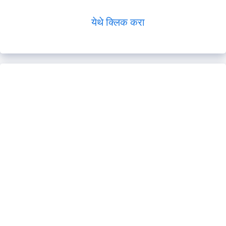
येथे क्लिक करा