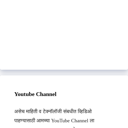
Youtube Channel
असेच माहिती व टेक्नॉलॉजी संबधीत व्हिडिओ
पाहण्यासाठी आमच्या YouTube Channel ला