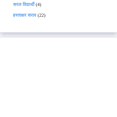
सरल विद्यार्थी
(4)
हस्ताक्षर सराव
(22)