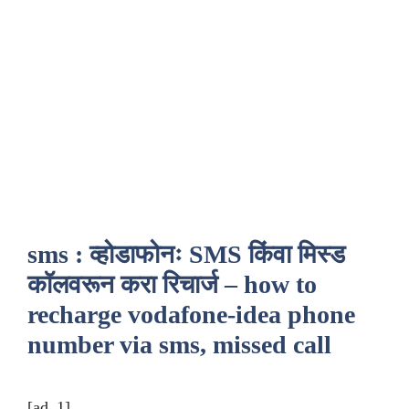
sms : व्होडाफोनः SMS किंवा मिस्ड
कॉलवरून करा रिचार्ज – how to
recharge vodafone-idea phone
number via sms, missed call
[ad_1]