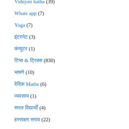
Vidnyan katha
(39)
Whats app
(7)
Yoga
(7)
इंटरनेट
(3)
कंप्युटर
(1)
टिप्स & ट्रिक्स
(830)
भाषणे
(10)
वेदिक Maths
(6)
व्यवसाय
(1)
सरल विद्यार्थी
(4)
हस्ताक्षर सराव
(22)