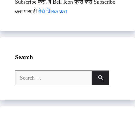
Subscribe करा. व Bell Icon प्रेस करा Subscribe
करण्यासाठी
येथे क्लिक करा
Search
Search
for: