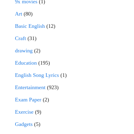
9x movies
(1)
Art
(80)
Basic English
(12)
Craft
(31)
drawing
(2)
Education
(195)
English Song Lyrics
(1)
Entertainment
(923)
Exam Paper
(2)
Exercise
(9)
Gadgets
(5)