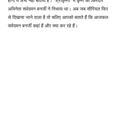
होगा ये अभी नहीं बताया है। ‘श्रीकृष्णा’ में कृष्ण का किरदार
अभिनेता सर्वदमन बनर्जी ने निभाया था। अब जब सीरियल फिर
से दिखाया जाने वाला है तो चलिए आपको बताते हैं कि आजकल
सर्वदमन बनर्जी कहां हैं और क्या कर रहे हैं।