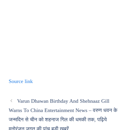
Source link
Varun Dhawan Birthday And Shehnaaz Gill
Warns To China Entertainment News – वरुण धवन के
जन्मदिन से चीन को शहनाज गिल की धमकी तक, पढ़िये
मनोरंजन जगत की पांच बड़ी खबरें