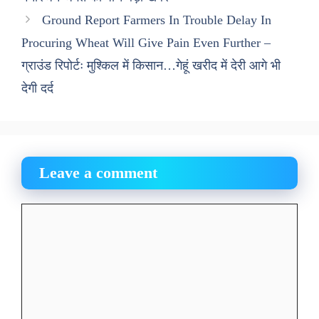
Ground Report Farmers In Trouble Delay In
Procuring Wheat Will Give Pain Even Further –
ग्राउंड रिपोर्टः मुश्किल में किसान…गेहूं खरीद में देरी आगे भी
देगी दर्द
Leave a comment
Comment