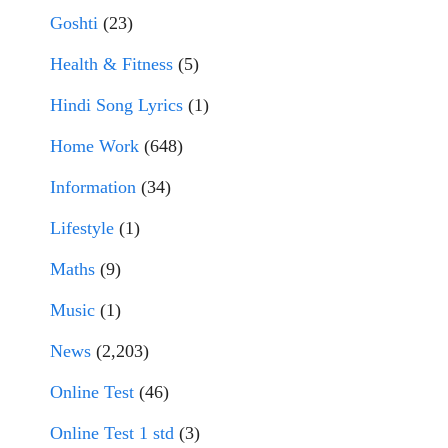
Goshti
(23)
Health & Fitness
(5)
Hindi Song Lyrics
(1)
Home Work
(648)
Information
(34)
Lifestyle
(1)
Maths
(9)
Music
(1)
News
(2,203)
Online Test
(46)
Online Test 1 std
(3)