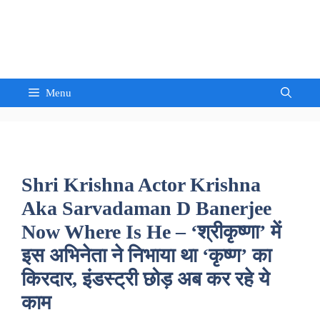
Skip
to
Sandeep Waghmore
content
Menu
Shri Krishna Actor Krishna
Aka Sarvadaman D Banerjee
Now Where Is He – ‘श्रीकृष्णा’ में
इस अभिनेता ने निभाया था ‘कृष्ण’ का
किरदार, इंडस्ट्री छोड़ अब कर रहे ये
काम