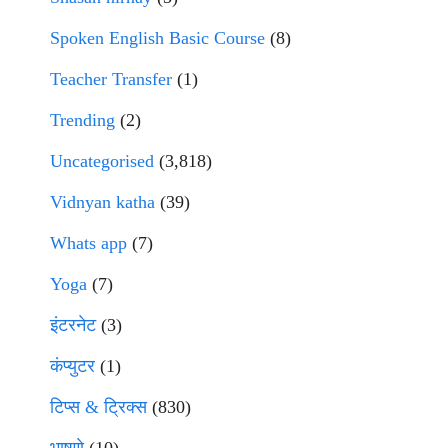
Spoken English Basic Course
(8)
Teacher Transfer
(1)
Trending
(2)
Uncategorised
(3,818)
Vidnyan katha
(39)
Whats app
(7)
Yoga
(7)
इंटरनेट
(3)
कंप्युटर
(1)
टिप्स & ट्रिक्स
(830)