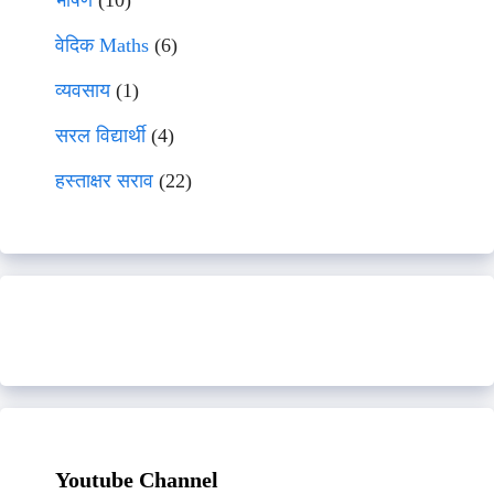
भाषणे
(10)
वेदिक Maths
(6)
व्यवसाय
(1)
सरल विद्यार्थी
(4)
हस्ताक्षर सराव
(22)
Youtube Channel