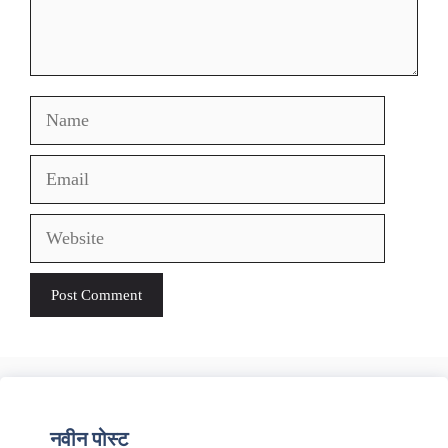
Name
Email
Website
नवीन पोस्ट