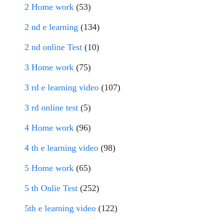
2 Home work
(53)
2 nd e learning
(134)
2 nd online Test
(10)
3 Home work
(75)
3 rd e learning video
(107)
3 rd online test
(5)
4 Home work
(96)
4 th e learning video
(98)
5 Home work
(65)
5 th Onlie Test
(252)
5th e learning video
(122)