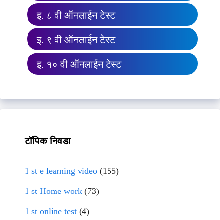
इ. ८ वी ऑनलाईन टेस्ट
इ. ९ वी ऑनलाईन टेस्ट
इ. १० वी ऑनलाईन टेस्ट
टॉपिक निवडा
1 st e learning video
(155)
1 st Home work
(73)
1 st online test
(4)