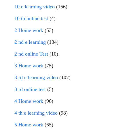
10 e learning video
(166)
10 th online test
(4)
2 Home work
(53)
2 nd e learning
(134)
2 nd online Test
(10)
3 Home work
(75)
3 rd e learning video
(107)
3 rd online test
(5)
4 Home work
(96)
4 th e learning video
(98)
5 Home work
(65)