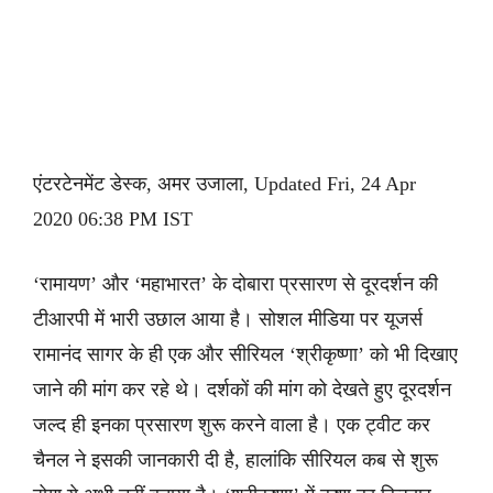
एंटरटेनमेंट डेस्क, अमर उजाला, Updated Fri, 24 Apr
2020 06:38 PM IST
‘रामायण’ और ‘महाभारत’ के दोबारा प्रसारण से दूरदर्शन की
टीआरपी में भारी उछाल आया है। सोशल मीडिया पर यूजर्स
रामानंद सागर के ही एक और सीरियल ‘श्रीकृष्णा’ को भी दिखाए
जाने की मांग कर रहे थे। दर्शकों की मांग को देखते हुए दूरदर्शन
जल्द ही इनका प्रसारण शुरू करने वाला है। एक ट्वीट कर
चैनल ने इसकी जानकारी दी है, हालांकि सीरियल कब से शुरू