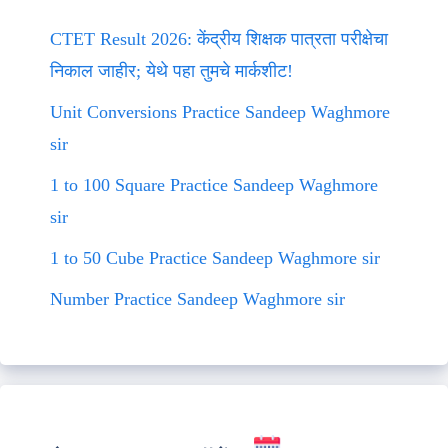
CTET Result 2026: केंद्रीय शिक्षक पात्रता परीक्षेचा
निकाल जाहीर; येथे पहा तुमचे मार्कशीट!
Unit Conversions Practice Sandeep Waghmore
sir
1 to 100 Square Practice Sandeep Waghmore
sir
1 to 50 Cube Practice Sandeep Waghmore sir
Number Practice Sandeep Waghmore sir