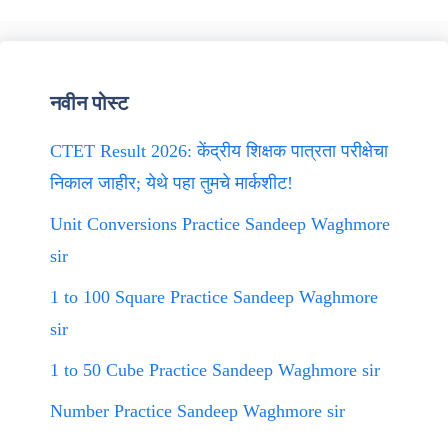
नवीन पोस्ट
CTET Result 2026: केंद्रीय शिक्षक पात्रता परीक्षेचा
निकाल जाहीर; येथे पहा तुमचे मार्कशीट!
Unit Conversions Practice Sandeep Waghmore
sir
1 to 100 Square Practice Sandeep Waghmore
sir
1 to 50 Cube Practice Sandeep Waghmore sir
Number Practice Sandeep Waghmore sir