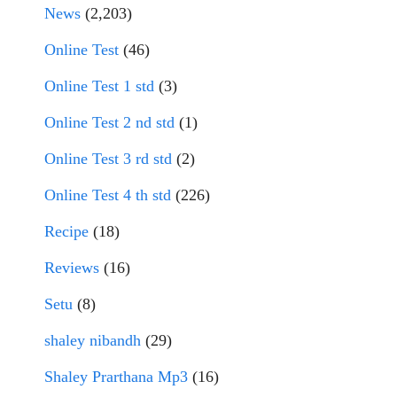
News
(2,203)
Online Test
(46)
Online Test 1 std
(3)
Online Test 2 nd std
(1)
Online Test 3 rd std
(2)
Online Test 4 th std
(226)
Recipe
(18)
Reviews
(16)
Setu
(8)
shaley nibandh
(29)
Shaley Prarthana Mp3
(16)