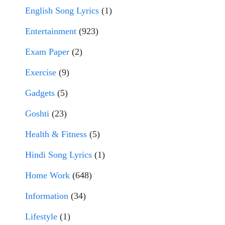
English Song Lyrics
(1)
Entertainment
(923)
Exam Paper
(2)
Exercise
(9)
Gadgets
(5)
Goshti
(23)
Health & Fitness
(5)
Hindi Song Lyrics
(1)
Home Work
(648)
Information
(34)
Lifestyle
(1)