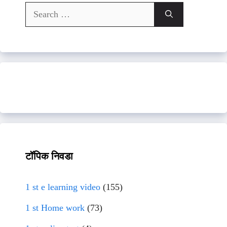
Search
for:
टॉपिक निवडा
1 st e learning video
(155)
1 st Home work
(73)