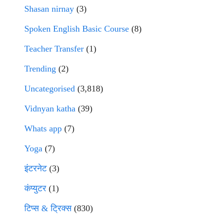
Shasan nirnay
(3)
Spoken English Basic Course
(8)
Teacher Transfer
(1)
Trending
(2)
Uncategorised
(3,818)
Vidnyan katha
(39)
Whats app
(7)
Yoga
(7)
इंटरनेट
(3)
कंप्युटर
(1)
टिप्स & ट्रिक्स
(830)