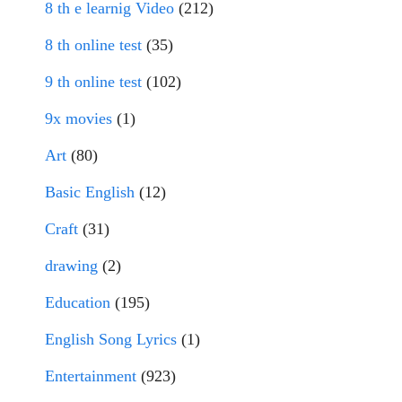
8 th e learnig Video
(212)
8 th online test
(35)
9 th online test
(102)
9x movies
(1)
Art
(80)
Basic English
(12)
Craft
(31)
drawing
(2)
Education
(195)
English Song Lyrics
(1)
Entertainment
(923)