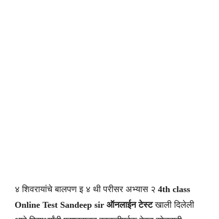
४ शिवरायांचे बालपण इ ४ थी परीसर अभ्यास २
4th class
Online Test Sandeep sir
ऑनलाईन टेस्ट
खाली दिलेली