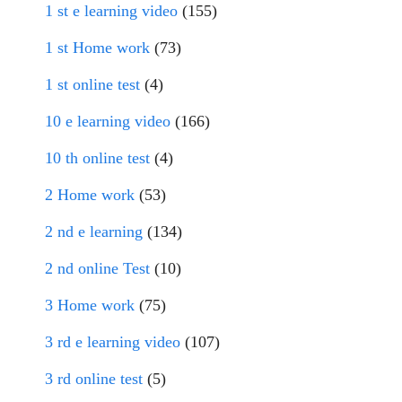
1 st e learning video
(155)
1 st Home work
(73)
1 st online test
(4)
10 e learning video
(166)
10 th online test
(4)
2 Home work
(53)
2 nd e learning
(134)
2 nd online Test
(10)
3 Home work
(75)
3 rd e learning video
(107)
3 rd online test
(5)