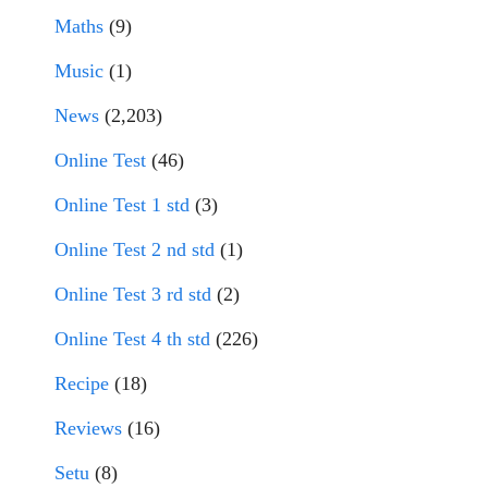
Maths
(9)
Music
(1)
News
(2,203)
Online Test
(46)
Online Test 1 std
(3)
Online Test 2 nd std
(1)
Online Test 3 rd std
(2)
Online Test 4 th std
(226)
Recipe
(18)
Reviews
(16)
Setu
(8)