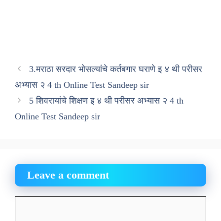
3.मराठा सरदार भोसल्यांचे कर्तबगार घराणे इ ४ थी परीसर
अभ्यास २ 4 th Online Test Sandeep sir
5 शिवरायांचे शिक्षण इ ४ थी परीसर अभ्यास २ 4 th
Online Test Sandeep sir
Leave a comment
Comment