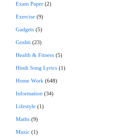
Exam Paper
(2)
Exercise
(9)
Gadgets
(5)
Goshti
(23)
Health & Fitness
(5)
Hindi Song Lyrics
(1)
Home Work
(648)
Information
(34)
Lifestyle
(1)
Maths
(9)
Music
(1)