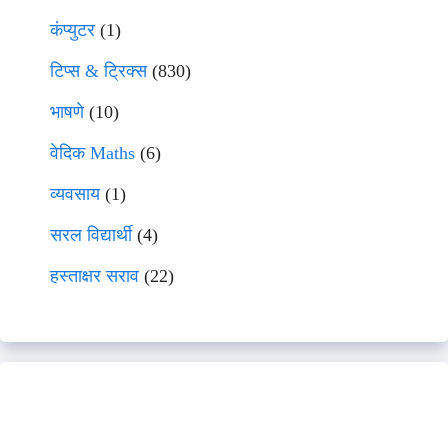
कंप्युटर
(1)
टिप्स & ट्रिक्स
(830)
भाषणे
(10)
वेदिक Maths
(6)
व्यवसाय
(1)
सरल विद्यार्थी
(4)
हस्ताक्षर सराव
(22)