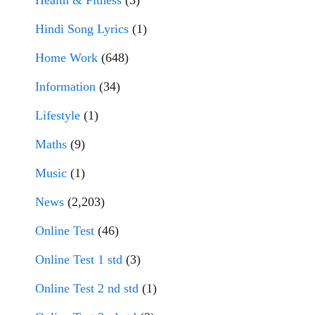
Health & Fitness
(5)
Hindi Song Lyrics
(1)
Home Work
(648)
Information
(34)
Lifestyle
(1)
Maths
(9)
Music
(1)
News
(2,203)
Online Test
(46)
Online Test 1 std
(3)
Online Test 2 nd std
(1)