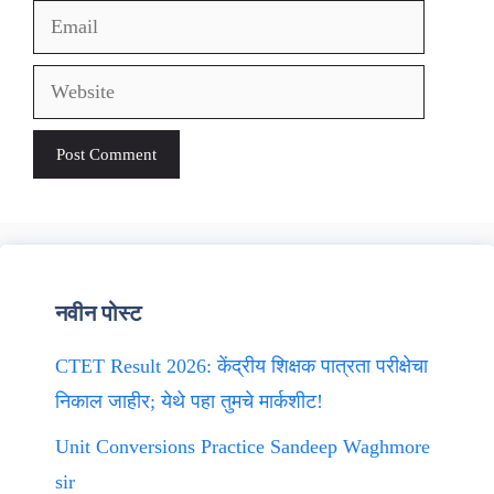
Email
Website
नवीन पोस्ट
CTET Result 2026: केंद्रीय शिक्षक पात्रता परीक्षेचा
निकाल जाहीर; येथे पहा तुमचे मार्कशीट!
Unit Conversions Practice Sandeep Waghmore
sir