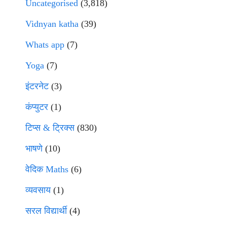
Uncategorised
(3,818)
Vidnyan katha
(39)
Whats app
(7)
Yoga
(7)
इंटरनेट
(3)
कंप्युटर
(1)
टिप्स & ट्रिक्स
(830)
भाषणे
(10)
वेदिक Maths
(6)
व्यवसाय
(1)
सरल विद्यार्थी
(4)