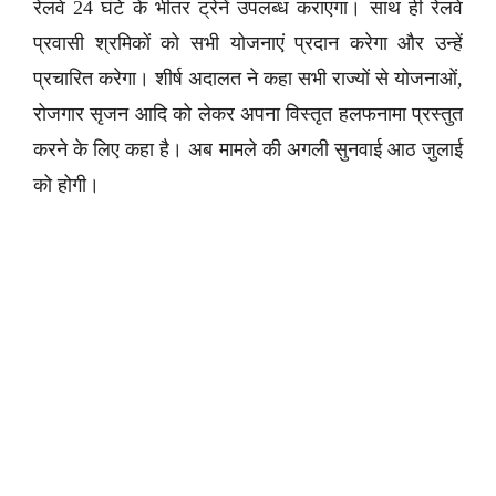
रेलवे 24 घंटे के भीतर ट्रेनें उपलब्ध कराएगा। साथ ही रेलवे
प्रवासी श्रमिकों को सभी योजनाएं प्रदान करेगा और उन्हें
प्रचारित करेगा। शीर्ष अदालत ने कहा सभी राज्यों से योजनाओं,
रोजगार सृजन आदि को लेकर अपना विस्तृत हलफनामा प्रस्तुत
करने के लिए कहा है। अब मामले की अगली सुनवाई आठ जुलाई
को होगी।