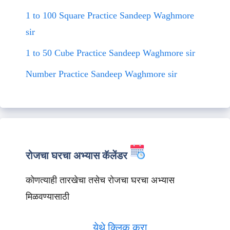
1 to 100 Square Practice Sandeep Waghmore
sir
1 to 50 Cube Practice Sandeep Waghmore sir
Number Practice Sandeep Waghmore sir
रोजचा घरचा अभ्यास कॅलेंडर
कोणत्याही तारखेचा तसेच रोजचा घरचा अभ्यास
मिळवण्यासाठी
येथे क्लिक करा