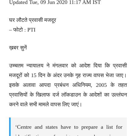
Updated Tue, 09 Jun 2020 11:17 AM IST
घर लौटते प्रवासी मजदूर
– फोटो : PTI
ख़बर सुनें
उच्चतम न्यायालय ने मंगलवार को आदेश दिया कि प्रवासी
मजदूरों को 15 दिन के अंदर उनके गृह राज्य वापस भेजा जाए।
इसके अलावा आपदा प्रबंधन अधिनियम, 2005 के तहत
प्रवासियों के खिलाफ दर्ज लॉकडाउन के आदेशों का उल्लंघन
करने वाले सभी मामले वापस लिए जाएं।
‘Centre and states have to prepare a list for