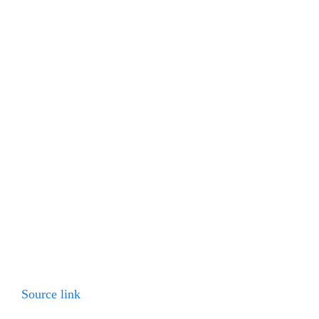
Source link