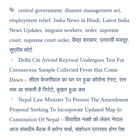
Tags
central government
,
disaster management act
,
employment relief
,
India News in Hindi
,
Latest India
News Updates
,
migrant workers
,
order
,
supreme
court
,
supreme court order
,
केंद्र सरकार
,
प्रवासी मजदूर
,
सुप्रीम कोर्ट
Delhi Cm Arvind Kejriwal Undergoes Test For
Coronavirus Sample Collected Fever Has Come
Down – सीएम केजरीवाल का घर पर हुआ कोरोना टेस्ट, रात
तक आ सकती है रिपोर्ट, बुखार हुआ कम
Nepal Law Minister To Present The Amendment
Proposal Seeking To Incorporate Updated Map In
Constitution Of Nepal – विवादित नक्शे को लेकर नेपाल
आज संसदीय बैठक में करेगा चर्चा, संशोधन प्रस्ताव होगा पेश