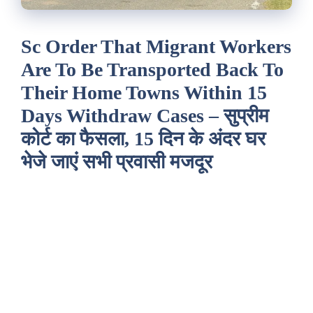
Sc Order That Migrant Workers
Are To Be Transported Back To
Their Home Towns Within 15
Days Withdraw Cases – सुप्रीम
कोर्ट का फैसला, 15 दिन के अंदर घर
भेजे जाएं सभी प्रवासी मजदूर