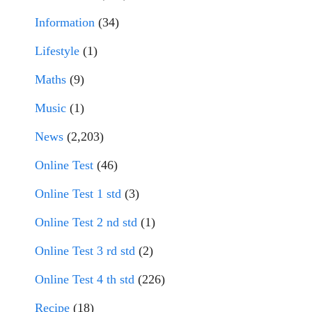
Information
(34)
Lifestyle
(1)
Maths
(9)
Music
(1)
News
(2,203)
Online Test
(46)
Online Test 1 std
(3)
Online Test 2 nd std
(1)
Online Test 3 rd std
(2)
Online Test 4 th std
(226)
Recipe
(18)