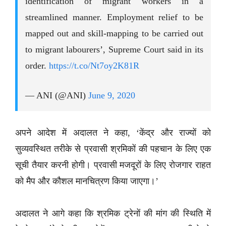
identification of migrant workers in a
streamlined manner. Employment relief to be
mapped out and skill-mapping to be carried out
to migrant labourers’, Supreme Court said in its
order.
https://t.co/Nt7oy2K81R
— ANI (@ANI)
June 9, 2020
अपने आदेश में अदालत ने कहा, ‘केंद्र और राज्यों को
सुव्यवस्थित तरीके से प्रवासी श्रमिकों की पहचान के लिए एक
सूची तैयार करनी होगी। प्रवासी मजदूरों के लिए रोजगार राहत
को मैप और कौशल मानचित्रण किया जाएगा।’
अदालत ने आगे कहा कि श्रमिक ट्रेनों की मांग की स्थिति में