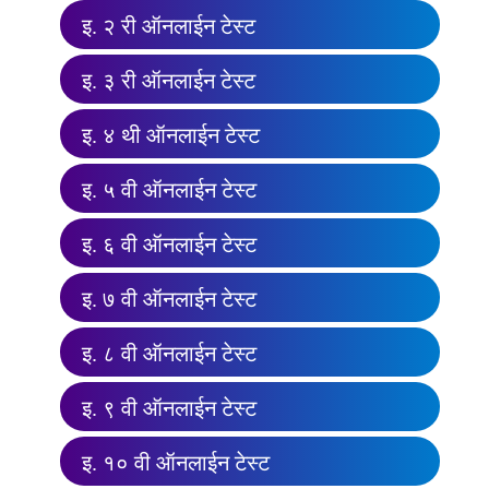
इ. २ री ऑनलाईन टेस्ट
इ. ३ री ऑनलाईन टेस्ट
इ. ४ थी ऑनलाईन टेस्ट
इ. ५ वी ऑनलाईन टेस्ट
इ. ६ वी ऑनलाईन टेस्ट
इ. ७ वी ऑनलाईन टेस्ट
इ. ८ वी ऑनलाईन टेस्ट
इ. ९ वी ऑनलाईन टेस्ट
इ. १० वी ऑनलाईन टेस्ट