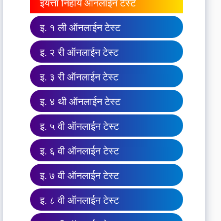
इयत्ता निहाय ऑनलाईन टेस्ट
इ. १ ली ऑनलाईन टेस्ट
इ. २ री ऑनलाईन टेस्ट
इ. ३ री ऑनलाईन टेस्ट
इ. ४ थी ऑनलाईन टेस्ट
इ. ५ वी ऑनलाईन टेस्ट
इ. ६ वी ऑनलाईन टेस्ट
इ. ७ वी ऑनलाईन टेस्ट
इ. ८ वी ऑनलाईन टेस्ट