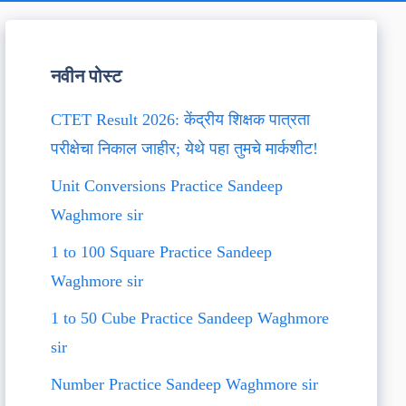
नवीन पोस्ट
CTET Result 2026: केंद्रीय शिक्षक पात्रता
परीक्षेचा निकाल जाहीर; येथे पहा तुमचे मार्कशीट!
Unit Conversions Practice Sandeep
Waghmore sir
1 to 100 Square Practice Sandeep
Waghmore sir
1 to 50 Cube Practice Sandeep Waghmore
sir
Number Practice Sandeep Waghmore sir