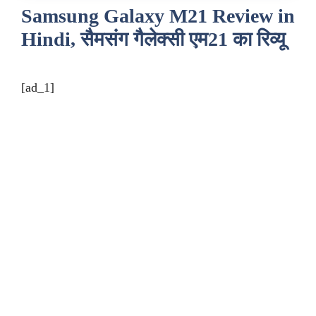
Samsung Galaxy M21 Review in
Hindi, सैमसंग गैलेक्सी एम21 का रिव्यू
[ad_1]