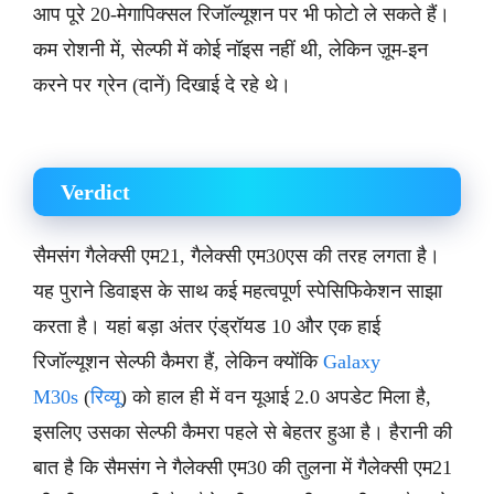
आप पूरे 20-मेगापिक्सल रिजॉल्यूशन पर भी फोटो ले सकते हैं।
कम रोशनी में, सेल्फी में कोई नॉइस नहीं थी, लेकिन ज़ूम-इन
करने पर ग्रेन (दानें) दिखाई दे रहे थे।
Verdict
सैमसंग गैलेक्सी एम21, गैलेक्सी एम30एस की तरह लगता है।
यह पुराने डिवाइस के साथ कई महत्वपूर्ण स्पेसिफिकेशन साझा
करता है। यहां बड़ा अंतर एंड्रॉयड 10 और एक हाई
रिजॉल्यूशन सेल्फी कैमरा हैं, लेकिन क्योंकि
Galaxy
M30s
(
रिव्यू
) को हाल ही में वन यूआई 2.0 अपडेट मिला है,
इसलिए उसका सेल्फी कैमरा पहले से बेहतर हुआ है। हैरानी की
बात है कि सैमसंग ने गैलेक्सी एम30 की तुलना में गैलेक्सी एम21