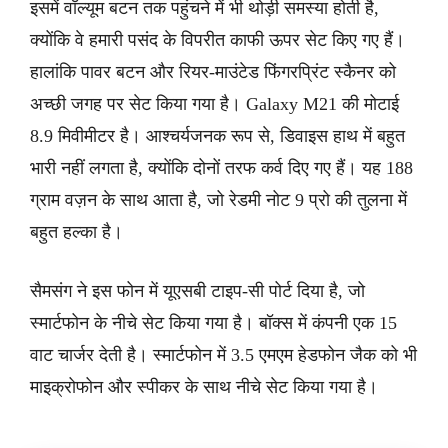
इसमें वॉल्यूम बटन तक पहुंचने में भी थोड़ी समस्या होती है,
क्योंकि वे हमारी पसंद के विपरीत काफी ऊपर सेट किए गए हैं।
हालांकि पावर बटन और रियर-माउंटेड फिंगरप्रिंट स्कैनर को
अच्छी जगह पर सेट किया गया है। Galaxy M21 की मोटाई
8.9 मिवीमीटर है। आश्चर्यजनक रूप से, डिवाइस हाथ में बहुत
भारी नहीं लगता है, क्योंकि दोनों तरफ कर्व दिए गए हैं। यह 188
ग्राम वज़न के साथ आता है, जो रेडमी नोट 9 प्रो की तुलना में
बहुत हल्का है।
सैमसंग ने इस फोन में यूएसबी टाइप-सी पोर्ट दिया है, जो
स्मार्टफोन के नीचे सेट किया गया है। बॉक्स में कंपनी एक 15
वाट चार्जर देती है। स्मार्टफोन में 3.5 एमएम हेडफोन जैक को भी
माइक्रोफोन और स्पीकर के साथ नीचे सेट किया गया है।