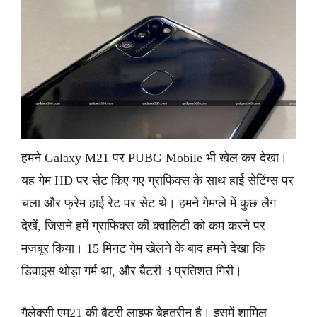
हमने Galaxy M21 पर PUBG Mobile भी खेल कर देखा।
यह गेम HD पर सेट किए गए ग्राफिक्स के साथ हाई सेटिंग्स पर
चला और फ्रेम हाई रेट पर सेट थे। हमने गेमप्ले में कुछ लैग
देखें, जिसने हमें ग्राफिक्स की क्वालिटी को कम करने पर
मजबूर किया। 15 मिनट गेम खेलने के बाद हमने देखा कि
डिवाइस थोड़ा गर्म था, और बैटरी 3 प्रतिशत गिरी।
गैलेक्सी एम21 की बैटरी लाइफ बेहतरीन है। इसमें शामिल