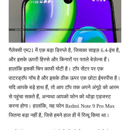
गैलेक्सी एम21 में एक बड़ा डिस्प्ले है, जिसका साइज़ 6.4-इंच है,
और इसके ऊपरी हिस्से और किनारों पर पतले बेज़ेल्स हैं।
हालांकि इसकी चिन काफी मोटी है। टॉप सेंटर पर एक
वाटरड्रॉप नॉच है और इसके ठीक ऊपर एक छोटा ईयरपीस है।
यदि आपके बड़े हाथ हैं, तो आप टॉप तक अपने अंगूठे को आरम
से पहुंचा सकते हैं, अन्यथा आपको फोन को थोड़ा एडजस्ट
करना होगा। हालांकि, यह फोन Redmi Note 9 Pro Max
जितना बड़ा नहीं है, जिसे हमने हाल ही में रिव्यू किया था।