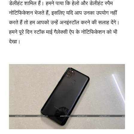
डेलीहंट शामिल हैं। हमने पाया कि हेलो और डेलीहंट स्पैम
नोटिफिकेशन भेजते हैं, इसलिए यदि आप उनका उपयोग नहीं
करते हैं तो हम आपको उन्हें अनइंस्टॉल करने की सलाह देंगे।
हमने पूरे दिन स्टॉक माई गैलेक्सी ऐप के नोटिफिकेशन को भी
देखा।