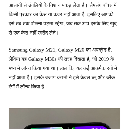
आसानी से उंगलियों के निशान पकड़ लेता है। सैमसंग बॉक्स में
किसी प्रकार का केस या कवर नहीं आता है, इसलिए आपको
इसे तब तक पोछना पड़ता रहेगा, जब तक आप इसके लिए खुद
से एक केस नहीं खरीद लेते।
Samsung Galaxy M21, Galaxy M20 का अपग्रेड है,
लेकिन यह Galaxy M30s की तरह दिखता है, जो 2019 के
मध्य में लॉन्च किया गया था। हालांकि, यह कई आकर्षक रंगों में
नहीं आता है। इसके बजाय कंपनी ने इसे केवल ब्लू और ब्लैक
रंगों में लॉन्च किया है।