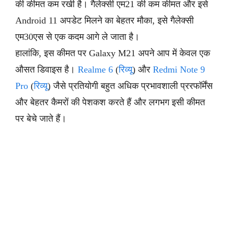
की कीमत कम रखी है। गैलेक्सी एम21 की कम कीमत और इसे
Android 11 अपडेट मिलने का बेहतर मौका, इसे गैलेक्सी
एम30एस से एक कदम आगे ले जाता है।
हालांकि, इस कीमत पर Galaxy M21 अपने आप में केवल एक
औसत डिवाइस है।
Realme 6
(
रिव्यू
) और
Redmi Note 9
Pro
(
रिव्यू
) जैसे प्रतियोगी बहुत अधिक प्रभावशाली प्ररफॉर्मेंस
और बेहतर कैमरों की पेशकश करते हैं और लगभग इसी कीमत
पर बेचे जाते हैं।