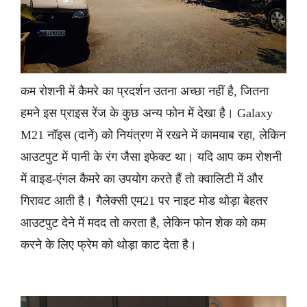
कम रोशनी में कैमरे का प्रदर्शन उतना अच्छा नहीं है, जितना
हमने इस प्राइस रेंज के कुछ अन्य फोन में देखा है। Galaxy
M21 नॉइस (दानें) को नियंत्रण में रखने में कामयाब रहा, लेकिन
आउटपुट में पानी के रंग जैसा इफेक्ट था। यदि आप कम रोशनी
में वाइड-एंगल कैमरे का उपयोग करते हैं तो क्वालिटी में और
गिरावट आती है। गैलेक्सी एम21 पर नाइट मोड थोड़ा बेहतर
आउटपुट देने में मदद तो करता है, लेकिन फोन शेक को कम
करने के लिए फ्रेम को थोड़ा काट देता है।