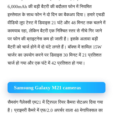
6,000mAh की बड़ी बैटरी की बदौलत फोन में नियमित
इस्तेमाल के साथ फोन ने दो दिन का बैकअप दिया। हमारे एचडी
वीडियो लूप टेस्ट में डिवाइस 21 घंटे और 48 मिनट तक चलने में
कामयाब रहा, लेकिन बैटरी एक निश्चित स्तर से नीचे गिर जाने
पर फोन की ब्राइटनेस कम हो जाती है। इसके अलावा बड़ी
बैटरी को चार्ज होने में दो घंटे लगते हैं। बॉक्स में शामिल 15W
चार्जर का उपयोग करने पर डिवाइस 30 मिनट में 21 प्रतिशत
चार्ज हो गया और एक घंटे में 42 प्रतिशत हो गया।
Samsung Galaxy M21 cameras
सैमसंग गैलेक्सी एम21 में ट्रिपल रियर कैमरा सेटअप दिया गया
है। प्राइमरी कैमरे में एफ/2.0 अपर्चर वाला 48 मेगापिक्सल का