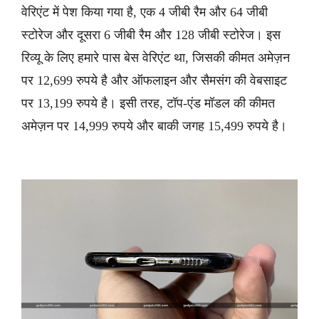
वेरिएंट में पेश किया गया है, एक 4 जीबी रैम और 64 जीबी
स्टोरेज और दूसरा 6 जीबी रैम और 128 जीबी स्टोरेज। इस
रिव्यू के लिए हमारे पास बेस वेरिएंट था, जिसकी कीमत अमेज़न
पर 12,699 रुपये है और ऑफलाइन और सैमसंग की वेबसाइट
पर 13,199 रुपये है। इसी तरह, टॉप-एंड मॉडल की कीमत
अमेज़न पर 14,999 रुपये और बाकी जगह 15,499 रुपये है।