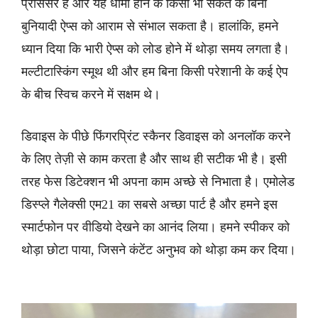
प्रोसेसर है और यह धीमा होने के किसी भी संकेत के बिना
बुनियादी ऐप्स को आराम से संभाल सकता है। हालांकि, हमने
ध्यान दिया कि भारी ऐप्स को लोड होने में थोड़ा समय लगता है।
मल्टीटास्किंग स्मूथ थी और हम बिना किसी परेशानी के कई ऐप
के बीच स्विच करने में सक्षम थे।
डिवाइस के पीछे फिंगरप्रिंट स्कैनर डिवाइस को अनलॉक करने
के लिए तेज़ी से काम करता है और साथ ही सटीक भी है। इसी
तरह फेस डिटेक्शन भी अपना काम अच्छे से निभाता है। एमोलेड
डिस्प्ले गैलेक्सी एम21 का सबसे अच्छा पार्ट है और हमने इस
स्मार्टफोन पर वीडियो देखने का आनंद लिया। हमने स्पीकर को
थोड़ा छोटा पाया, जिसने कंटेंट अनुभव को थोड़ा कम कर दिया।