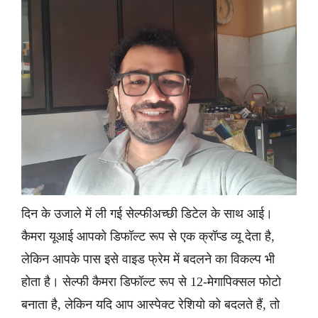
दिन के उजाले में ली गई सेल्फीअच्छी डिटेल के साथ आई।
कैमरा यूआई आपको डिफॉल्ट रूप से एक क्रॉप्ड व्यू देता है,
लेकिन आपके पास इसे वाइड फ्रेम में बदलने का विकल्प भी
होता है। सेल्फी कैमरा डिफॉल्ट रूप से 12-मेगापिक्सल फोटो
बनाता है, लेकिन यदि आप आस्पेक्ट रेशियो को बदलते हैं, तो