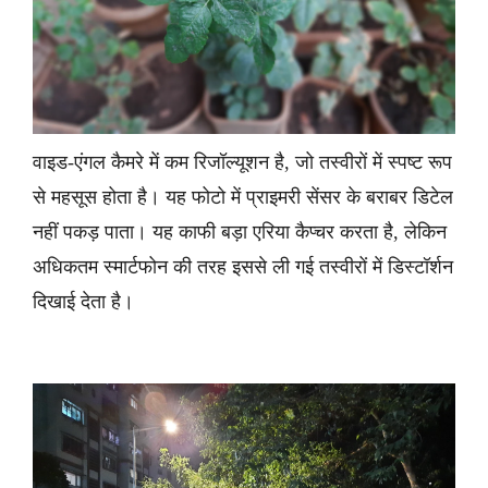
वाइड-एंगल कैमरे में कम रिजॉल्यूशन है, जो तस्वीरों में स्पष्ट रूप
से महसूस होता है। यह फोटो में प्राइमरी सेंसर के बराबर डिटेल
नहीं पकड़ पाता। यह काफी बड़ा एरिया कैप्चर करता है, लेकिन
अधिकतम स्मार्टफोन की तरह इससे ली गई तस्वीरों में डिस्टॉर्शन
दिखाई देता है।