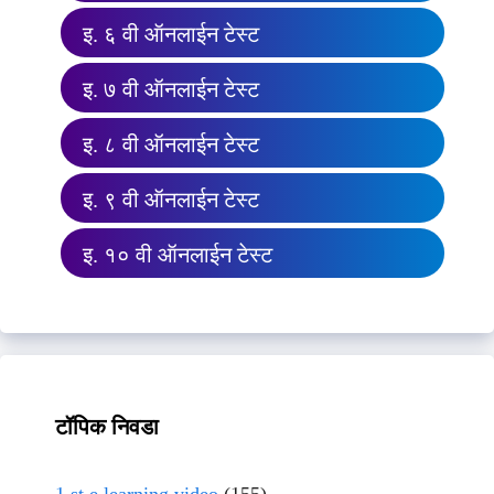
इ. ६ वी ऑनलाईन टेस्ट
इ. ७ वी ऑनलाईन टेस्ट
इ. ८ वी ऑनलाईन टेस्ट
इ. ९ वी ऑनलाईन टेस्ट
इ. १० वी ऑनलाईन टेस्ट
टॉपिक निवडा