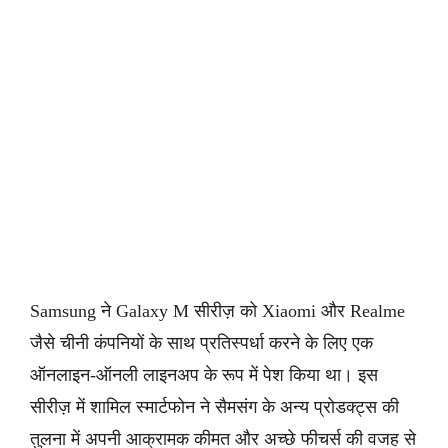
Samsung ने Galaxy M सीरीज़ को Xiaomi और Realme
जैसे चीनी कंपनियों के साथ प्रतिस्पर्धा करने के लिए एक
ऑनलाइन-ऑनली लाइनअप के रूप में पेश किया था। इस
सीरीज़ में शामिल स्मार्टफोन ने सैमसंग के अन्य प्रोडक्ट्स की
तुलना में अपनी आक्रामक कीमत और अच्छे फीचर्स की वजह से