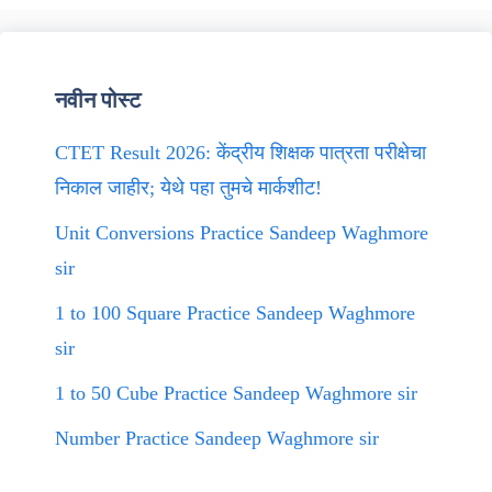
नवीन पोस्ट
CTET Result 2026: केंद्रीय शिक्षक पात्रता परीक्षेचा
निकाल जाहीर; येथे पहा तुमचे मार्कशीट!
Unit Conversions Practice Sandeep Waghmore
sir
1 to 100 Square Practice Sandeep Waghmore
sir
1 to 50 Cube Practice Sandeep Waghmore sir
Number Practice Sandeep Waghmore sir