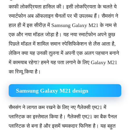
काफी लोकप्रियता हासिल की। इसी लोकप्रियता के चलते ये
स्मार्टफोन अब ऑफलाइन चैनलों पर भी उपलब्ध हैं। सैमसंग ने
हाल ही में इस सीरीज़ में Samsung Galaxy M21 के नाम से
एक और नया मॉडल जोड़ा है। यह नया स्मार्टफोन अपने कुछ
पिछले मॉडल में शामिल समान स्पेसिफिकेशन से लैस आता है,
लेकिन क्या यह उनकी तुलना में अपनी एक अलग पहचान बनाने
में कामयाब रहेगा? हमने यह पता लगाने के लिए Galaxy M21
का रिव्यू किया है।
Samsung Galaxy M21 design
सैमसंग ने लागत कम रखने के लिए नए गैलेक्सी एम21 में
प्लास्टिक का इस्तेमाल किया है। गैलेक्सी एम21 का बैक पैनल
प्लास्टिक से बना है और इसमें चमकदार फिनिश है। यह बहुत