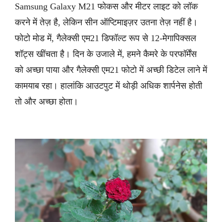
Samsung Galaxy M21 फोकस और मीटर लाइट को लॉक
करने में तेज़ है, लेकिन सीन ऑप्टिमाइज़र उतना तेज़ नहीं है।
फोटो मोड में, गैलेक्सी एम21 डिफॉल्ट रूप से 12-मेगापिक्सल
शॉट्स खींचता है। दिन के उजाले में, हमने कैमरे के परफॉर्मेंस
को अच्छा पाया और गैलेक्सी एम21 फोटो में अच्छी डिटेल लाने में
कामयाब रहा। हालांकि आउटपुट में थोड़ी अधिक शार्पनेस होती
तो और अच्छा होता।