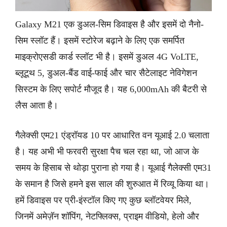
Galaxy M21 एक डुअल-सिम डिवाइस है और इसमें दो नैनो-
सिम स्लॉट हैं। इसमें स्टोरेज बढ़ाने के लिए एक समर्पित
माइक्रोएसडी कार्ड स्लॉट भी है। इसमें डुअल 4G VoLTE,
ब्लूटूथ 5, डुअल-बैंड वाई-फाई और चार सैटेलाइट नेविगेशन
सिस्टम के लिए सपोर्ट मौजूद है। यह 6,000mAh की बैटरी से
लैस आता है।
गैलेक्सी एम21 एंड्रॉयड 10 पर आधारित वन यूआई 2.0 चलाता
है। यह अभी भी फरवरी सुरक्षा पैच चल रहा था, जो आज के
समय के हिसाब से थोड़ा पुराना हो गया है। यूआई गैलेक्सी एम31
के समान है जिसे हमने इस साल की शुरुआत में रिव्यू किया था।
हमें डिवाइस पर प्री-इंस्टॉल किए गए कुछ ब्लॉटवेयर मिले,
जिनमें अमेज़ॅन शॉपिंग, नेटफ्लिक्स, प्राइम वीडियो, हेलो और