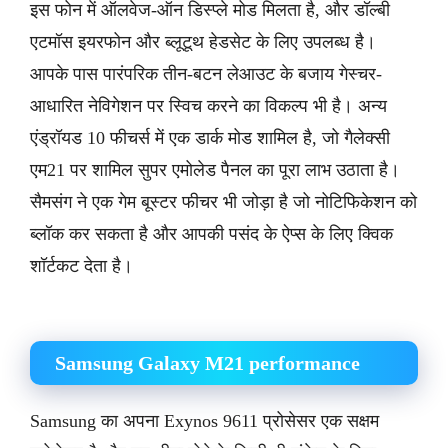
इस फोन में ऑलवेज-ऑन डिस्प्ले मोड मिलता है, और डॉल्बी
एटमॉस इयरफोन और ब्लूटूथ हेडसेट के लिए उपलब्ध है।
आपके पास पारंपरिक तीन-बटन लेआउट के बजाय गेस्चर-
आधारित नेविगेशन पर स्विच करने का विकल्प भी है। अन्य
एंड्रॉयड 10 फीचर्स में एक डार्क मोड शामिल है, जो गैलेक्सी
एम21 पर शामिल सुपर एमोलेड पैनल का पूरा लाभ उठाता है।
सैमसंग ने एक गेम बूस्टर फीचर भी जोड़ा है जो नोटिफिकेशन को
ब्लॉक कर सकता है और आपकी पसंद के ऐप्स के लिए क्विक
शॉर्टकट देता है।
Samsung Galaxy M21 performance
Samsung का अपना Exynos 9611 प्रोसेसर एक सक्षम