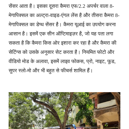
सेंसर आता है। इसका दूसरा कैमरा एफ/2.2 अपर्चर वाला 8-
मेगापिक्सल का अल्ट्रा-वाइड-एंगल लेंस है और तीसरा कैमरा 8-
मेगापिक्सल का डेप्थ सेंसर है। कैमरा यूआई का उपयोग करना
आसान है। इसमें एक सीन ऑप्टिमाइज़र है, जो यह पता लगा
सकता है कि कैमरा किस ओर इशारा कर रहा है और कैमरा की
सेटिंग्स को उसके अनुसार सेट करता है। नियमित फोटो और
वीडियो मोड के अलावा, इसमें लाइव फोकस, प्रो, नाइट, फूड,
सुपर स्लो-मो और भी बहुत से फीचर्स शामिल हैं।