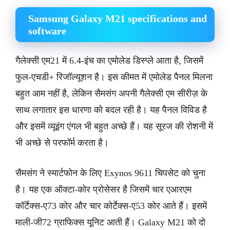
Samsung Galaxy M21 specifications and
software
गैलेक्सी एम21 में 6.4-इंच का एमोलेड डिस्प्ले आता है, जिसमें
फुल-एचडी+ रिजॉल्यूशन है। इस कीमत में एमोलेड पैनल मिलना
बहुत आम नहीं है, लेकिन सैमसंग अपनी गैलेक्सी एम सीरीज़ के
साथ लगातार इस धारणा को बदल रही है। यह पैनल विविड है
और इसमें व्यूइंग एंगल भी बहुत अच्छे हैं। यह सूरज की रोशनी में
भी अच्छे से परफॉर्म करता है।
सैमसंग ने स्मार्टफोन के लिए Exynos 9611 चिपसेट को चुना
है। यह एक ऑक्टा-कोर प्रोसेसर है जिसमें चार एआरएम
कॉर्टेक्स-ए73 कोर और चार कोर्टेक्स-ए53 कोर आते हैं। इसमें
माली-जी72 ग्राफिक्स यूनिट आती हैं। Galaxy M21 को दो