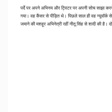
पर्दे पर अपने अभिनय और ट्विटर पर अपनी सोच साझा करने
गया। वह कैंसर से पीड़ित थे। पिछले साल ही वह न्यूयॉर
जमाने की मशहूर अभिनेत्री रहीं नीतू सिंह से शादी की है। द