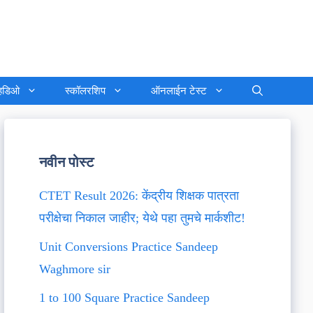
्हिडिओ
स्कॉलरशिप
ऑनलाईन टेस्ट
नवीन पोस्ट
CTET Result 2026: केंद्रीय शिक्षक पात्रता
परीक्षेचा निकाल जाहीर; येथे पहा तुमचे मार्कशीट!
Unit Conversions Practice Sandeep
Waghmore sir
1 to 100 Square Practice Sandeep