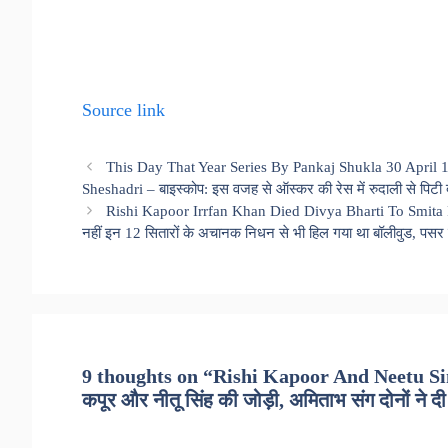
Source link
This Day That Year Series By Pankaj Shukla 30 Apri
Sheshadri – बाइस्कोप: इस वजह से ऑस्कर की रेस में रुदाली से पिटी द
Rishi Kapoor Irrfan Khan Died Divya Bharti To Smita 
नहीं इन 12 सितारों के अचानक निधन से भी हिल गया था बॉलीवुड, पसर 
9 thoughts on “Rishi Kapoor And Neetu Sing
कपूर और नीतू सिंह की जोड़ी, अमिताभ संग दोनों ने दी