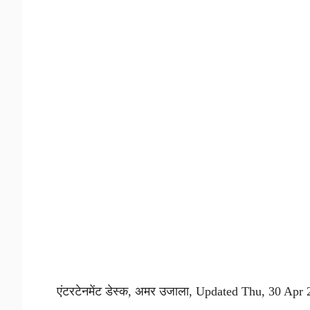
एंटरटेनमेंट डेस्क, अमर उजाला, Updated Thu, 30 Ap