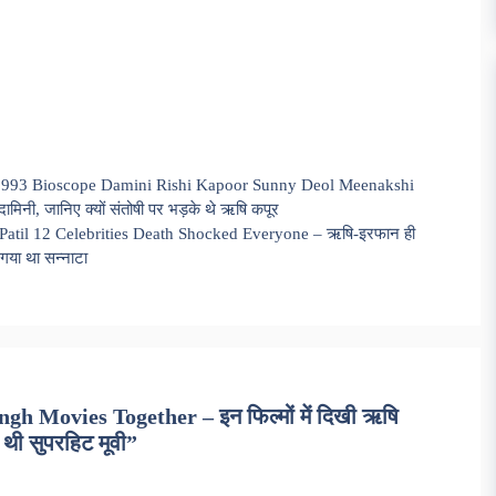
l 1993 Bioscope Damini Rishi Kapoor Sunny Deol Meenakshi
ामिनी, जानिए क्यों संतोषी पर भड़के थे ऋषि कपूर
Patil 12 Celebrities Death Shocked Everyone – ऋषि-इरफान ही
गया था सन्नाटा
h Movies Together – इन फिल्मों में दिखी ऋषि
 थी सुपरहिट मूवी”