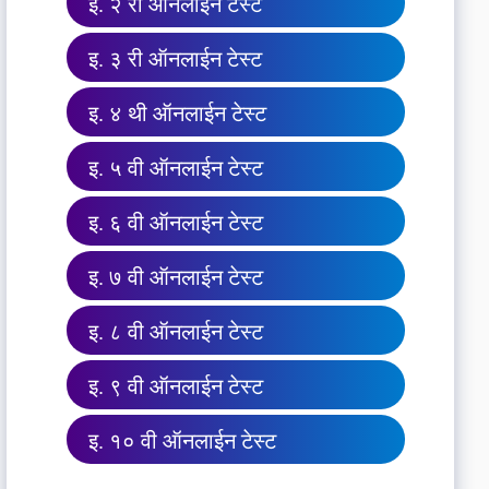
इ. २ री ऑनलाईन टेस्ट
इ. ३ री ऑनलाईन टेस्ट
इ. ४ थी ऑनलाईन टेस्ट
इ. ५ वी ऑनलाईन टेस्ट
इ. ६ वी ऑनलाईन टेस्ट
इ. ७ वी ऑनलाईन टेस्ट
इ. ८ वी ऑनलाईन टेस्ट
इ. ९ वी ऑनलाईन टेस्ट
इ. १० वी ऑनलाईन टेस्ट