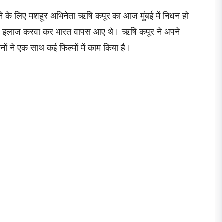
 के लिए मशहूर अभिनेता ऋषि कपूर का आज मुंबई में निधन हो
्क से इलाज करवा कर भारत वापस आए थे। ऋषि कपूर ने अपने
ोनों ने एक साथ कई फिल्मों में काम किया है।