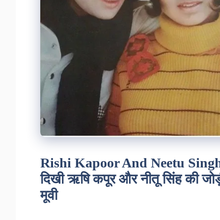
Rishi Kapoor And Neetu Singh Mo
दिखी ऋषि कपूर और नीतू सिंह की जोड़ी
मूवी