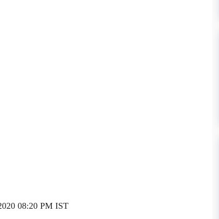
r 2020 08:20 PM IST