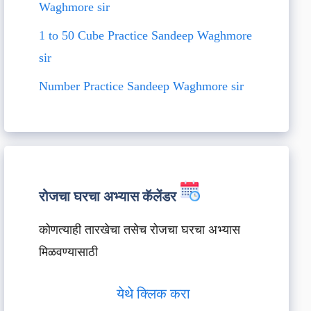
Waghmore sir
1 to 50 Cube Practice Sandeep Waghmore
sir
Number Practice Sandeep Waghmore sir
रोजचा घरचा अभ्यास कॅलेंडर
कोणत्याही तारखेचा तसेच रोजचा घरचा अभ्यास
मिळवण्यासाठी
येथे क्लिक करा