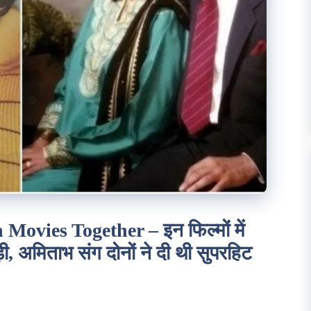
vies Together – इन फिल्मों में
, अमिताभ संग दोनों ने दी थी सुपरहिट