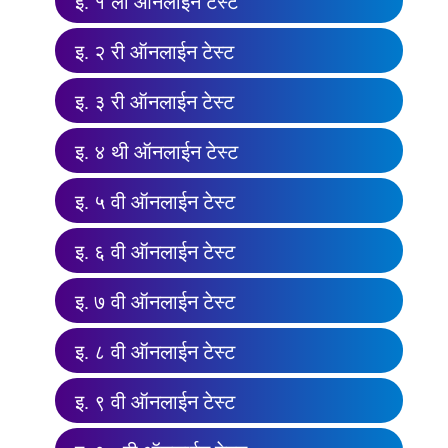
इ. १ ली ऑनलाईन टेस्ट
इ. २ री ऑनलाईन टेस्ट
इ. ३ री ऑनलाईन टेस्ट
इ. ४ थी ऑनलाईन टेस्ट
इ. ५ वी ऑनलाईन टेस्ट
इ. ६ वी ऑनलाईन टेस्ट
इ. ७ वी ऑनलाईन टेस्ट
इ. ८ वी ऑनलाईन टेस्ट
इ. ९ वी ऑनलाईन टेस्ट