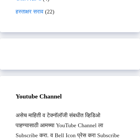
हस्ताक्षर सराव
(22)
Youtube Channel
असेच माहिती व टेक्नॉलॉजी संबधीत व्हिडिओ
पाहण्यासाठी आमच्या YouTube Channel ला
Subscribe करा. व Bell Icon प्रेस करा Subscribe