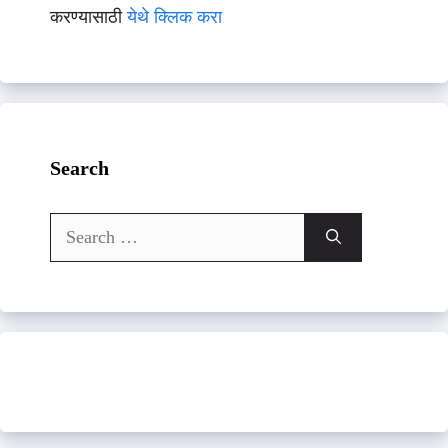
करण्यासाठी
येथे क्लिक करा
Search
Search
for: