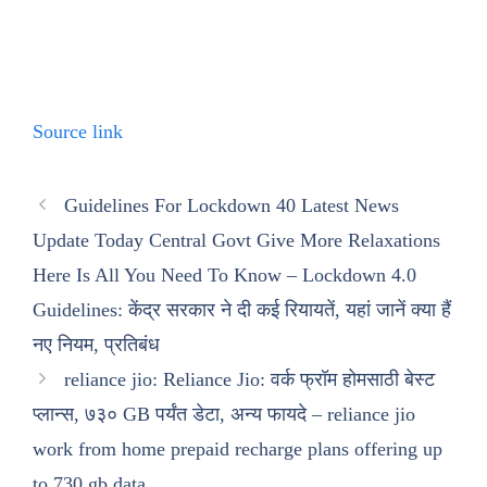
Source link
Guidelines For Lockdown 40 Latest News
Update Today Central Govt Give More Relaxations
Here Is All You Need To Know – Lockdown 4.0
Guidelines: केंद्र सरकार ने दी कई रियायतें, यहां जानें क्या हैं
नए नियम, प्रतिबंध
reliance jio: Reliance Jio: वर्क फ्रॉम होमसाठी बेस्ट
प्लान्स, ७३० GB पर्यंत डेटा, अन्य फायदे – reliance jio
work from home prepaid recharge plans offering up
to 730 gb data