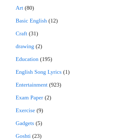
Art
(80)
Basic English
(12)
Craft
(31)
drawing
(2)
Education
(195)
English Song Lyrics
(1)
Entertainment
(923)
Exam Paper
(2)
Exercise
(9)
Gadgets
(5)
Goshti
(23)