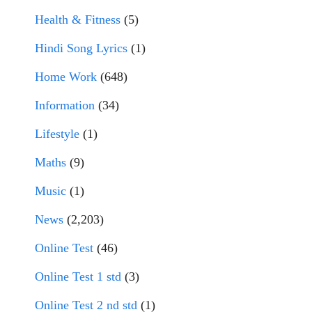
Health & Fitness
(5)
Hindi Song Lyrics
(1)
Home Work
(648)
Information
(34)
Lifestyle
(1)
Maths
(9)
Music
(1)
News
(2,203)
Online Test
(46)
Online Test 1 std
(3)
Online Test 2 nd std
(1)