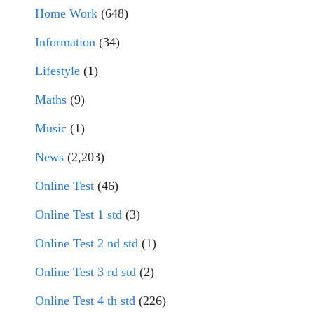
Home Work
(648)
Information
(34)
Lifestyle
(1)
Maths
(9)
Music
(1)
News
(2,203)
Online Test
(46)
Online Test 1 std
(3)
Online Test 2 nd std
(1)
Online Test 3 rd std
(2)
Online Test 4 th std
(226)