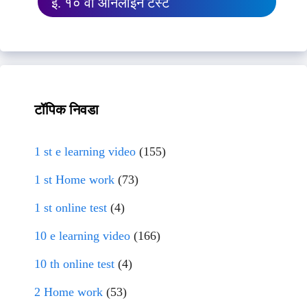
इ. १० वी ऑनलाईन टेस्ट
टॉपिक निवडा
1 st e learning video
(155)
1 st Home work
(73)
1 st online test
(4)
10 e learning video
(166)
10 th online test
(4)
2 Home work
(53)