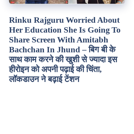
Rinku Rajguru Worried About
Her Education She Is Going To
Share Screen With Amitabh
Bachchan In Jhund – बिग बी के
साथ काम करने की खुशी से ज्यादा इस
हीरोइन को अपनी पढ़ाई की चिंता,
लॉकडाउन ने बढ़ाई टेंशन