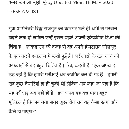
अमर उजाला ब्यूरो, मुंबई, Updated Mon, 18 May 2020
10:58 AM IST
युवा अभिनेत्री रिंकू राजगुरु का करियर भले ही अभी से परवान
चढ़ने लगा हो लेकिन उन्हें इससे पहले अपनी एकेडमिक शिक्षा की
चिंता है। लॉकडाउन की वजह से वह अपने होमटाउन सोलापुर
के एक कस्बे अकलुज में फंसी हुई हैं। परीक्षाओं के टल जाने की
अफवाहों से वह बहुत चिंतित हैं। रिंकू कहती हैं, ‘एक अफवाह
उड़ रही है कि हमारी परीक्षाएं अब स्थगित कर दी गई हैं। हमारी
सब कुछ तैयारियां हो ही चुकी थीं लेकिन अब कहा जा रहा है कि
यह परीक्षाएं अब नहीं होंगी। इस समय यह कह पाना बहुत
मुश्किल है कि जब नया सत्र शुरू होगा तब यह कैसा रहेगा और
कैसे हो पाएगा?’