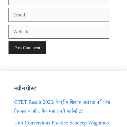
Email
Website
नवीन पोस्ट
CTET Result 2026: केंद्रीय शिक्षक पात्रता परीक्षेचा
निकाल जाहीर; येथे पहा तुमचे मार्कशीट!
Unit Conversions Practice Sandeep Waghmore