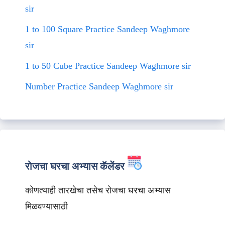
sir
1 to 100 Square Practice Sandeep Waghmore
sir
1 to 50 Cube Practice Sandeep Waghmore sir
Number Practice Sandeep Waghmore sir
रोजचा घरचा अभ्यास कॅलेंडर
कोणत्याही तारखेचा तसेच रोजचा घरचा अभ्यास
मिळवण्यासाठी