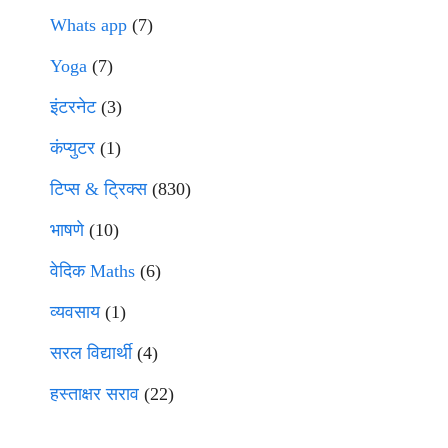
Whats app
(7)
Yoga
(7)
इंटरनेट
(3)
कंप्युटर
(1)
टिप्स & ट्रिक्स
(830)
भाषणे
(10)
वेदिक Maths
(6)
व्यवसाय
(1)
सरल विद्यार्थी
(4)
हस्ताक्षर सराव
(22)