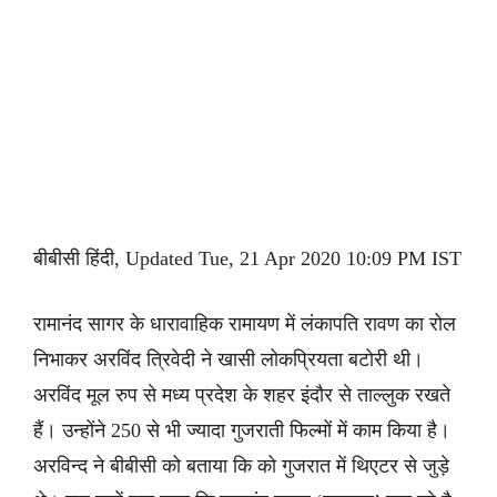
बीबीसी हिंदी, Updated Tue, 21 Apr 2020 10:09 PM IST
रामानंद सागर के धारावाहिक रामायण में लंकापति रावण का रोल
निभाकर अरविंद त्रिवेदी ने खासी लोकप्रियता बटोरी थी।
अरविंद मूल रुप से मध्य प्रदेश के शहर इंदौर से ताल्लुक रखते
हैं। उन्होंने 250 से भी ज्यादा गुजराती फिल्मों में काम किया है।
अरविन्द ने बीबीसी को बताया कि को गुजरात में थिएटर से जुड़े