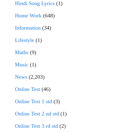
Hindi Song Lyrics
(1)
Home Work
(648)
Information
(34)
Lifestyle
(1)
Maths
(9)
Music
(1)
News
(2,203)
Online Test
(46)
Online Test 1 std
(3)
Online Test 2 nd std
(1)
Online Test 3 rd std
(2)