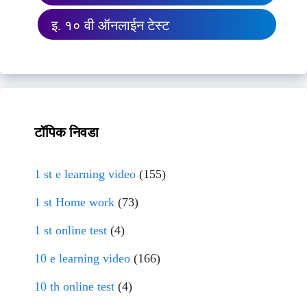
इ. १० वी ऑनलाईन टेस्ट
टॉपिक निवडा
1 st e learning video
(155)
1 st Home work
(73)
1 st online test
(4)
10 e learning video
(166)
10 th online test
(4)