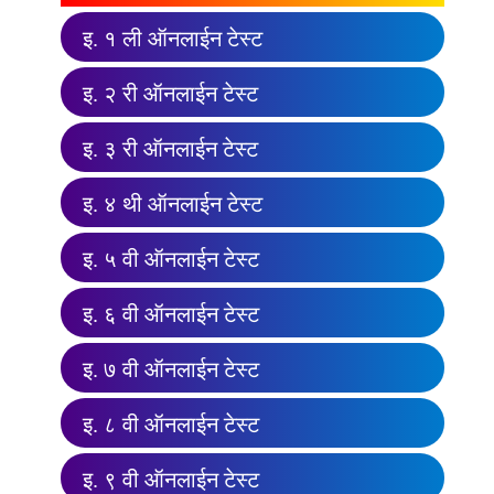
इ. १ ली ऑनलाईन टेस्ट
इ. २ री ऑनलाईन टेस्ट
इ. ३ री ऑनलाईन टेस्ट
इ. ४ थी ऑनलाईन टेस्ट
इ. ५ वी ऑनलाईन टेस्ट
इ. ६ वी ऑनलाईन टेस्ट
इ. ७ वी ऑनलाईन टेस्ट
इ. ८ वी ऑनलाईन टेस्ट
इ. ९ वी ऑनलाईन टेस्ट