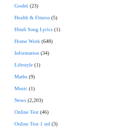
Goshti
(23)
Health & Fitness
(5)
Hindi Song Lyrics
(1)
Home Work
(648)
Information
(34)
Lifestyle
(1)
Maths
(9)
Music
(1)
News
(2,203)
Online Test
(46)
Online Test 1 std
(3)