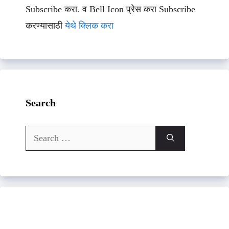
Subscribe करा. व Bell Icon प्रेस करा Subscribe
करण्यासाठी
येथे क्लिक करा
Search
Search
for: