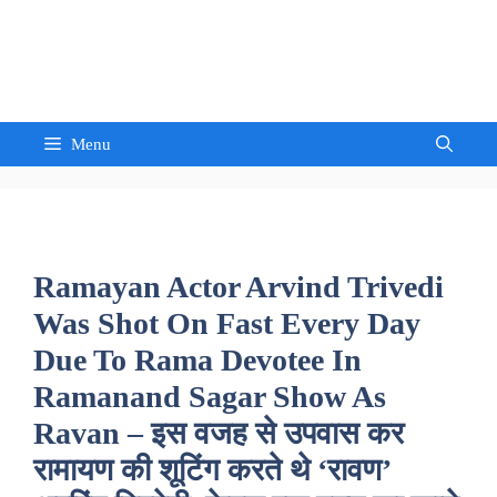
Skip
to
Sandeep Waghmore
content
Menu
Ramayan Actor Arvind Trivedi
Was Shot On Fast Every Day
Due To Rama Devotee In
Ramanand Sagar Show As
Ravan – इस वजह से उपवास कर
रामायण की शूटिंग करते थे ‘रावण’