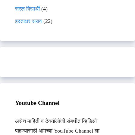
सरल विद्यार्थी
(4)
हस्ताक्षर सराव
(22)
Youtube Channel
असेच माहिती व टेक्नॉलॉजी संबधीत व्हिडिओ
पाहण्यासाठी आमच्या YouTube Channel ला