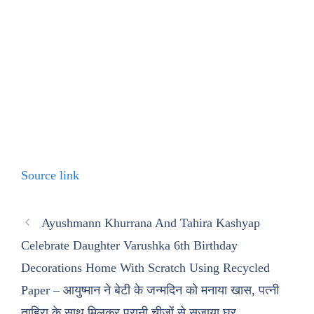
Source link
Ayushmann Khurrana And Tahira Kashyap
Celebrate Daughter Varushka 6th Birthday
Decorations Home With Scratch Using Recycled
Paper – आयुष्मान ने बेटी के जन्मदिन को मनाया खास, पत्नी
ताहिरा के साथ मिलकर पुरानी चीजों से सजाया घर