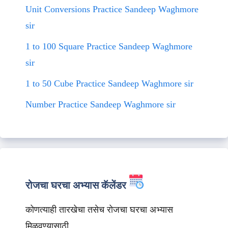
Unit Conversions Practice Sandeep Waghmore
sir
1 to 100 Square Practice Sandeep Waghmore
sir
1 to 50 Cube Practice Sandeep Waghmore sir
Number Practice Sandeep Waghmore sir
रोजचा घरचा अभ्यास कॅलेंडर
कोणत्याही तारखेचा तसेच रोजचा घरचा अभ्यास
मिळवण्यासाठी