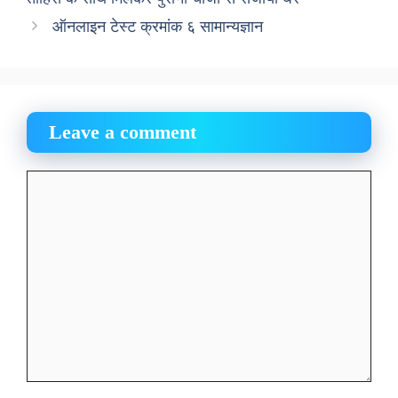
ऑनलाइन टेस्ट क्रमांक ६ सामान्यज्ञान
Leave a comment
Comment