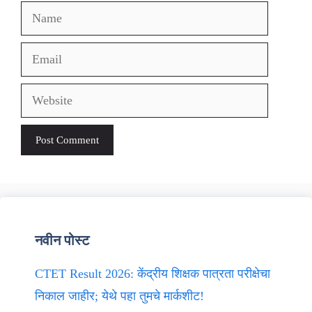
Name
Email
Website
नवीन पोस्ट
CTET Result 2026: केंद्रीय शिक्षक पात्रता परीक्षेचा
निकाल जाहीर; येथे पहा तुमचे मार्कशीट!