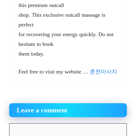
this premium outcall
shop. This exclusive outcall massage is
perfect
for recovering your energy quickly. Do not
hesitate to book
them today.
Feel free to visit my website …
춘천마사지
Leave a comment
Comment