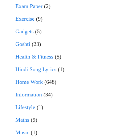
Exam Paper
(2)
Exercise
(9)
Gadgets
(5)
Goshti
(23)
Health & Fitness
(5)
Hindi Song Lyrics
(1)
Home Work
(648)
Information
(34)
Lifestyle
(1)
Maths
(9)
Music
(1)