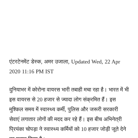
एंटरटेनमेंट डेस्क, अमर उजाला, Updated Wed, 22 Apr
2020 11:16 PM IST
दुनियाभर में कोरोना वायरस भारी तबाही मचा रहा है। भारत में भी
इस वायरस से 20 हजार से ज्यादा लोग संक्रमित हैं। इस
मुश्किल समय में स्वास्थ्य कर्मी, पुलिस और जरूरी सरकारी
सेवाएं लगातार लोगों की मदद कर रहे हैं। इस बीच अभिनेत्री
प्रियंका चोपड़ा ने स्वास्थ्य कर्मियों को 10 हजार जोड़ी जूते देने