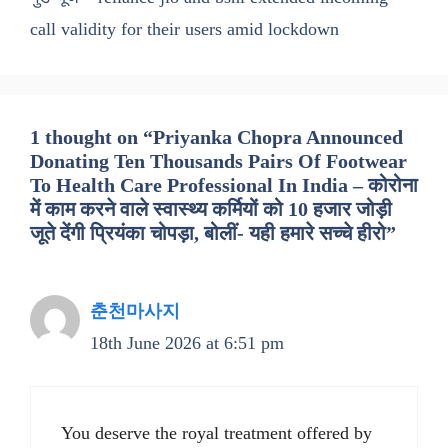
call validity for their users amid lockdown
1 thought on “Priyanka Chopra Announced
Donating Ten Thousands Pairs Of Footwear
To Health Care Professional In India – कोरोना
में काम करने वाले स्वास्थ्य कर्मियों को 10 हजार जोड़ी
जूते देंगी प्रियंका चोपड़ा, बोलीं- यही हमारे सच्चे हीरो”
춘천마사지
18th June 2026 at 6:51 pm
You deserve the royal treatment offered by