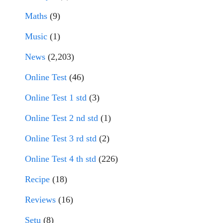
Maths
(9)
Music
(1)
News
(2,203)
Online Test
(46)
Online Test 1 std
(3)
Online Test 2 nd std
(1)
Online Test 3 rd std
(2)
Online Test 4 th std
(226)
Recipe
(18)
Reviews
(16)
Setu
(8)