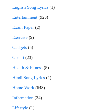
English Song Lyrics
(1)
Entertainment
(923)
Exam Paper
(2)
Exercise
(9)
Gadgets
(5)
Goshti
(23)
Health & Fitness
(5)
Hindi Song Lyrics
(1)
Home Work
(648)
Information
(34)
Lifestyle
(1)