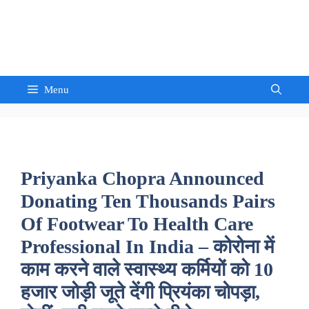
Skip
to
Sandeep Waghmore
content
Menu
Priyanka Chopra Announced
Donating Ten Thousands Pairs
Of Footwear To Health Care
Professional In India – कोरोना में
काम करने वाले स्वास्थ्य कर्मियों को 10
हजार जोड़ी जूते देंगी प्रियंका चोपड़ा,