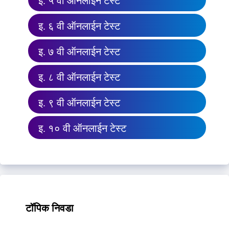
इ. ५ वी ऑनलाईन टेस्ट
इ. ६ वी ऑनलाईन टेस्ट
इ. ७ वी ऑनलाईन टेस्ट
इ. ८ वी ऑनलाईन टेस्ट
इ. ९ वी ऑनलाईन टेस्ट
इ. १० वी ऑनलाईन टेस्ट
टॉपिक निवडा