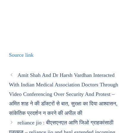
Source link
Amit Shah And Dr Harsh Vardhan Interacted
With Indian Medical Association Doctors Through
Video Conferencing Over Security And Protest –
अमित शाह ने की डॉक्टरों से बात, सुरक्षा का दिया आश्वासन,
सांकेतिक प्रदर्शन न करने की अपील की
reliance jio : बीएसएनएल आणि जिओ ग्राहकांसाठी
गुडन्यूज – reliance jio and bsnl extended incoming