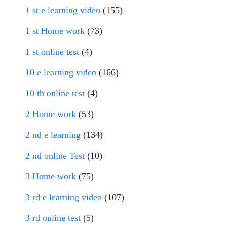
1 st e learning video
(155)
1 st Home work
(73)
1 st online test
(4)
10 e learning video
(166)
10 th online test
(4)
2 Home work
(53)
2 nd e learning
(134)
2 nd online Test
(10)
3 Home work
(75)
3 rd e learning video
(107)
3 rd online test
(5)