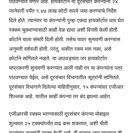
पाठवण्यात येणार आहे. हायकोर्टाने या दूरसंचार कंपन्यांना २४
जानेवारी पर्यंत १.४७ लाख कोटी रूपये जमा करण्याचे निर्देश
दिले होते. त्यानंतर या कंपन्यांनी पुन्हा एकदा हायकोर्टात धाव घेत
रक्कम चुकवण्यासाठी काही वेळ द्यावा अशी विनंती केली होती.
कोर्टाने याला संमती दिली होती. तसेच यावर सुनावणी करण्यास
अनुमती दर्शवली होती. परंतु, थकीत रकम भरू नका, असे
कोर्टाने सांगितले नव्हते. या आठवड्यात जर हायकोर्टात
याप्रकरणी सुनावणी करण्यात आली नाही तर या कंपन्यांना पत्र
पाठवण्यात येईल, असे दूरसंचार विभागातील सूत्रांनी सांगितले.
दूरसंचार विभागाने दिलेल्या माहितीनुसार, १५ कंपन्यांवर एजीआर
शिल्लक आहे. यातील काही कंपन्या तर बंद झाल्या आहेत.
एजीआरची रक्कम भरण्यासाठी दूरसंचार कंपन्या मोबाइल
शुल्कात २५ टक्क्यांपर्यंत वाढ करू शकतात, अशी भीती