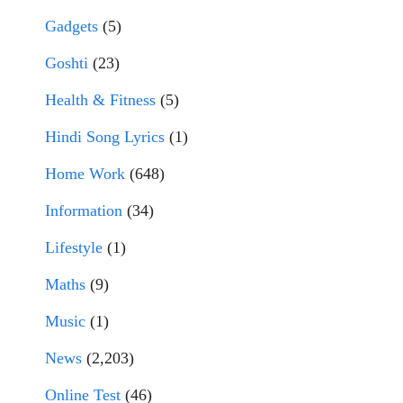
Gadgets
(5)
Goshti
(23)
Health & Fitness
(5)
Hindi Song Lyrics
(1)
Home Work
(648)
Information
(34)
Lifestyle
(1)
Maths
(9)
Music
(1)
News
(2,203)
Online Test
(46)