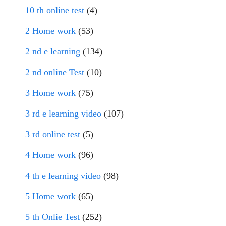
10 th online test
(4)
2 Home work
(53)
2 nd e learning
(134)
2 nd online Test
(10)
3 Home work
(75)
3 rd e learning video
(107)
3 rd online test
(5)
4 Home work
(96)
4 th e learning video
(98)
5 Home work
(65)
5 th Onlie Test
(252)