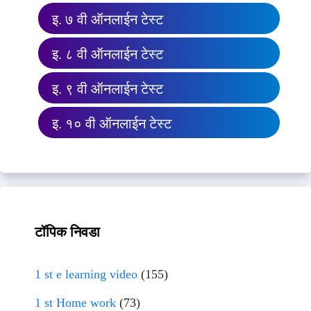
इ. ७ वी ऑनलाईन टेस्ट
इ. ८ वी ऑनलाईन टेस्ट
इ. ९ वी ऑनलाईन टेस्ट
इ. १० वी ऑनलाईन टेस्ट
टॉपिक निवडा
1 st e learning video
(155)
1 st Home work
(73)