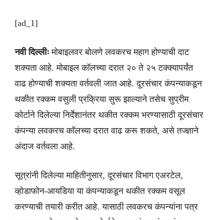
[ad_1]
नवी दिल्लीः
मोबाइलवर बोलणे लवकरच महाग होण्याची दाट
शक्यता आहे. मोबाइल कॉलच्या दरात २० ते २५ टक्क्यापर्यंत
वाढ होण्याची शक्यता वर्तवली जात आहे. दूरसंचार कंपन्याकडून
थकीत रक्कम वसुली प्रक्रिया सुरू झाल्याने तसेच सुप्रीम
कोर्टाने दिलेल्या निर्देशानंतर थकीत रक्कम भरण्यासाठी दूरसंचार
कंपन्या लवकरच कॉलच्या दरात वाढ करू शकते, असे तज्ज्ञाने
अंदाज वर्तवला आहे.
सूत्रांनी दिलेल्या माहितीनुसार, दूरसंचार विभाग एअरटेल,
व्होडाफोन-आयडिया या कंपन्याकडून थकीत रक्कम वसूल
करण्याची तयारी करीत आहे. यासाठी लवकरच कंपन्यांना पत्र