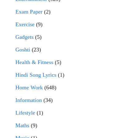
Exam Paper
(2)
Exercise
(9)
Gadgets
(5)
Goshti
(23)
Health & Fitness
(5)
Hindi Song Lyrics
(1)
Home Work
(648)
Information
(34)
Lifestyle
(1)
Maths
(9)