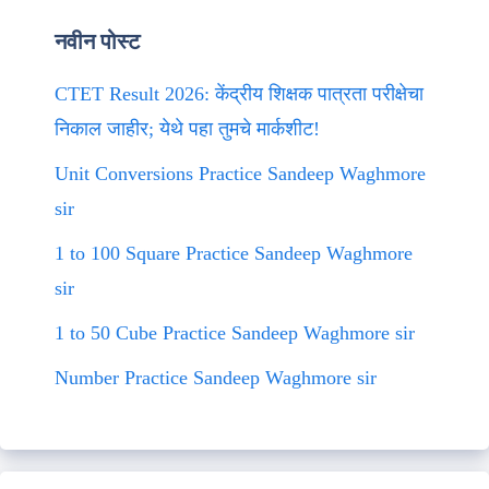
नवीन पोस्ट
CTET Result 2026: केंद्रीय शिक्षक पात्रता परीक्षेचा
निकाल जाहीर; येथे पहा तुमचे मार्कशीट!
Unit Conversions Practice Sandeep Waghmore
sir
1 to 100 Square Practice Sandeep Waghmore
sir
1 to 50 Cube Practice Sandeep Waghmore sir
Number Practice Sandeep Waghmore sir