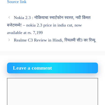
Source link
Nokia 2.3 : नोकियाचा स्मार्टफोन स्वस्त, नवी किंमत
बजेटमध्ये! – nokia 2.3 price in india cut, now
available at rs. 7,199
Realme C3 Review in Hindi, रियलमी सी3 का रिव्यू
Leave a comment
Comment