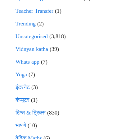
Teacher Transfer
(1)
Trending
(2)
Uncategorised
(3,818)
Vidnyan katha
(39)
Whats app
(7)
Yoga
(7)
इंटरनेट
(3)
कंप्युटर
(1)
टिप्स & ट्रिक्स
(830)
भाषणे
(10)
वेदिक Maths
(6)