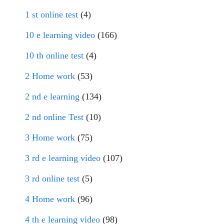
1 st online test
(4)
10 e learning video
(166)
10 th online test
(4)
2 Home work
(53)
2 nd e learning
(134)
2 nd online Test
(10)
3 Home work
(75)
3 rd e learning video
(107)
3 rd online test
(5)
4 Home work
(96)
4 th e learning video
(98)