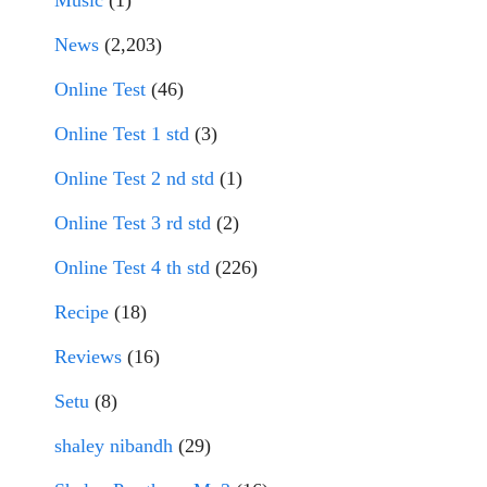
Music
(1)
News
(2,203)
Online Test
(46)
Online Test 1 std
(3)
Online Test 2 nd std
(1)
Online Test 3 rd std
(2)
Online Test 4 th std
(226)
Recipe
(18)
Reviews
(16)
Setu
(8)
shaley nibandh
(29)