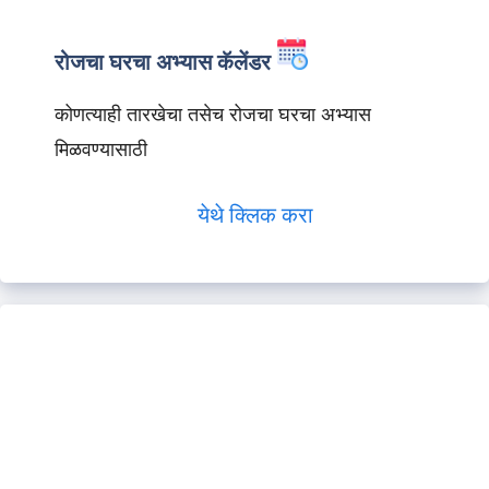
रोजचा घरचा अभ्यास कॅलेंडर
कोणत्याही तारखेचा तसेच रोजचा घरचा अभ्यास
मिळवण्यासाठी
येथे क्लिक करा