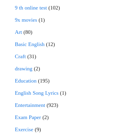
9 th online test
(102)
9x movies
(1)
Art
(80)
Basic English
(12)
Craft
(31)
drawing
(2)
Education
(195)
English Song Lyrics
(1)
Entertainment
(923)
Exam Paper
(2)
Exercise
(9)