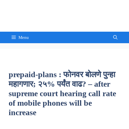
Skip
to
Sandeep Waghmore
content
Menu
prepaid-plans : फोनवर बोलणे पुन्हा
महागणार; २५% पर्यंत वाढ? – after
supreme court hearing call rate
of mobile phones will be
increase