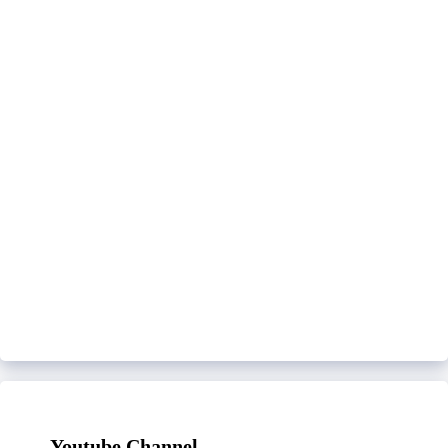
Youtube Channel