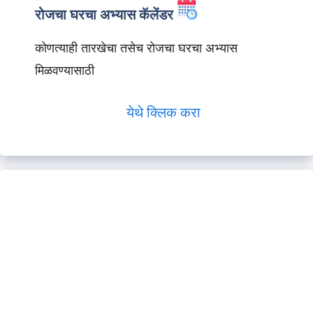
रोजचा घरचा अभ्यास कॅलेंडर
कोणत्याही तारखेचा तसेच रोजचा घरचा अभ्यास
मिळवण्यासाठी
येथे क्लिक करा