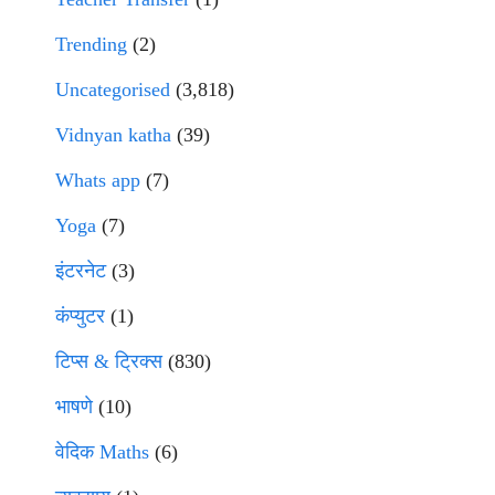
Trending
(2)
Uncategorised
(3,818)
Vidnyan katha
(39)
Whats app
(7)
Yoga
(7)
इंटरनेट
(3)
कंप्युटर
(1)
टिप्स & ट्रिक्स
(830)
भाषणे
(10)
वेदिक Maths
(6)