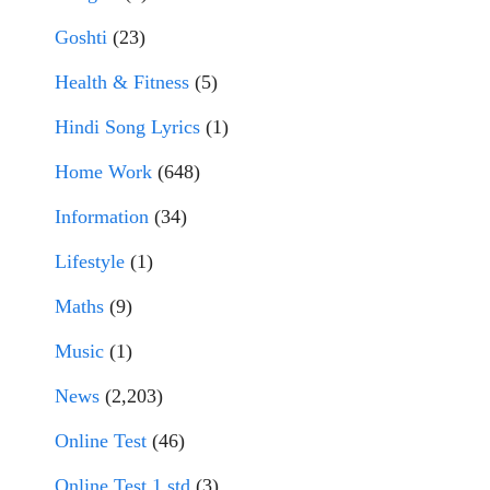
Goshti
(23)
Health & Fitness
(5)
Hindi Song Lyrics
(1)
Home Work
(648)
Information
(34)
Lifestyle
(1)
Maths
(9)
Music
(1)
News
(2,203)
Online Test
(46)
Online Test 1 std
(3)