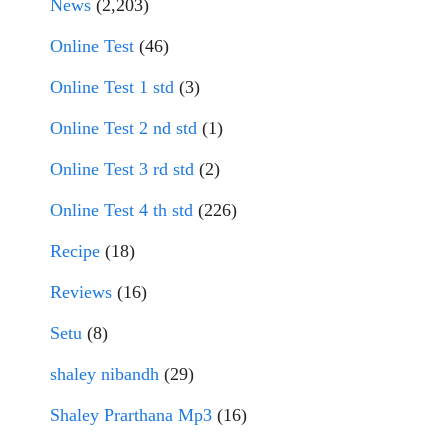
News
(2,203)
Online Test
(46)
Online Test 1 std
(3)
Online Test 2 nd std
(1)
Online Test 3 rd std
(2)
Online Test 4 th std
(226)
Recipe
(18)
Reviews
(16)
Setu
(8)
shaley nibandh
(29)
Shaley Prarthana Mp3
(16)