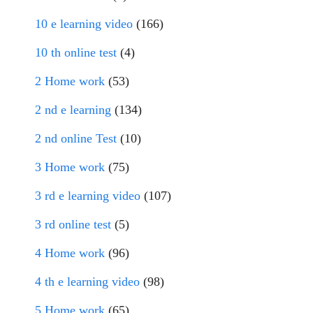
10 e learning video
(166)
10 th online test
(4)
2 Home work
(53)
2 nd e learning
(134)
2 nd online Test
(10)
3 Home work
(75)
3 rd e learning video
(107)
3 rd online test
(5)
4 Home work
(96)
4 th e learning video
(98)
5 Home work
(65)