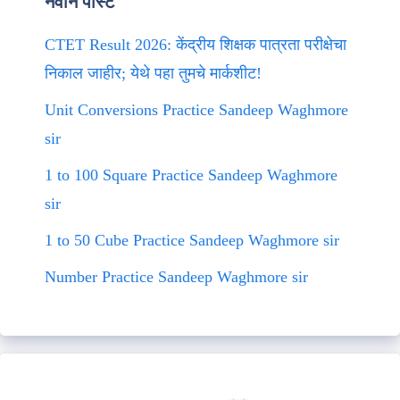
नवीन पोस्ट
CTET Result 2026: केंद्रीय शिक्षक पात्रता परीक्षेचा
निकाल जाहीर; येथे पहा तुमचे मार्कशीट!
Unit Conversions Practice Sandeep Waghmore
sir
1 to 100 Square Practice Sandeep Waghmore
sir
1 to 50 Cube Practice Sandeep Waghmore sir
Number Practice Sandeep Waghmore sir