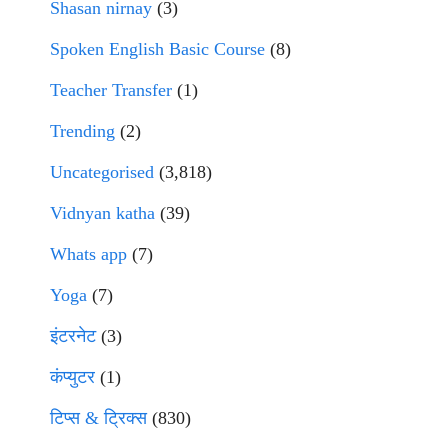
Shasan nirnay
(3)
Spoken English Basic Course
(8)
Teacher Transfer
(1)
Trending
(2)
Uncategorised
(3,818)
Vidnyan katha
(39)
Whats app
(7)
Yoga
(7)
इंटरनेट
(3)
कंप्युटर
(1)
टिप्स & ट्रिक्स
(830)