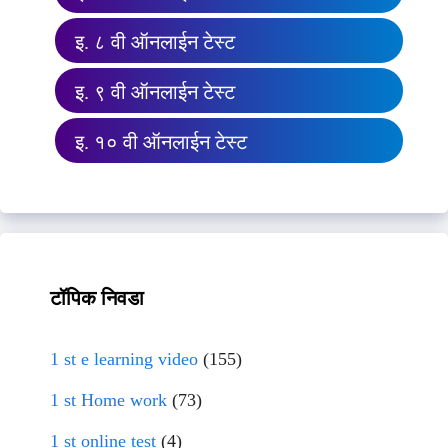
इ. ८ वी ऑनलाईन टेस्ट
इ. ९ वी ऑनलाईन टेस्ट
इ. १० वी ऑनलाईन टेस्ट
टॉपिक निवडा
1 st e learning video
(155)
1 st Home work
(73)
1 st online test
(4)