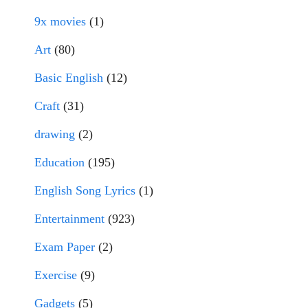
9x movies
(1)
Art
(80)
Basic English
(12)
Craft
(31)
drawing
(2)
Education
(195)
English Song Lyrics
(1)
Entertainment
(923)
Exam Paper
(2)
Exercise
(9)
Gadgets
(5)