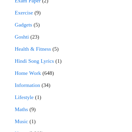
Exam Paper
(2)
Exercise
(9)
Gadgets
(5)
Goshti
(23)
Health & Fitness
(5)
Hindi Song Lyrics
(1)
Home Work
(648)
Information
(34)
Lifestyle
(1)
Maths
(9)
Music
(1)