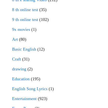
8 th online test
(35)
9 th online test
(102)
9x movies
(1)
Art
(80)
Basic English
(12)
Craft
(31)
drawing
(2)
Education
(195)
English Song Lyrics
(1)
Entertainment
(923)