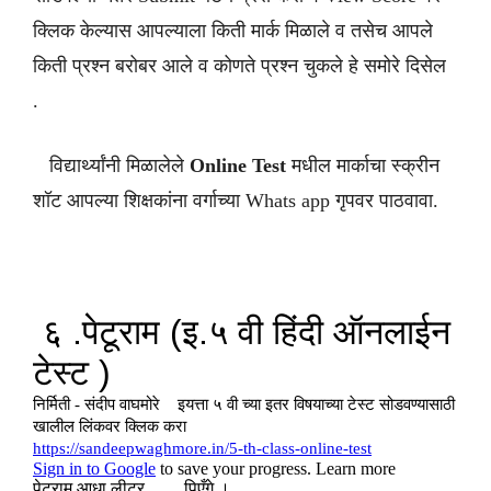
क्लिक केल्यास आपल्याला किती मार्क मिळाले व तसेच आपले
किती प्रश्न बरोबर आले व कोणते प्रश्न चुकले हे समोरे दिसेल
.
विद्यार्थ्यांनी मिळालेले
Online Test
मधील मार्काचा स्क्रीन
शॉट आपल्या शिक्षकांना वर्गाच्या Whats app गृपवर पाठवावा.