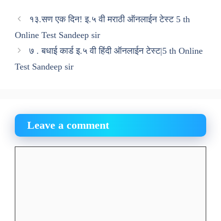
१३.सण एक दिन! इ.५ वी मराठी ऑनलाईन टेस्ट 5 th
Online Test Sandeep sir
७ . बधाई कार्ड इ.५ वी हिंदी ऑनलाईन टेस्ट|5 th Online
Test Sandeep sir
Leave a comment
Comment