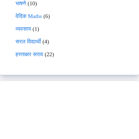
भाषणे
(10)
वेदिक Maths
(6)
व्यवसाय
(1)
सरल विद्यार्थी
(4)
हस्ताक्षर सराव
(22)