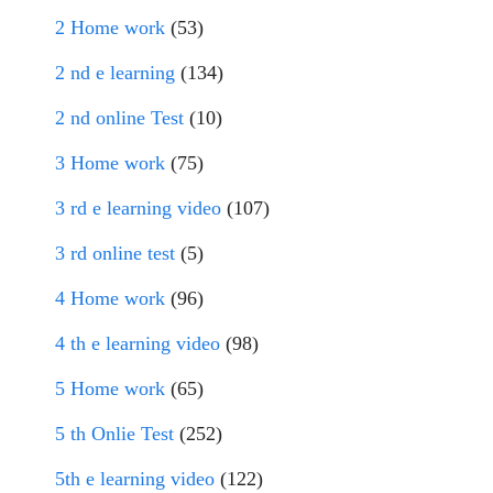
2 Home work
(53)
2 nd e learning
(134)
2 nd online Test
(10)
3 Home work
(75)
3 rd e learning video
(107)
3 rd online test
(5)
4 Home work
(96)
4 th e learning video
(98)
5 Home work
(65)
5 th Onlie Test
(252)
5th e learning video
(122)