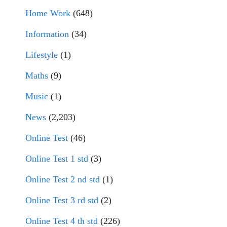
Home Work
(648)
Information
(34)
Lifestyle
(1)
Maths
(9)
Music
(1)
News
(2,203)
Online Test
(46)
Online Test 1 std
(3)
Online Test 2 nd std
(1)
Online Test 3 rd std
(2)
Online Test 4 th std
(226)