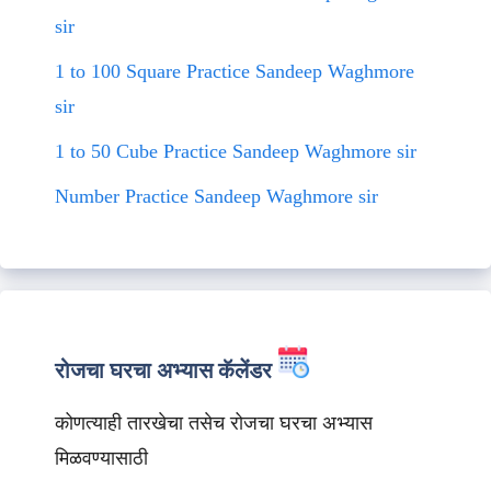
sir
1 to 100 Square Practice Sandeep Waghmore
sir
1 to 50 Cube Practice Sandeep Waghmore sir
Number Practice Sandeep Waghmore sir
रोजचा घरचा अभ्यास कॅलेंडर
कोणत्याही तारखेचा तसेच रोजचा घरचा अभ्यास
मिळवण्यासाठी