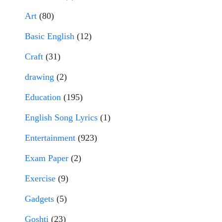
Art
(80)
Basic English
(12)
Craft
(31)
drawing
(2)
Education
(195)
English Song Lyrics
(1)
Entertainment
(923)
Exam Paper
(2)
Exercise
(9)
Gadgets
(5)
Goshti
(23)