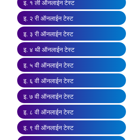
इ. १ ली ऑनलाईन टेस्ट
इ. २ री ऑनलाईन टेस्ट
इ. ३ री ऑनलाईन टेस्ट
इ. ४ थी ऑनलाईन टेस्ट
इ. ५ वी ऑनलाईन टेस्ट
इ. ६ वी ऑनलाईन टेस्ट
इ. ७ वी ऑनलाईन टेस्ट
इ. ८ वी ऑनलाईन टेस्ट
इ. ९ वी ऑनलाईन टेस्ट