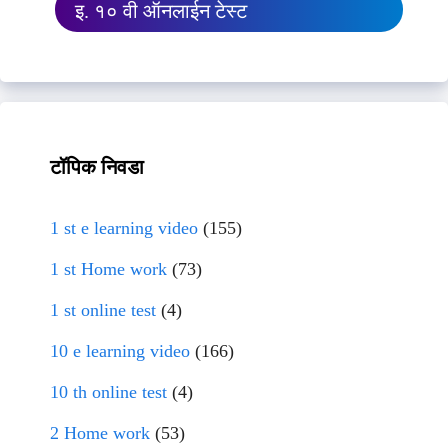
इ. १० वी ऑनलाईन टेस्ट
टॉपिक निवडा
1 st e learning video
(155)
1 st Home work
(73)
1 st online test
(4)
10 e learning video
(166)
10 th online test
(4)
2 Home work
(53)