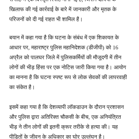
खिलाफ की गई कार्रवाई के बारे में जानकारी और मृतक के
परिजनों को दी गई राहत भी शामिल है।
बयान में कहा गया है कि घटना के संबंध में एक शिकायत के
आधार पर, महाराष्ट्र पुलिस महानिदेशक (डीजीपी) को 16
अप्रैल को पालघर जिले में पुलिसकर्मियों की मौजूदगी में तीन
लोगों की भीड़ हिंसा पर एक नोटिस जारी किया गया है। आयोग
का मानना है कि घटना स्पष्ट रूप से लोक सेवकों की लापरवाही
का संकेत है।
इसमें कहा गया है कि देशव्यापी लॉकडाउन के दौरान प्रशासन
और पुलिस द्वारा अतिरिक्त चौकसी के बीच, एक अनियंत्रित
भीड़ ने तीन लोगों की इतनी क्रूर तरीके से हत्या की। यह
पीड़ितों के जीवन के अधिकार का घोर उल्लंघन है।