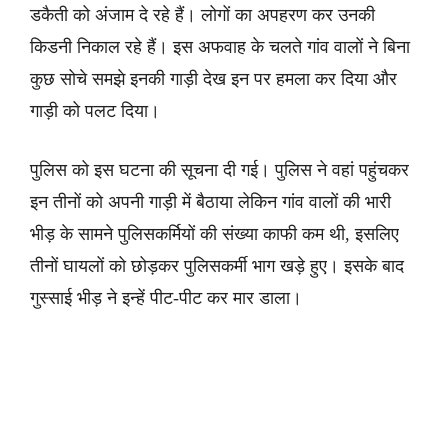
डकैती को अंजाम दे रहे हैं। लोगों का अपहरण कर उनकी
किडनी निकाल रहे हैं। इस अफवाह के चलते गांव वालों ने बिना
कुछ सोचे समझे इनकी गाड़ी देख इन पर हमला कर दिया और
गाड़ी को पलट दिया।
पुलिस को इस घटना की सूचना दी गई। पुलिस ने वहां पहुंचकर
इन तीनों को अपनी गाड़ी में बैठाया लेकिन गांव वालों की भारी
भीड़ के सामने पुलिसकर्मियों की संख्या काफी कम थी, इसलिए
तीनों घायलों को छोड़कर पुलिसकर्मी भाग खड़े हुए। इसके बाद
गुस्साई भीड़ ने इन्हें पीट-पीट कर मार डाला।