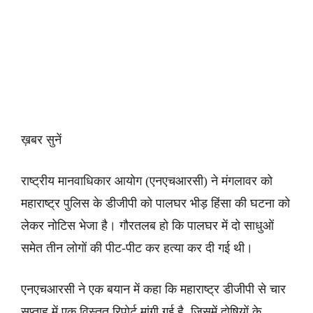
ख़बर सुनें
राष्ट्रीय मानवाधिकार आयोग (एनएचआरसी) ने मंगलावर को
महाराष्ट्र पुलिस के डीजीपी को पालघर भीड़ हिंसा की घटना को
लेकर नोटिस भेजा है। गौरतलब हो कि पालघर में दो साधुओं
समेत तीन लोगों की पीट-पीट कर हत्या कर दी गई थी।
एनएचआरसी ने एक बयान में कहा कि महाराष्ट्र डीजीपी से चार
सप्ताह में एक विस्तृत रिपोर्ट मांगी गई है, जिसमें दोषियों के