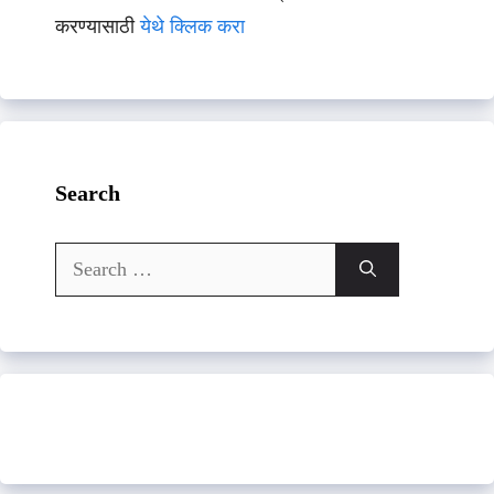
करण्यासाठी
येथे क्लिक करा
Search
Search
for: