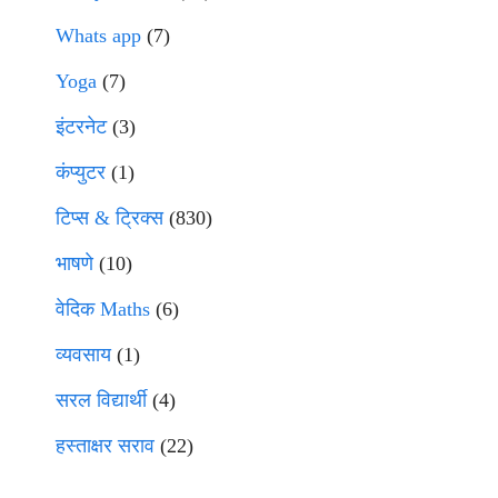
Whats app
(7)
Yoga
(7)
इंटरनेट
(3)
कंप्युटर
(1)
टिप्स & ट्रिक्स
(830)
भाषणे
(10)
वेदिक Maths
(6)
व्यवसाय
(1)
सरल विद्यार्थी
(4)
हस्ताक्षर सराव
(22)