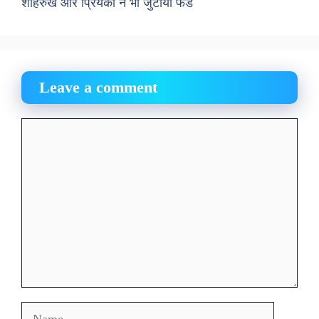
शाहरुख और प्रियंका ने भी जुटाया फंड
Leave a comment
Comment
Name