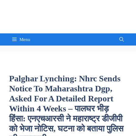
Skip
to
Sandeep Waghmore
content
Menu
Palghar Lynching: Nhrc Sends
Notice To Maharashtra Dgp,
Asked For A Detailed Report
Within 4 Weeks – पालघर भीड़
हिंसा: एनएचआरसी ने महाराष्ट्र डीजीपी
को भेजा नोटिस, घटना को बताया पुलिस