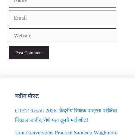
Email
Website
नवीन पोस्ट
CTET Result 2026: केंद्रीय शिक्षक पात्रता परीक्षेचा
निकाल जाहीर; येथे पहा तुमचे मार्कशीट!
Unit Conversions Practice Sandeep Waghmore