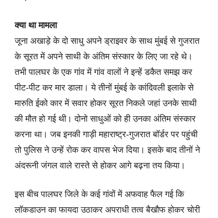
क्या था मामला
जूना अखाड़े के दो साधु अपने ड्राइवर के साथ मुंबई से गुजरात
के सूरत में अपने साथी के अंतिम संस्कार के लिए जा रहे थे।
तभी पालघर के एक गांव में गांव वालों ने इन्हें डकैत समझ कर
पीट-पीट कर मार डाला। ये तीनों मुंबई के कांदिवली इलाके से
मारुति ईको कार में सवार होकर सूरत निकले जहां उनके साथी
की मौत हो गई थी। दोनो साधुओं को ही उनका अंतिम संस्कार
करना था। जब इनकी गाड़ी महाराष्ट्र-गुजरात बॉर्डर पर पहुंची
तो पुलिस ने उन्हें रोक कर वापस भेज दिया। इसके बाद तीनों ने
अंदरूनी जंगल वाले रास्ते से होकर आगे बढ़ना तय किया।
इस बीच पालघर जिले के कई गांवों में अफवाह फैल गई कि
लॉकडाउन का फायदा उठाकर अपराधी तत्व बैखौफ होकर चोरी