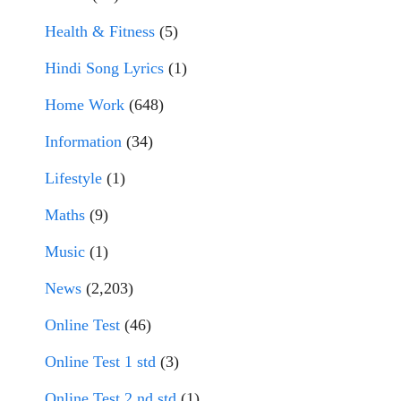
Health & Fitness
(5)
Hindi Song Lyrics
(1)
Home Work
(648)
Information
(34)
Lifestyle
(1)
Maths
(9)
Music
(1)
News
(2,203)
Online Test
(46)
Online Test 1 std
(3)
Online Test 2 nd std
(1)