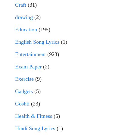
Craft
(31)
drawing
(2)
Education
(195)
English Song Lyrics
(1)
Entertainment
(923)
Exam Paper
(2)
Exercise
(9)
Gadgets
(5)
Goshti
(23)
Health & Fitness
(5)
Hindi Song Lyrics
(1)