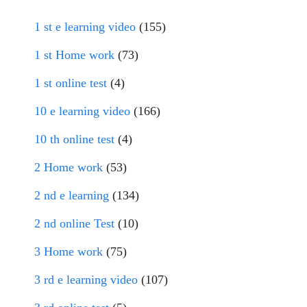
1 st e learning video
(155)
1 st Home work
(73)
1 st online test
(4)
10 e learning video
(166)
10 th online test
(4)
2 Home work
(53)
2 nd e learning
(134)
2 nd online Test
(10)
3 Home work
(75)
3 rd e learning video
(107)