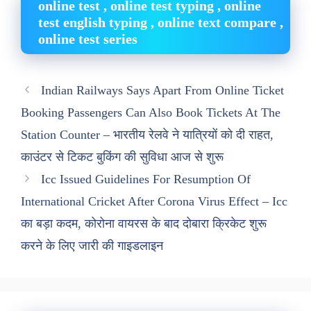
online test , online test typing , online
test english typing , online text compare ,
online test series
Indian Railways Says Apart From Online Ticket
Booking Passengers Can Also Book Tickets At The
Station Counter – भारतीय रेलवे ने यात्रियों को दी राहत,
काउंटर से टिकट बुकिंग की सुविधा आज से शुरू
Icc Issued Guidelines For Resumption Of
International Cricket After Corona Virus Effect – Icc
का बड़ा कदम, कोरोना वायरस के बाद दोबारा क्रिकेट शुरू
करने के लिए जारी की गाइडलाइन