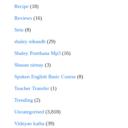
Recipe
(18)
Reviews
(16)
Setu
(8)
shaley nibandh
(29)
Shaley Prarthana Mp3
(16)
Shasan nirnay
(3)
Spoken English Basic Course
(8)
Teacher Transfer
(1)
Trending
(2)
Uncategorised
(3,818)
Vidnyan katha
(39)