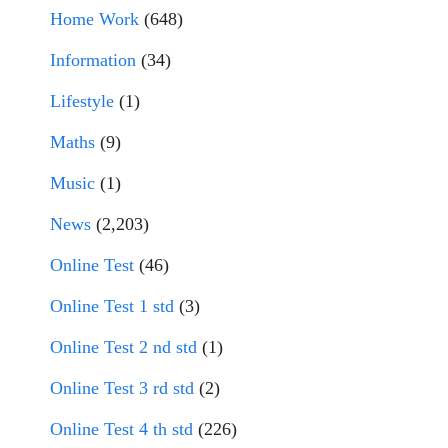
Home Work
(648)
Information
(34)
Lifestyle
(1)
Maths
(9)
Music
(1)
News
(2,203)
Online Test
(46)
Online Test 1 std
(3)
Online Test 2 nd std
(1)
Online Test 3 rd std
(2)
Online Test 4 th std
(226)