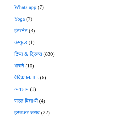
Whats app
(7)
Yoga
(7)
इंटरनेट
(3)
कंप्युटर
(1)
टिप्स & ट्रिक्स
(830)
भाषणे
(10)
वेदिक Maths
(6)
व्यवसाय
(1)
सरल विद्यार्थी
(4)
हस्ताक्षर सराव
(22)