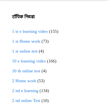
टॉपिक निवडा
1 st e learning video
(155)
1 st Home work
(73)
1 st online test
(4)
10 e learning video
(166)
10 th online test
(4)
2 Home work
(53)
2 nd e learning
(134)
2 nd online Test
(10)