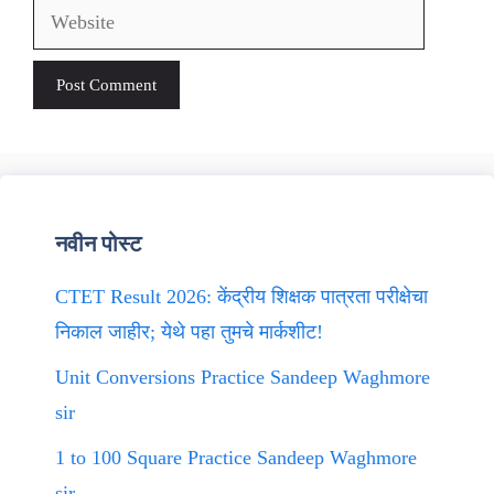
Website
नवीन पोस्ट
CTET Result 2026: केंद्रीय शिक्षक पात्रता परीक्षेचा
निकाल जाहीर; येथे पहा तुमचे मार्कशीट!
Unit Conversions Practice Sandeep Waghmore
sir
1 to 100 Square Practice Sandeep Waghmore
sir