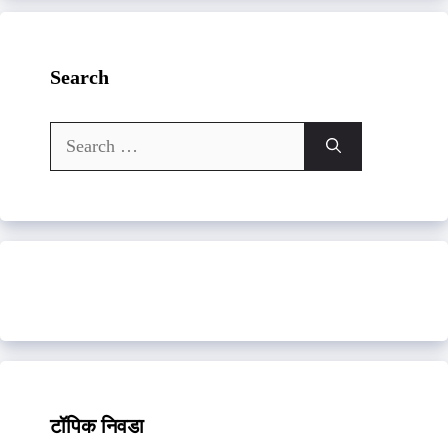
Search
Search
for:
टॉपिक निवडा