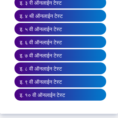
इ. ३ री ऑनलाईन टेस्ट
इ. ४ थी ऑनलाईन टेस्ट
इ. ५ वी ऑनलाईन टेस्ट
इ. ६ वी ऑनलाईन टेस्ट
इ. ७ वी ऑनलाईन टेस्ट
इ. ८ वी ऑनलाईन टेस्ट
इ. ९ वी ऑनलाईन टेस्ट
इ. १० वी ऑनलाईन टेस्ट