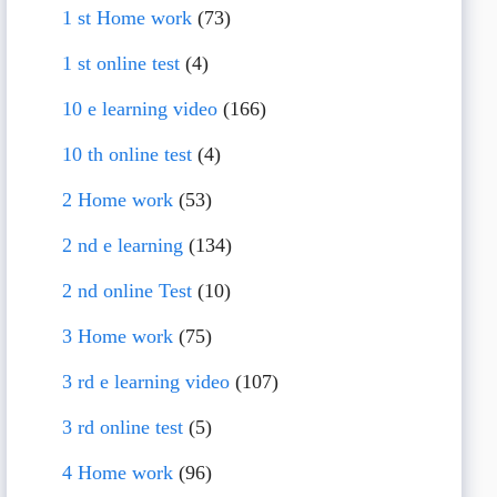
1 st Home work
(73)
1 st online test
(4)
10 e learning video
(166)
10 th online test
(4)
2 Home work
(53)
2 nd e learning
(134)
2 nd online Test
(10)
3 Home work
(75)
3 rd e learning video
(107)
3 rd online test
(5)
4 Home work
(96)