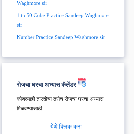
Waghmore sir
1 to 50 Cube Practice Sandeep Waghmore
sir
Number Practice Sandeep Waghmore sir
रोजचा घरचा अभ्यास कॅलेंडर
कोणत्याही तारखेचा तसेच रोजचा घरचा अभ्यास
मिळवण्यासाठी
येथे क्लिक करा