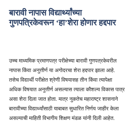
बारावी नापास विद्यार्थ्यांच्या
गुणपत्रिकेवरून ‘हा’शेरा होणार हद्दपार
उच्च माध्यमिक प्रमाणपत्र परीक्षेच्या बारावी गुणपत्रकेवरील
नापास किंवा अनुत्तीर्ण या अगोदरचा शेरा हद्दपार झाला आहे.
तसेच विद्यार्थी परीक्षेत श्रेणी विषयासह तीन किंवा त्यापेक्षा
अधिक विषयात अनुत्तीर्ण असल्यास त्याला कौशल्य विकास पात्र
असा शेरा दिला जात होता. मात्र नुकतेच महाराष्ट्र शासनाने
बारावीच्या विद्यार्थ्यांसाठी याबाबत सुधारित निर्णय जाहीर केला
असल्याची माहिती विभागीय शिक्षण मंडळ यांनी दिली आहेत.