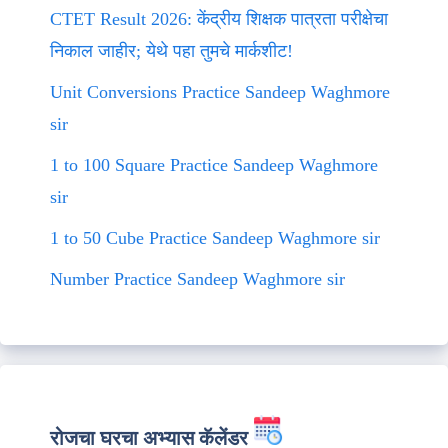
CTET Result 2026: केंद्रीय शिक्षक पात्रता परीक्षेचा
निकाल जाहीर; येथे पहा तुमचे मार्कशीट!
Unit Conversions Practice Sandeep Waghmore
sir
1 to 100 Square Practice Sandeep Waghmore
sir
1 to 50 Cube Practice Sandeep Waghmore sir
Number Practice Sandeep Waghmore sir
रोजचा घरचा अभ्यास कॅलेंडर