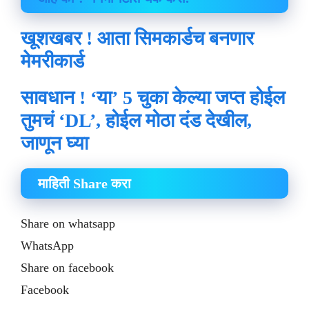
खूशखबर ! आता सिमकार्डच बनणार
मेमरीकार्ड
सावधान ! ‘या’ 5 चुका केल्या जप्त होईल
तुमचं ‘DL’, होईल मोठा दंड देखील,
जाणून घ्या
माहिती Share करा
Share on whatsapp
WhatsApp
Share on facebook
Facebook