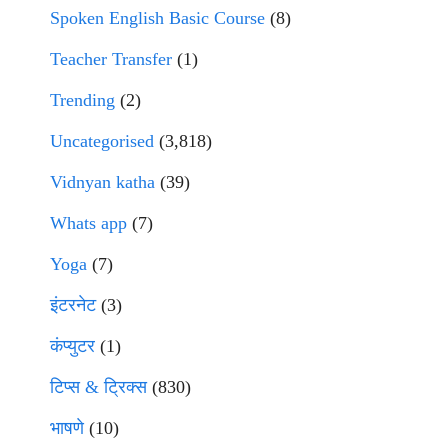
Spoken English Basic Course
(8)
Teacher Transfer
(1)
Trending
(2)
Uncategorised
(3,818)
Vidnyan katha
(39)
Whats app
(7)
Yoga
(7)
इंटरनेट
(3)
कंप्युटर
(1)
टिप्स & ट्रिक्स
(830)
भाषणे
(10)