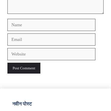
Name
Email
Website
नवीन पोस्ट