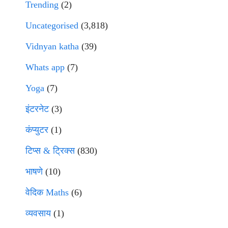
Trending
(2)
Uncategorised
(3,818)
Vidnyan katha
(39)
Whats app
(7)
Yoga
(7)
इंटरनेट
(3)
कंप्युटर
(1)
टिप्स & ट्रिक्स
(830)
भाषणे
(10)
वेदिक Maths
(6)
व्यवसाय
(1)