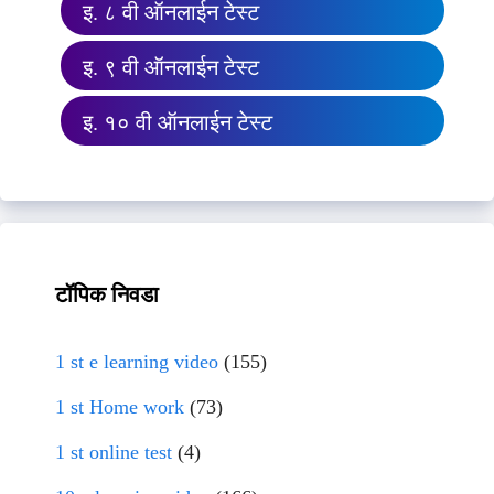
इ. ८ वी ऑनलाईन टेस्ट
इ. ९ वी ऑनलाईन टेस्ट
इ. १० वी ऑनलाईन टेस्ट
टॉपिक निवडा
1 st e learning video
(155)
1 st Home work
(73)
1 st online test
(4)