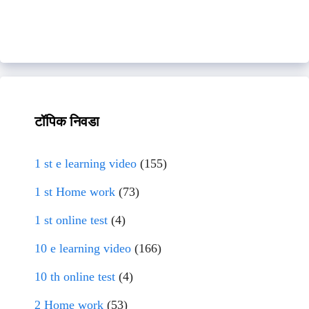
टॉपिक निवडा
1 st e learning video
(155)
1 st Home work
(73)
1 st online test
(4)
10 e learning video
(166)
10 th online test
(4)
2 Home work
(53)