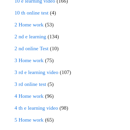
10 e learning video
(166)
10 th online test
(4)
2 Home work
(53)
2 nd e learning
(134)
2 nd online Test
(10)
3 Home work
(75)
3 rd e learning video
(107)
3 rd online test
(5)
4 Home work
(96)
4 th e learning video
(98)
5 Home work
(65)