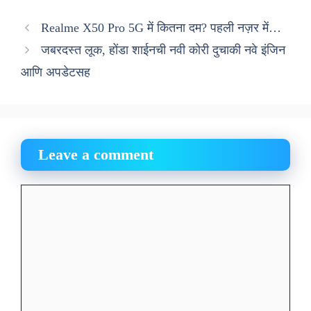
Realme X50 Pro 5G में कितना दम? पहली नज़र में…
जबरदस्त लूक, होंडा शाईनची नवी कोरी दुचाकी नवे इंजिन
आणि अपडेटसह
Leave a comment
Comment