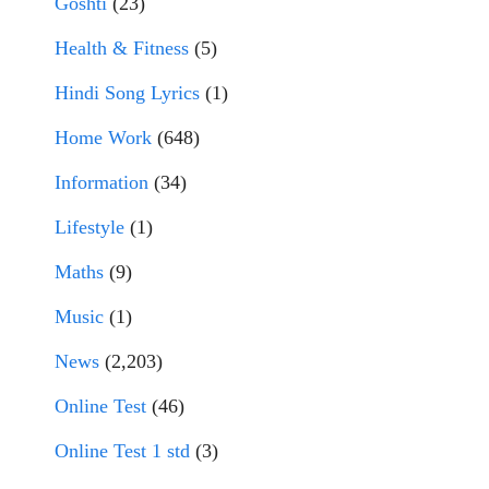
Goshti
(23)
Health & Fitness
(5)
Hindi Song Lyrics
(1)
Home Work
(648)
Information
(34)
Lifestyle
(1)
Maths
(9)
Music
(1)
News
(2,203)
Online Test
(46)
Online Test 1 std
(3)