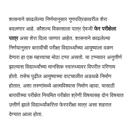
शासनाने काढलेल्या निर्णयानुसार गुणपत्रिकावरील शेरा
बदलणार आहे. कौशल्य विकासाला पात्र ऐवजी
फेर परीक्षेला
पात्र
असा शेरा दिला जाणार आहेत. शासनाने काढलेल्या
निर्णयानुसार बारावीची परीक्षा विद्यार्थ्यांच्या आयुष्याला वळण
देणारा हा एक महत्त्वाचा मोठा टप्पा असतो. या टप्प्यावर अनुत्तीर्ण
झाल्यास विद्यार्थ्यांच्या मानसिक स्वास्थ्यावर विपरीत परिणाम
होतो. तसेच पुढील आयुष्याच्या वाटचालीत अडथळे निर्माण
होतात. अशा तरुणांमध्ये आत्मविश्वास निर्माण व्हावा. यासाठी
बारावीच्या परीक्षेत नियमित परीक्षेत श्रेणी विषयासह दोन विषयात
उत्तीर्ण झाले विद्यार्थ्यांकरिता फेरपरीक्षा मात्र असा शहरात
देण्यात आला होता.