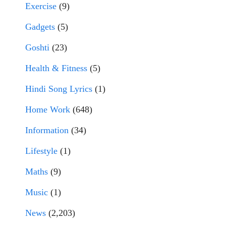
Exercise
(9)
Gadgets
(5)
Goshti
(23)
Health & Fitness
(5)
Hindi Song Lyrics
(1)
Home Work
(648)
Information
(34)
Lifestyle
(1)
Maths
(9)
Music
(1)
News
(2,203)