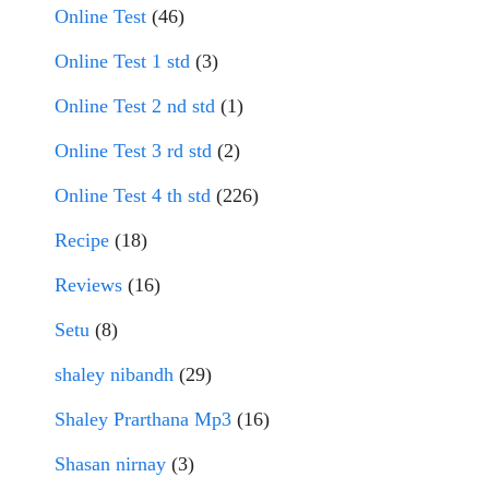
Online Test
(46)
Online Test 1 std
(3)
Online Test 2 nd std
(1)
Online Test 3 rd std
(2)
Online Test 4 th std
(226)
Recipe
(18)
Reviews
(16)
Setu
(8)
shaley nibandh
(29)
Shaley Prarthana Mp3
(16)
Shasan nirnay
(3)