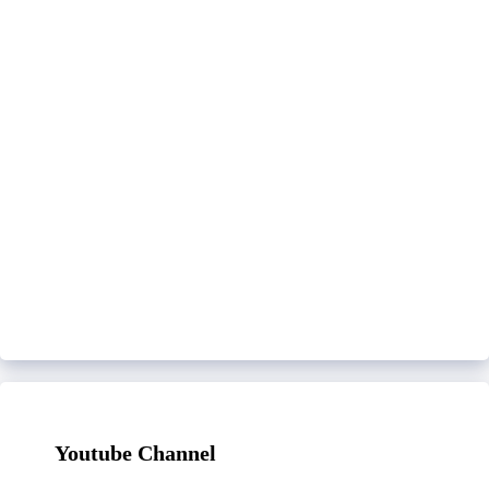
Youtube Channel