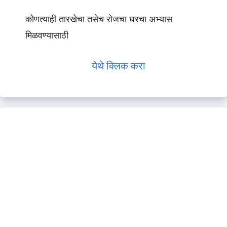
कोणत्याही तारखेचा तसेच रोजचा घरचा अभ्यास
मिळवण्यासाठी
येथे क्लिक करा