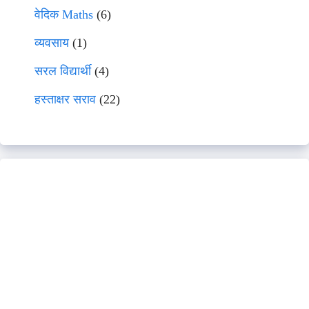
वेदिक Maths
(6)
व्यवसाय
(1)
सरल विद्यार्थी
(4)
हस्ताक्षर सराव
(22)