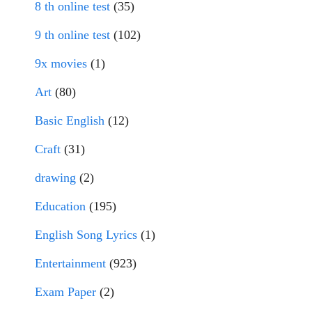
8 th online test
(35)
9 th online test
(102)
9x movies
(1)
Art
(80)
Basic English
(12)
Craft
(31)
drawing
(2)
Education
(195)
English Song Lyrics
(1)
Entertainment
(923)
Exam Paper
(2)