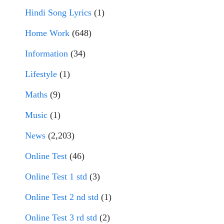
Hindi Song Lyrics
(1)
Home Work
(648)
Information
(34)
Lifestyle
(1)
Maths
(9)
Music
(1)
News
(2,203)
Online Test
(46)
Online Test 1 std
(3)
Online Test 2 nd std
(1)
Online Test 3 rd std
(2)