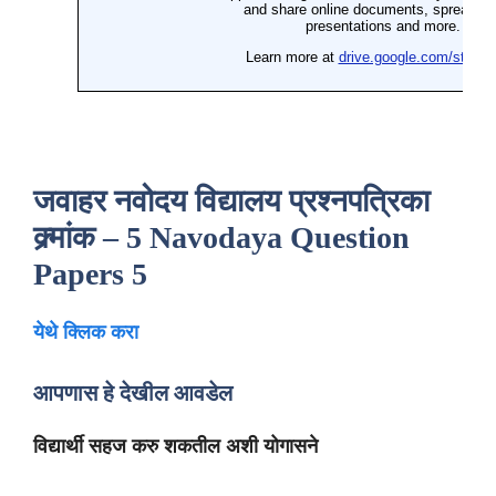
जवाहर नवोदय विद्यालय प्रश्नपत्रिका
क्र्मांक – 5
Navodaya Question
Papers 5
येथे क्लिक करा
आपणास हे देखील आवडेल
विद्यार्थी सहज करु शकतील अशी योगासने