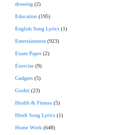
drawing
(2)
Education
(195)
English Song Lyrics
(1)
Entertainment
(923)
Exam Paper
(2)
Exercise
(9)
Gadgets
(5)
Goshti
(23)
Health & Fitness
(5)
Hindi Song Lyrics
(1)
Home Work
(648)