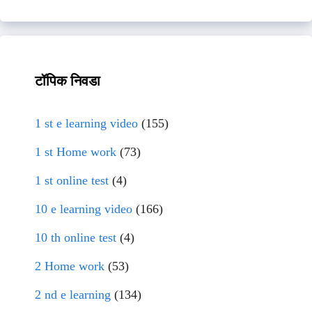
टॉपिक निवडा
1 st e learning video
(155)
1 st Home work
(73)
1 st online test
(4)
10 e learning video
(166)
10 th online test
(4)
2 Home work
(53)
2 nd e learning
(134)