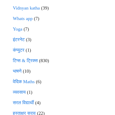
Vidnyan katha
(39)
Whats app
(7)
Yoga
(7)
इंटरनेट
(3)
कंप्युटर
(1)
टिप्स & ट्रिक्स
(830)
भाषणे
(10)
वेदिक Maths
(6)
व्यवसाय
(1)
सरल विद्यार्थी
(4)
हस्ताक्षर सराव
(22)