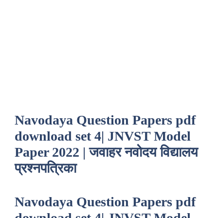
Navodaya Question Papers pdf
download set 4| JNVST Model
Paper 2022 | जवाहर नवोदय विद्यालय
प्रश्नपत्रिका
Navodaya Question Papers pdf
download set 4|
JNVST Model