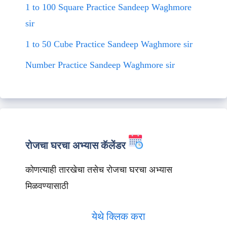
1 to 100 Square Practice Sandeep Waghmore
sir
1 to 50 Cube Practice Sandeep Waghmore sir
Number Practice Sandeep Waghmore sir
रोजचा घरचा अभ्यास कॅलेंडर
कोणत्याही तारखेचा तसेच रोजचा घरचा अभ्यास
मिळवण्यासाठी
येथे क्लिक करा