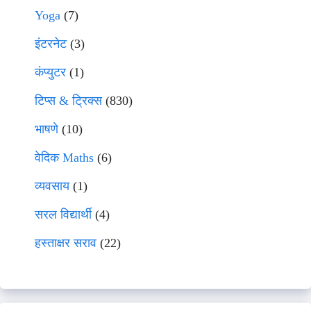
Yoga
(7)
इंटरनेट
(3)
कंप्युटर
(1)
टिप्स & ट्रिक्स
(830)
भाषणे
(10)
वेदिक Maths
(6)
व्यवसाय
(1)
सरल विद्यार्थी
(4)
हस्ताक्षर सराव
(22)