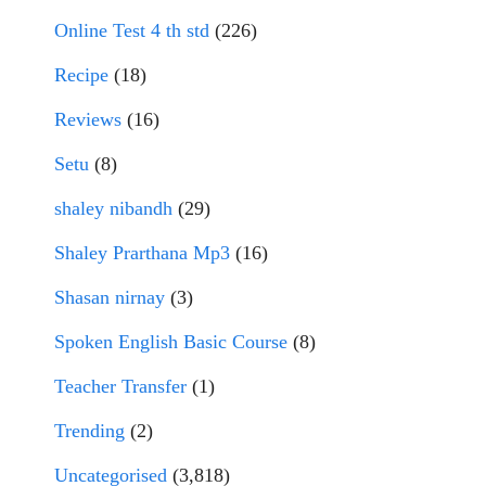
Online Test 4 th std
(226)
Recipe
(18)
Reviews
(16)
Setu
(8)
shaley nibandh
(29)
Shaley Prarthana Mp3
(16)
Shasan nirnay
(3)
Spoken English Basic Course
(8)
Teacher Transfer
(1)
Trending
(2)
Uncategorised
(3,818)