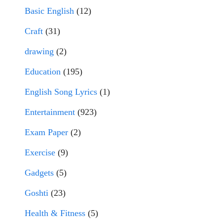
Basic English
(12)
Craft
(31)
drawing
(2)
Education
(195)
English Song Lyrics
(1)
Entertainment
(923)
Exam Paper
(2)
Exercise
(9)
Gadgets
(5)
Goshti
(23)
Health & Fitness
(5)