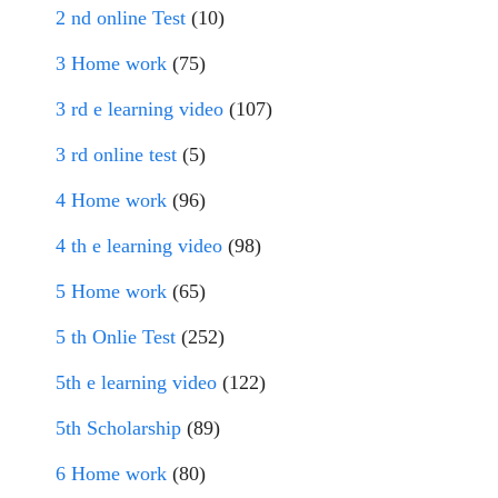
2 nd online Test
(10)
3 Home work
(75)
3 rd e learning video
(107)
3 rd online test
(5)
4 Home work
(96)
4 th e learning video
(98)
5 Home work
(65)
5 th Onlie Test
(252)
5th e learning video
(122)
5th Scholarship
(89)
6 Home work
(80)