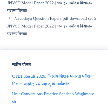
JNVST Model Paper 2022 | जवाहर नवोदय विद्यालय
प्रश्नपत्रिका
Navodaya Question Papers pdf download set 5 |
JNVST Model Paper 2022 | जवाहर नवोदय विद्यालय
प्रश्नपत्रिका
नवीन पोस्ट
CTET Result 2026: केंद्रीय शिक्षक पात्रता परीक्षेचा
निकाल जाहीर; येथे पहा तुमचे मार्कशीट!
Unit Conversions Practice Sandeep Waghmore
sir