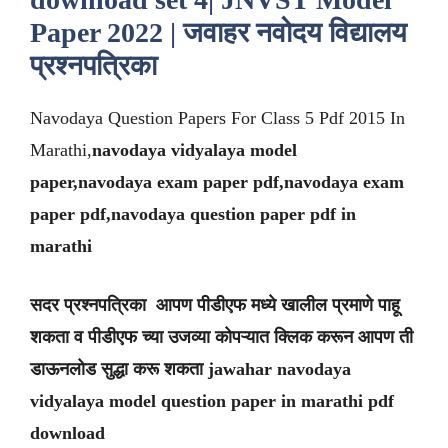
Paper 2022 |
जवाहर नवोदय विद्यालय
प्रश्नपत्रिका
Navodaya Question Papers For Class 5 Pdf 2015 In
Marathi,
navodaya vidyalaya model
paper,navodaya exam paper pdf,navodaya exam
paper pdf,navodaya question paper pdf in
marathi
सदर प्रश्नपत्रिका आपण पीडीएफ मध्ये खालील प्रमाणे पाहू
शकता व पीडीएफ च्या उजव्या कोपऱ्यात क्लिक करून आपण ती
डाऊनलोड सुद्धा करू शकता jawahar navodaya
vidyalaya model question paper in marathi pdf
download