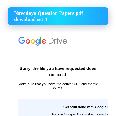
Navodaya Question Papers pdf
download set 4