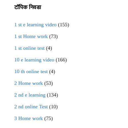
टॉपिक निवडा
1 st e learning video
(155)
1 st Home work
(73)
1 st online test
(4)
10 e learning video
(166)
10 th online test
(4)
2 Home work
(53)
2 nd e learning
(134)
2 nd online Test
(10)
3 Home work
(75)