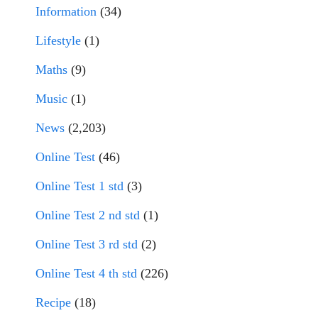
Information
(34)
Lifestyle
(1)
Maths
(9)
Music
(1)
News
(2,203)
Online Test
(46)
Online Test 1 std
(3)
Online Test 2 nd std
(1)
Online Test 3 rd std
(2)
Online Test 4 th std
(226)
Recipe
(18)