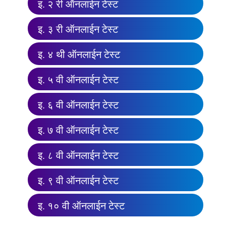
इ. २ री ऑनलाईन टेस्ट
इ. ३ री ऑनलाईन टेस्ट
इ. ४ थी ऑनलाईन टेस्ट
इ. ५ वी ऑनलाईन टेस्ट
इ. ६ वी ऑनलाईन टेस्ट
इ. ७ वी ऑनलाईन टेस्ट
इ. ८ वी ऑनलाईन टेस्ट
इ. ९ वी ऑनलाईन टेस्ट
इ. १० वी ऑनलाईन टेस्ट