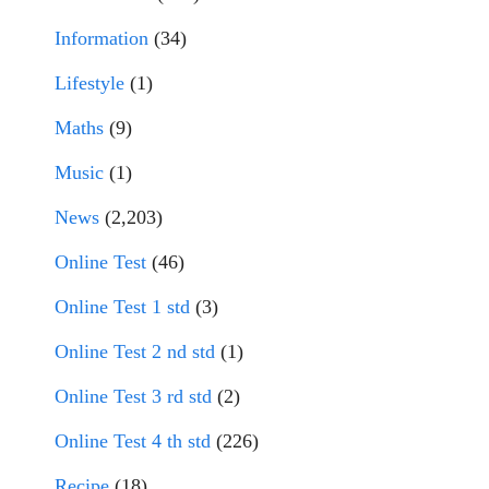
Information
(34)
Lifestyle
(1)
Maths
(9)
Music
(1)
News
(2,203)
Online Test
(46)
Online Test 1 std
(3)
Online Test 2 nd std
(1)
Online Test 3 rd std
(2)
Online Test 4 th std
(226)
Recipe
(18)