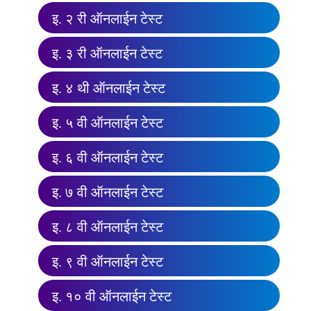
इ. २ री ऑनलाईन टेस्ट
इ. ३ री ऑनलाईन टेस्ट
इ. ४ थी ऑनलाईन टेस्ट
इ. ५ वी ऑनलाईन टेस्ट
इ. ६ वी ऑनलाईन टेस्ट
इ. ७ वी ऑनलाईन टेस्ट
इ. ८ वी ऑनलाईन टेस्ट
इ. ९ वी ऑनलाईन टेस्ट
इ. १० वी ऑनलाईन टेस्ट