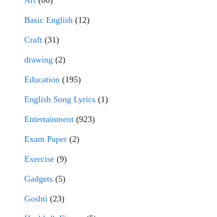
Art
(80)
Basic English
(12)
Craft
(31)
drawing
(2)
Education
(195)
English Song Lyrics
(1)
Entertainment
(923)
Exam Paper
(2)
Exercise
(9)
Gadgets
(5)
Goshti
(23)