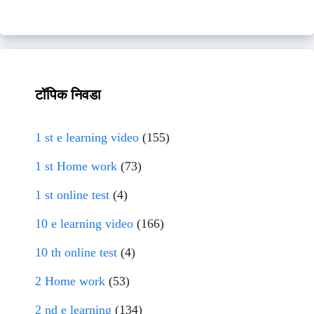
टॉपिक निवडा
1 st e learning video
(155)
1 st Home work
(73)
1 st online test
(4)
10 e learning video
(166)
10 th online test
(4)
2 Home work
(53)
2 nd e learning
(134)