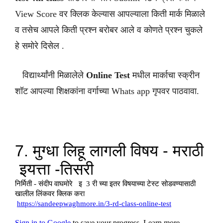
View Score वर क्लिक केल्यास आपल्याला किती मार्क मिळाले
व तसेच आपले किती प्रश्न बरोबर आले व कोणते प्रश्न चुकले
हे समोरे दिसेल .
विद्यार्थ्यांनी मिळालेले
Online Test
मधील मार्काचा स्क्रीन
शॉट आपल्या शिक्षकांना वर्गाच्या Whats app गृपवर पाठवावा.