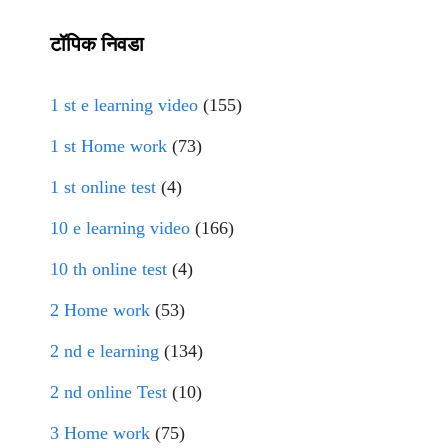
टॉपिक निवडा
1 st e learning video
(155)
1 st Home work
(73)
1 st online test
(4)
10 e learning video
(166)
10 th online test
(4)
2 Home work
(53)
2 nd e learning
(134)
2 nd online Test
(10)
3 Home work
(75)