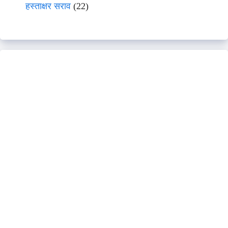
हस्ताक्षर सराव
(22)