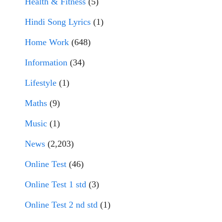
Health & Fitness
(5)
Hindi Song Lyrics
(1)
Home Work
(648)
Information
(34)
Lifestyle
(1)
Maths
(9)
Music
(1)
News
(2,203)
Online Test
(46)
Online Test 1 std
(3)
Online Test 2 nd std
(1)