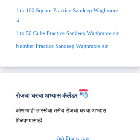
1 to 100 Square Practice Sandeep Waghmore
sir
1 to 50 Cube Practice Sandeep Waghmore sir
Number Practice Sandeep Waghmore sir
रोजचा घरचा अभ्यास कॅलेंडर
कोणत्याही तारखेचा तसेच रोजचा घरचा अभ्यास
मिळवण्यासाठी
येथे क्लिक करा