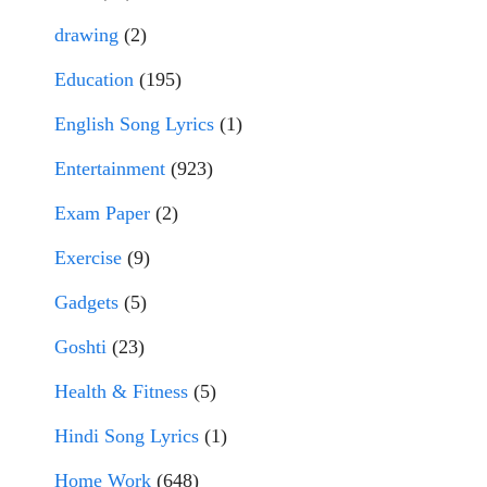
drawing
(2)
Education
(195)
English Song Lyrics
(1)
Entertainment
(923)
Exam Paper
(2)
Exercise
(9)
Gadgets
(5)
Goshti
(23)
Health & Fitness
(5)
Hindi Song Lyrics
(1)
Home Work
(648)