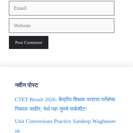
Email
Website
नवीन पोस्ट
CTET Result 2026: केंद्रीय शिक्षक पात्रता परीक्षेचा
निकाल जाहीर; येथे पहा तुमचे मार्कशीट!
Unit Conversions Practice Sandeep Waghmore
sir