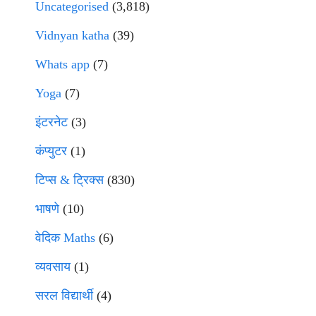
Uncategorised
(3,818)
Vidnyan katha
(39)
Whats app
(7)
Yoga
(7)
इंटरनेट
(3)
कंप्युटर
(1)
टिप्स & ट्रिक्स
(830)
भाषणे
(10)
वेदिक Maths
(6)
व्यवसाय
(1)
सरल विद्यार्थी
(4)