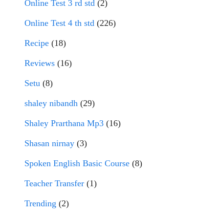
Online Test 3 rd std
(2)
Online Test 4 th std
(226)
Recipe
(18)
Reviews
(16)
Setu
(8)
shaley nibandh
(29)
Shaley Prarthana Mp3
(16)
Shasan nirnay
(3)
Spoken English Basic Course
(8)
Teacher Transfer
(1)
Trending
(2)