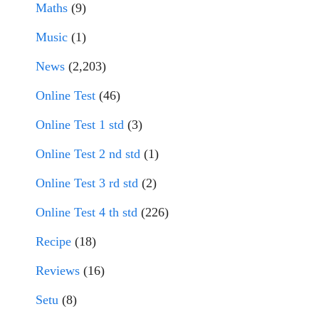
Maths
(9)
Music
(1)
News
(2,203)
Online Test
(46)
Online Test 1 std
(3)
Online Test 2 nd std
(1)
Online Test 3 rd std
(2)
Online Test 4 th std
(226)
Recipe
(18)
Reviews
(16)
Setu
(8)