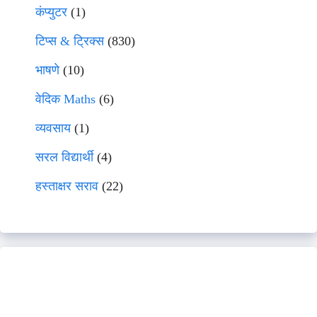
कंप्युटर
(1)
टिप्स & ट्रिक्स
(830)
भाषणे
(10)
वेदिक Maths
(6)
व्यवसाय
(1)
सरल विद्यार्थी
(4)
हस्ताक्षर सराव
(22)