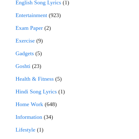
English Song Lyrics
(1)
Entertainment
(923)
Exam Paper
(2)
Exercise
(9)
Gadgets
(5)
Goshti
(23)
Health & Fitness
(5)
Hindi Song Lyrics
(1)
Home Work
(648)
Information
(34)
Lifestyle
(1)