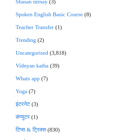
Shasan nirnay
(3)
Spoken English Basic Course
(8)
Teacher Transfer
(1)
Trending
(2)
Uncategorised
(3,818)
Vidnyan katha
(39)
Whats app
(7)
Yoga
(7)
इंटरनेट
(3)
कंप्युटर
(1)
टिप्स & ट्रिक्स
(830)