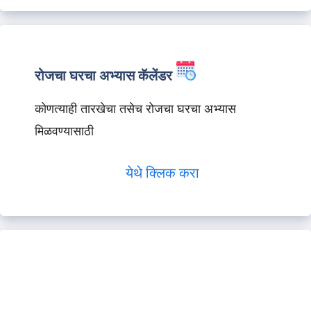
रोजचा घरचा अभ्यास कॅलेंडर
कोणत्याही तारखेचा तसेच रोजचा घरचा अभ्यास
मिळवण्यासाठी
येथे क्लिक करा