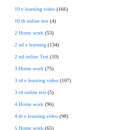
10 e learning video
(166)
10 th online test
(4)
2 Home work
(53)
2 nd e learning
(134)
2 nd online Test
(10)
3 Home work
(75)
3 rd e learning video
(107)
3 rd online test
(5)
4 Home work
(96)
4 th e learning video
(98)
5 Home work
(65)