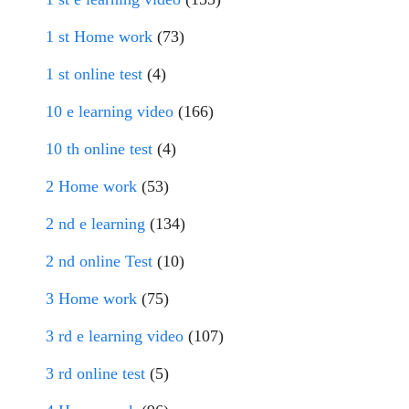
1 st Home work
(73)
1 st online test
(4)
10 e learning video
(166)
10 th online test
(4)
2 Home work
(53)
2 nd e learning
(134)
2 nd online Test
(10)
3 Home work
(75)
3 rd e learning video
(107)
3 rd online test
(5)