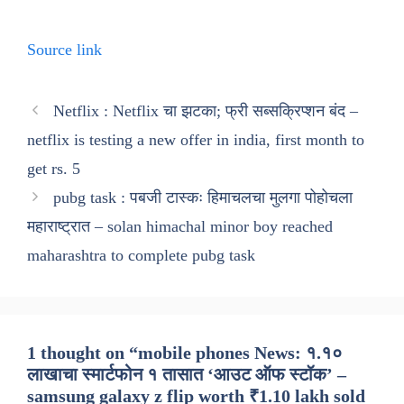
Source link
Netflix : Netflix चा झटका; फ्री सब्सक्रिप्शन बंद –
netflix is testing a new offer in india, first month to
get rs. 5
pubg task : पबजी टास्कः हिमाचलचा मुलगा पोहोचला
महाराष्ट्रात – solan himachal minor boy reached
maharashtra to complete pubg task
1 thought on “mobile phones News: १.१०
लाखाचा स्मार्टफोन १ तासात ‘आउट ऑफ स्टॉक’ –
samsung galaxy z flip worth ₹1.10 lakh sold