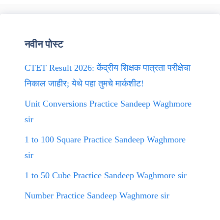
नवीन पोस्ट
CTET Result 2026: केंद्रीय शिक्षक पात्रता परीक्षेचा
निकाल जाहीर; येथे पहा तुमचे मार्कशीट!
Unit Conversions Practice Sandeep Waghmore
sir
1 to 100 Square Practice Sandeep Waghmore
sir
1 to 50 Cube Practice Sandeep Waghmore sir
Number Practice Sandeep Waghmore sir