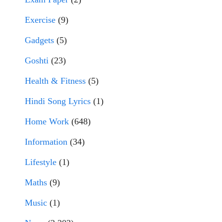
Exercise
(9)
Gadgets
(5)
Goshti
(23)
Health & Fitness
(5)
Hindi Song Lyrics
(1)
Home Work
(648)
Information
(34)
Lifestyle
(1)
Maths
(9)
Music
(1)