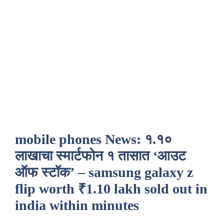
mobile phones News: १.१०
लाखाचा स्मार्टफोन १ तासात ‘आउट
ऑफ स्टॉक’ – samsung galaxy z
flip worth ₹1.10 lakh sold out in
india within minutes