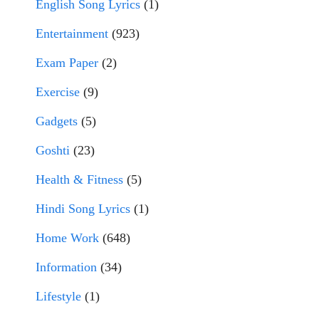
English Song Lyrics
(1)
Entertainment
(923)
Exam Paper
(2)
Exercise
(9)
Gadgets
(5)
Goshti
(23)
Health & Fitness
(5)
Hindi Song Lyrics
(1)
Home Work
(648)
Information
(34)
Lifestyle
(1)