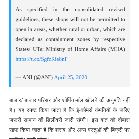
As specified in the consolidated revised
guidelines, these shops will not be permitted to
open in areas, whether rural or urban, which are
declared as containment zones by respective
States/ UTs: Ministry of Home Affairs (MHA)
https://t.co/SgfcRie8nP
— ANI (@ANI)
April 25, 2020
बाजार/ बाजार परिसर और शॉपिंग मॉल खोलने की अनुमति नहीं
है। यह स्पष्ट किया जाता है कि ई-कॉमर्स कंपनियों के जरिए
जरूरी सामान की डिलीवरी जारी रहेगी। इस बात को दोबारा
साफ किया जाता है कि शराब और अन्य वस्तुओं की बिक्री पर