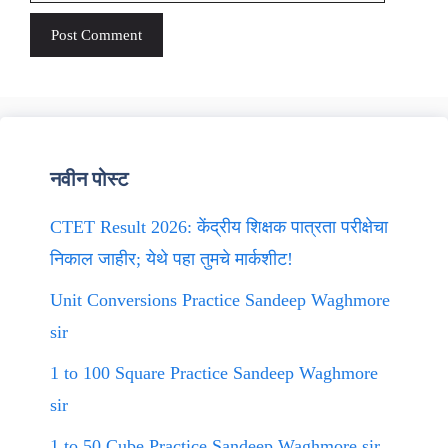
नवीन पोस्ट
CTET Result 2026: केंद्रीय शिक्षक पात्रता परीक्षेचा
निकाल जाहीर; येथे पहा तुमचे मार्कशीट!
Unit Conversions Practice Sandeep Waghmore
sir
1 to 100 Square Practice Sandeep Waghmore
sir
1 to 50 Cube Practice Sandeep Waghmore sir