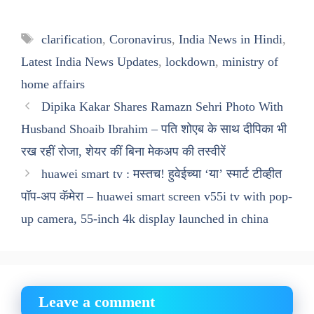
Tags
clarification
,
Coronavirus
,
India News in Hindi
,
Latest India News Updates
,
lockdown
,
ministry of
home affairs
Dipika Kakar Shares Ramazn Sehri Photo With
Husband Shoaib Ibrahim – पति शोएब के साथ दीपिका भी
रख रहीं रोजा, शेयर कीं बिना मेकअप की तस्वीरें
huawei smart tv : मस्तच! हुवेईच्या ‘या’ स्मार्ट टीव्हीत
पॉप-अप कॅमेरा – huawei smart screen v55i tv with pop-
up camera, 55-inch 4k display launched in china
Leave a comment