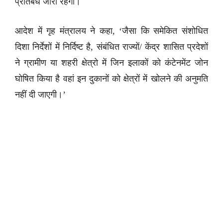
प्रतिबंध जारी रहेगा।
आदेश में गृह मंत्रालय ने कहा, ‘जैसा कि समेकित संशोधित
दिशा निर्देशों में निर्दिष्ट है, संबंधित राज्यों/ केंद्र शासित प्रदेशों
ने ग्रामीण या शहरी क्षेत्रो में जिन इलाकों को कंटेनमेंट जोन
घोषित किया है वहां इन दुकानों को क्षेत्रों में खोलने की अनुमति
नहीं दी जाएगी।’