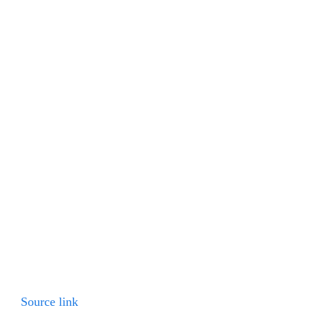
Source link