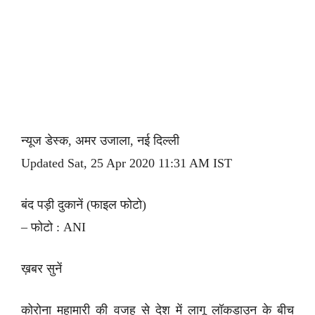
न्यूज डेस्क, अमर उजाला, नई दिल्ली
Updated Sat, 25 Apr 2020 11:31 AM IST
बंद पड़ी दुकानें (फाइल फोटो)
– फोटो : ANI
ख़बर सुनें
कोरोना महामारी की वजह से देश में लागू लॉकडाउन के बीच