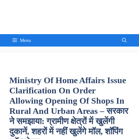
Skip
to
Sandeep Waghmore
content
Menu
Ministry Of Home Affairs Issue
Clarification On Order
Allowing Opening Of Shops In
Rural And Urban Areas – सरकार
ने समझाया: ग्रामीण क्षेत्रों में खुलेंगी
दुकानें, शहरों में नहीं खुलेंगे मॉल, शॉपिंग