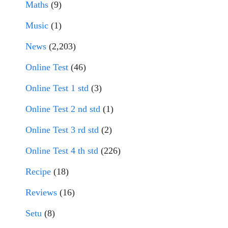
Maths
(9)
Music
(1)
News
(2,203)
Online Test
(46)
Online Test 1 std
(3)
Online Test 2 nd std
(1)
Online Test 3 rd std
(2)
Online Test 4 th std
(226)
Recipe
(18)
Reviews
(16)
Setu
(8)