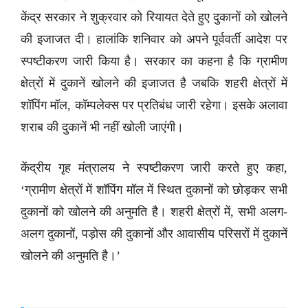
केंद्र सरकार ने शुक्रवार को रियायत देते हुए दुकानों को खोलने
की इजाजत दी। हालांकि शनिवार को अपने पूर्ववर्ती आदेश पर
स्पष्टीकरण जारी किया है। सरकार का कहना है कि ग्रामीण
क्षेत्रों में दुकानें खोलने की इजाजत है जबकि शहरी क्षेत्रों में
शॉपिंग मॉल, कॉम्पलेक्स पर प्रतिबंध जारी रहेगा। इसके अलावा
शराब की दुकानें भी नहीं खोली जाएंगी।
केंद्रीय गृह मंत्रालय ने स्पष्टीकरण जारी करते हुए कहा,
‘ग्रामीण क्षेत्रों में शॉपिंग मॉल में स्थित दुकानों को छोड़कर सभी
दुकानों को खोलने की अनुमति है। शहरी क्षेत्रों में, सभी अलग-
अलग दुकानों, पड़ोस की दुकानों और आवासीय परिसरों में दुकानें
खोलने की अनुमति है।’