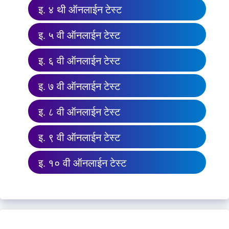
इ. ४ थी ऑनलाईन टेस्ट
इ. ५ वी ऑनलाईन टेस्ट
इ. ६ वी ऑनलाईन टेस्ट
इ. ७ वी ऑनलाईन टेस्ट
इ. ८ वी ऑनलाईन टेस्ट
इ. ९ वी ऑनलाईन टेस्ट
इ. १० वी ऑनलाईन टेस्ट